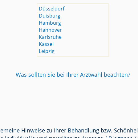
Düsseldorf
Duisburg
Hamburg
Hannover
Karlsruhe
Kassel
Leipzig
Was sollten Sie bei Ihrer Arztwahl beachten?
lgemeine Hinweise zu Ihrer Behandlung bzw. Schönhei