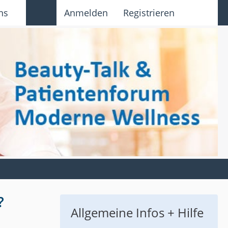
ns
Anmelden
Registrieren
?
Allgemeine Infos + Hilfe