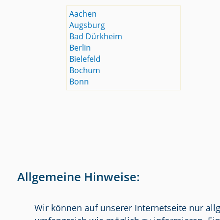
Aachen
Augsburg
Bad Dürkheim
Berlin
Bielefeld
Bochum
Bonn
Allgemeine Hinweise:
Wir können auf unserer Internetseite nur al