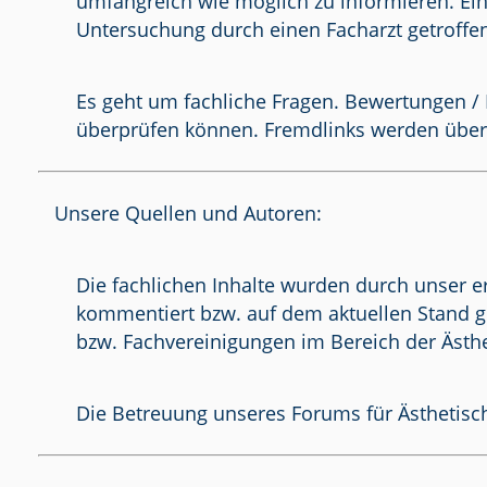
umfangreich wie möglich zu informieren. Ein
Untersuchung durch einen Facharzt getroffe
Es geht um fachliche Fragen. Bewertungen / 
überprüfen können. Fremdlinks werden über
Unsere Quellen und Autoren:
Die fachlichen Inhalte wurden durch unser e
kommentiert bzw. auf dem aktuellen Stand g
bzw. Fachvereinigungen im Bereich der Ästhe
Die Betreuung unseres Forums für Ästhetisch