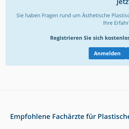
Jet
Sie haben Fragen rund um Ästhetische Plastis
Ihre Erfah
Registrieren Sie sich kostenlo
Anmelden
Empfohlene Fachärzte für Plastisch