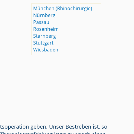
München (Rhinochirurgie)
Nürnberg
Passau
Rosenheim
Starnberg
Stuttgart
Wiesbaden
tsoperation geben. Unser Bestreben ist, so