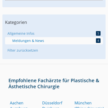
Kategorien
Allgemeine Infos
5
Meldungen & News
4
Filter zurücksetzen
Empfohlene Fachärzte für Plastische &
Ästhetische Chirurgie
Aachen
Düsseldorf
München