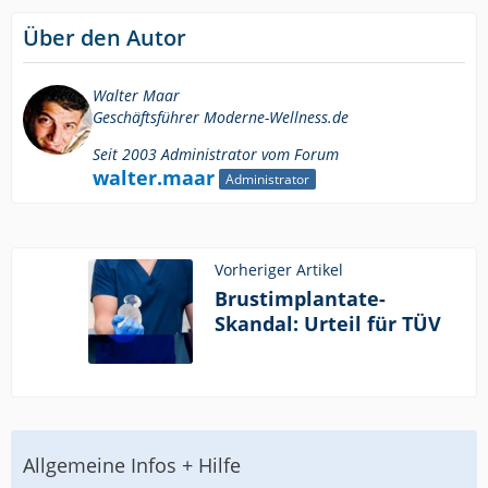
Über den Autor
Walter Maar
Geschäftsführer Moderne-Wellness.de
Seit 2003 Administrator vom Forum
walter.maar
Administrator
Vorheriger Artikel
Brustimplantate-
Skandal: Urteil für TÜV
Allgemeine Infos + Hilfe