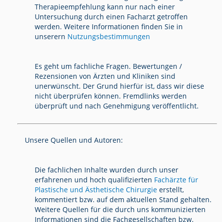
Therapieempfehlung kann nur nach einer
Untersuchung durch einen Facharzt getroffen
werden. Weitere Informationen finden Sie in
unserern
Nutzungsbestimmungen
Es geht um fachliche Fragen. Bewertungen /
Rezensionen von Ärzten und Kliniken sind
unerwünscht. Der Grund hierfür ist, dass wir diese
nicht überprüfen können. Fremdlinks werden
überprüft und nach Genehmigung veröffentlicht.
Unsere Quellen und Autoren:
Die fachlichen Inhalte wurden durch unser
erfahrenen und hoch qualifizierten
Fachärzte für
Plastische und Ästhetische Chirurgie
erstellt,
kommentiert bzw. auf dem aktuellen Stand gehalten.
Weitere Quellen für die durch uns kommunizierten
Informationen sind die Fachgesellschaften bzw.