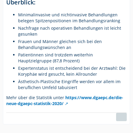
Überblick:
Minimalinvasive und nichtinvasive Behandlungen
belegen Spitzenpositionen im Behandlungsranking
Nachfrage nach operativen Behandlungen ist leicht
gesunken
Frauen und Männer gleichen sich bei den
Behandlungswünschen an
Patientinnen sind trotzdem weiterhin
Hauptzielgruppe (87,8 Prozent)
Expertenstatus ist entscheidend bei der Arztwahl: Die
Koryphäe wird gesucht, kein Allrounder
Ästhetisch-Plastische Eingriffe werden vor allem im
beruflichen Umfeld tabuisiert
Mehr über die Statistik unter
https://www.dgaepc.de/die-
neue-dgaepc-statistik-2020/