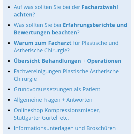
Auf was sollten Sie bei der
Facharztwahl
achten
?
Was sollten Sie bei
Erfahrungsberichte und
Bewertungen beachten
?
Warum zum Facharzt
für Plastische und
Ästhetische Chirurgie?
Übersicht Behandlungen + Operationen
Fachvereinigungen Plastische Ästhetische
Chirurgie
Grundvoraussetzungen als Patient
Allgemeine Fragen + Antworten
Onlineshop Kompressionsmieder,
Stuttgarter Gürtel, etc.
Informationsunterlagen und Broschüren