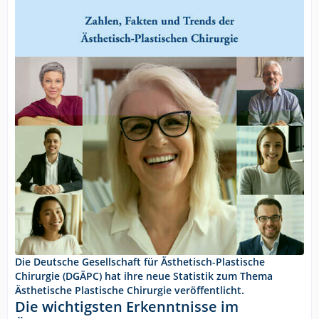
Die Deutsche Gesellschaft für Ästhetisch-Plastische
Chirurgie (DGÄPC) hat ihre neue Statistik zum Thema
Ästhetische Plastische Chirurgie veröffentlicht.
Die wichtigsten Erkenntnisse im