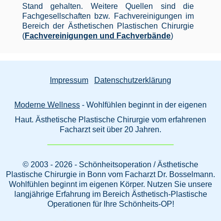
Stand gehalten. Weitere Quellen sind die
Fachgesellschaften bzw. Fachvereinigungen im
Bereich der Ästhetischen Plastischen Chirurgie
(
Fachvereinigungen und Fachverbände
)
Impressum
Datenschutzerklärung
Moderne Wellness
- Wohlfühlen beginnt in der eigenen
Haut. Ästhetische Plastische Chirurgie vom erfahrenen
Facharzt seit über 20 Jahren.
© 2003 - 2026 - Schönheitsoperation / Ästhetische
Plastische Chirurgie in Bonn vom Facharzt Dr. Bosselmann.
Wohlfühlen beginnt im eigenen Körper. Nutzen Sie unsere
langjährige Erfahrung im Bereich Ästhetisch-Plastische
Operationen für Ihre Schönheits-OP!