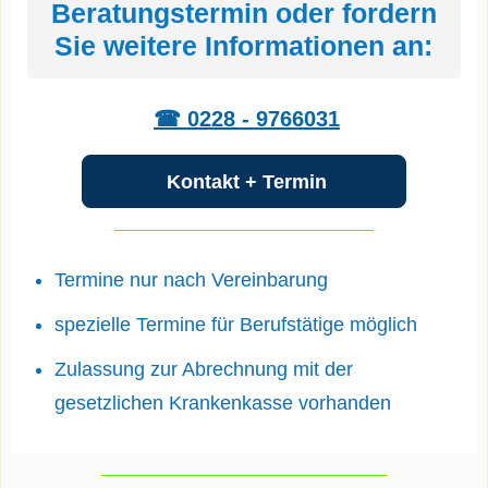
Beratungstermin oder fordern
Sie weitere Informationen an:
☎ 0228 - 9766031
Kontakt + Termin
Termine nur nach Vereinbarung
spezielle Termine für Berufstätige möglich
Zulassung zur Abrechnung mit der
gesetzlichen Krankenkasse vorhanden