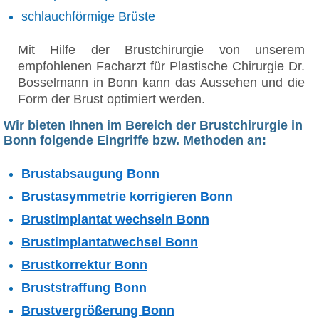
schlauchförmige Brüste
Mit Hilfe der Brustchirurgie von unserem
empfohlenen Facharzt für Plastische Chirurgie Dr.
Bosselmann in Bonn kann das Aussehen und die
Form der Brust optimiert werden.
Wir bieten Ihnen im Bereich der Brustchirurgie in
Bonn folgende Eingriffe bzw. Methoden an:
Brustabsaugung Bonn
Brustasymmetrie korrigieren Bonn
Brustimplantat wechseln Bonn
Brustimplantatwechsel Bonn
Brustkorrektur Bonn
Bruststraffung Bonn
Brustvergrößerung Bonn