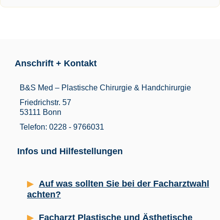
Anschrift + Kontakt
B&S Med – Plastische Chirurgie & Handchirurgie
Friedrichstr. 57
53111 Bonn
Telefon: 0228 - 9766031
Infos und Hilfestellungen
Auf was sollten Sie bei der Facharztwahl
achten?
Facharzt Plastische und Ästhetische