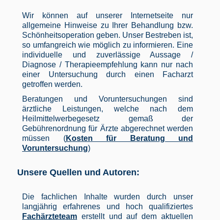
Wir können auf unserer Internetseite nur
allgemeine Hinweise zu Ihrer Behandlung bzw.
Schönheitsoperation geben. Unser Bestreben ist,
so umfangreich wie möglich zu informieren. Eine
individuelle und zuverlässige Aussage /
Diagnose / Therapieempfehlung kann nur nach
einer Untersuchung durch einen Facharzt
getroffen werden.
Beratungen und Voruntersuchungen sind
ärztliche Leistungen, welche nach dem
Heilmittelwerbegesetz gemaß der
Gebührenordnung für Ärzte abgerechnet werden
müssen (
Kosten für Beratung und
Voruntersuchung
)
Unsere Quellen und Autoren:
Die fachlichen Inhalte wurden durch unser
langjährig erfahrenes und hoch qualifiziertes
Fachärzteteam
erstellt und auf dem aktuellen