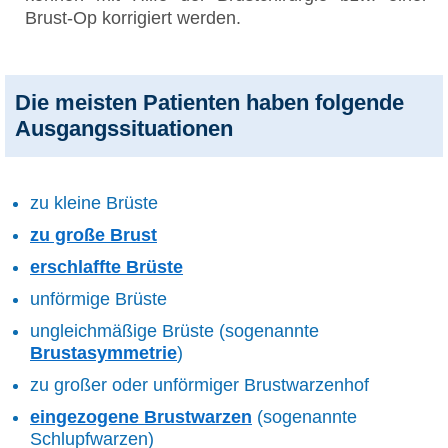
Brust-Op korrigiert werden.
Die meisten Patienten haben folgende
Ausgangssituationen
zu kleine Brüste
zu große Brust
erschlaffte Brüste
unförmige Brüste
ungleichmäßige Brüste (sogenannte
Brustasymmetrie
)
zu großer oder unförmiger Brustwarzenhof
eingezogene Brustwarzen
(sogenannte
Schlupfwarzen)