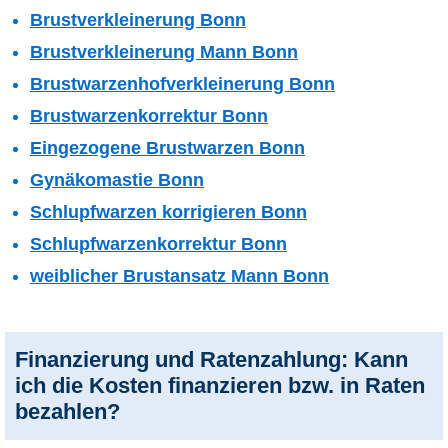
Brustverkleinerung Bonn
Brustverkleinerung Mann Bonn
Brustwarzenhofverkleinerung Bonn
Brustwarzenkorrektur Bonn
Eingezogene Brustwarzen Bonn
Gynäkomastie Bonn
Schlupfwarzen korrigieren Bonn
Schlupfwarzenkorrektur Bonn
weiblicher Brustansatz Mann Bonn
Finanzierung und Ratenzahlung: Kann
ich die Kosten finanzieren bzw. in Raten
bezahlen?