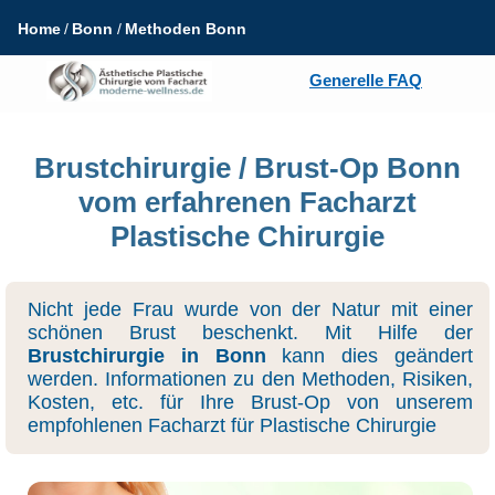
Home
Bonn
Methoden Bonn
Generelle FAQ
Brustchirurgie / Brust-Op Bonn
vom erfahrenen Facharzt
Plastische Chirurgie
Nicht jede Frau wurde von der Natur mit einer
schönen Brust beschenkt. Mit Hilfe der
Brustchirurgie in Bonn
kann dies geändert
werden. Informationen zu den Methoden, Risiken,
Kosten, etc. für Ihre Brust-Op von unserem
empfohlenen Facharzt für Plastische Chirurgie