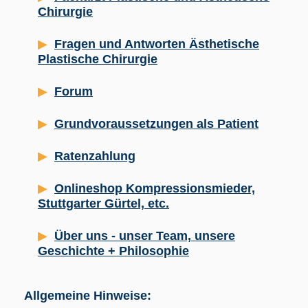
Chirurgie
Fragen und Antworten Ästhetische
Plastische Chirurgie
Forum
Grundvoraussetzungen als Patient
Ratenzahlung
Onlineshop Kompressionsmieder,
Stuttgarter Gürtel, etc.
Über uns - unser Team, unsere
Geschichte + Philosophie
Allgemeine Hinweise: