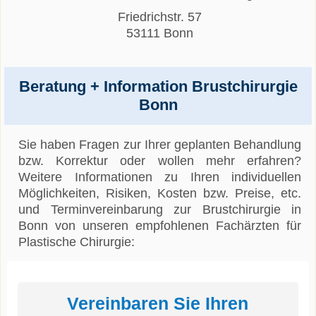
Friedrichstr. 57
53111 Bonn
Beratung + Information Brustchirurgie
Bonn
Sie haben Fragen zur Ihrer geplanten Behandlung
bzw. Korrektur oder wollen mehr erfahren?
Weitere Informationen zu Ihren individuellen
Möglichkeiten, Risiken, Kosten bzw. Preise, etc.
und Terminvereinbarung zur Brustchirurgie in
Bonn von unseren empfohlenen Fachärzten für
Plastische Chirurgie:
Vereinbaren Sie Ihren