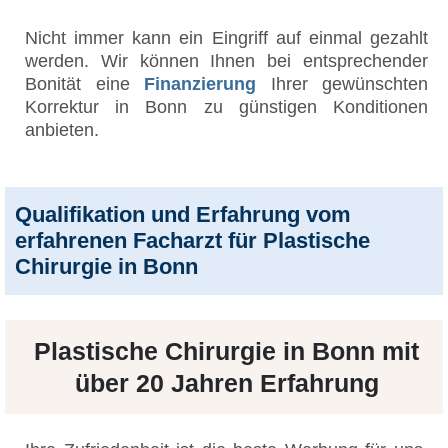
Nicht immer kann ein Eingriff auf einmal gezahlt
werden. Wir können Ihnen bei entsprechender
Bonität eine
Finanzierung
Ihrer gewünschten
Korrektur in Bonn zu günstigen Konditionen
anbieten.
Qualifikation und Erfahrung vom
erfahrenen Facharzt für Plastische
Chirurgie in Bonn
Plastische Chirurgie in Bonn mit
über 20 Jahren Erfahrung