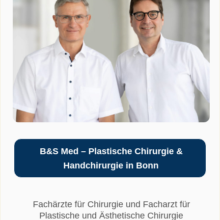
B&S Med – Plastische Chirurgie &
Handchirurgie in Bonn
Fachärzte für Chirurgie und Facharzt für
Plastische und Ästhetische Chirurgie