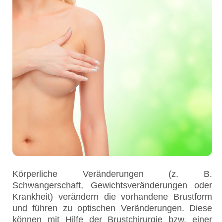
Körperliche Veränderungen (z. B.
Schwangerschaft, Gewichtsveränderungen oder
Krankheit) verändern die vorhandene Brustform
und führen zu optischen Veränderungen. Diese
können mit Hilfe der Brustchirurgie bzw. einer