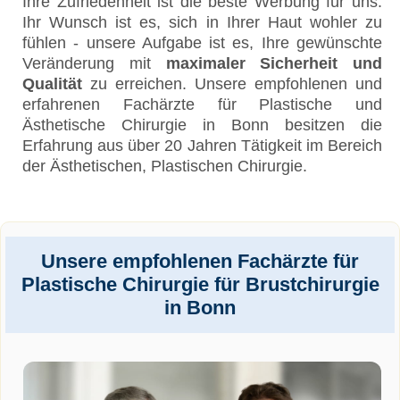
Ihre Zufriedenheit ist die beste Werbung für uns.
Ihr Wunsch ist es, sich in Ihrer Haut wohler zu
fühlen - unsere Aufgabe ist es, Ihre gewünschte
Veränderung mit
maximaler Sicherheit und
Qualität
zu erreichen. Unsere empfohlenen und
erfahrenen Fachärzte für Plastische und
Ästhetische Chirurgie in Bonn besitzen die
Erfahrung aus über 20 Jahren Tätigkeit im Bereich
der Ästhetischen, Plastischen Chirurgie.
Unsere empfohlenen Fachärzte für
Plastische Chirurgie für Brustchirurgie
in Bonn