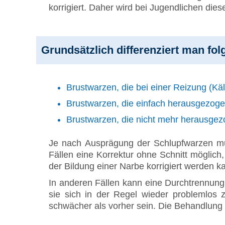
korrigiert. Daher wird bei Jugendlichen diese
Grundsätzlich differenziert man f
Brustwarzen, die bei einer Reizung (Kä
Brustwarzen, die einfach herausgezoge
Brustwarzen, die nicht mehr herausge
Je nach Ausprägung der Schlupfwarzen mu
Fällen eine Korrektur ohne Schnitt möglich
der Bildung einer Narbe korrigiert werden k
In anderen Fällen kann eine Durchtrennun
sie sich in der Regel wieder problemlos z
schwächer als vorher sein. Die Behandlung s