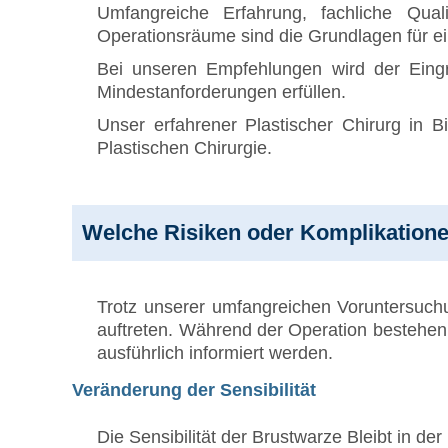
Umfangreiche Erfahrung, fachliche Qua
Operationsräume sind die Grundlagen für ei
Bei unseren Empfehlungen wird der Eingr
Mindestanforderungen erfüllen.
Unser erfahrener Plastischer Chirurg in B
Plastischen Chirurgie.
Welche Risiken oder Komplikatione
Trotz unserer umfangreichen Voruntersuch
auftreten. Während der Operation bestehen 
ausführlich informiert werden.
Veränderung der Sensibilität
Die Sensibilität der Brustwarze Bleibt in d