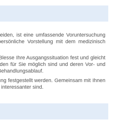
heiden, ist eine umfassende Voruntersuchung
ersönliche Vorstellung mit dem medizinisch
lesse Ihre Ausgangssituation fest und gleicht
den für Sie möglich sind und deren Vor- und
 Behandlungsablauf.
ng festgestellt werden. Gemeinsam mit Ihnen
interessanter sind.