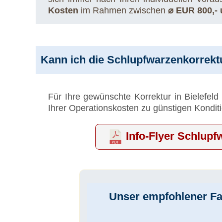
Kosten
im Rahmen zwischen
⌀ EUR 800,-
Kann ich die Schlupfwarzenkorrektur
Für Ihre gewünschte Korrektur in Bielefeld
Ihrer Operationskosten zu günstigen Kondit
Info-Flyer Schlupf
Unser empfohlener Fac