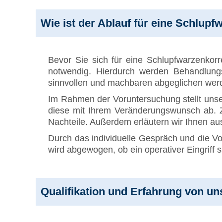
Wie ist der Ablauf für eine Schlupf
Bevor Sie sich für eine Schlupfwarzenkor
notwendig. Hierdurch werden Behandlungs
sinnvollen und machbaren abgeglichen wer
Im Rahmen der Voruntersuchung stellt unser 
diese mit Ihrem Veränderungswunsch ab. Z
Nachteile. Außerdem erläutern wir Ihnen aus
Durch das individuelle Gespräch und die 
wird abgewogen, ob ein operativer Eingriff 
Qualifikation und Erfahrung von un