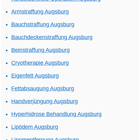
Armstraffung Augsburg
Bauchstraffung Augsburg
Bauchdeckenstraffung Augsburg
Beinstraffung Augsburg
Cryotherapie Augsburg
Eigenfett Augsburg
Fettabsaugung Augsburg
Handverjüngung Augsburg
Hyperhidrose Behandlung Augsburg
Lipödem Augsburg
Lipomentfernung Augsburg