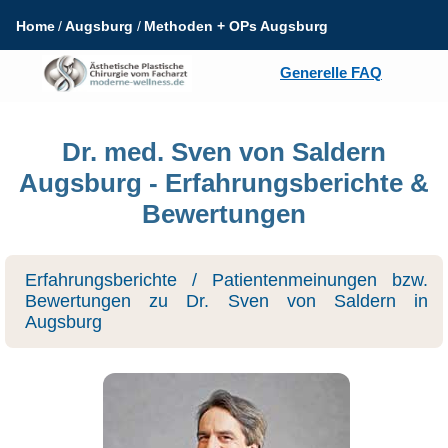
Home
Augsburg
Methoden + OPs Augsburg
Generelle FAQ
Dr. med. Sven von Saldern
Augsburg - Erfahrungsberichte &
Bewertungen
Erfahrungsberichte / Patientenmeinungen bzw.
Bewertungen zu Dr. Sven von Saldern in
Augsburg