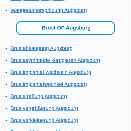
Wangenunterspritzung Augsburg
Brust OP Augsburg
Brustabsaugung Augsburg
Brustasymmetrie korrigieren Augsburg
Brustimplantat wechseln Augsburg
Brustimplantatwechsel Augsburg
Bruststraffung Augsburg
Brustvergrößerung Augsburg
Brustverkleinerung Augsburg