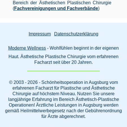
Bereich der Ästhetischen Plastischen Chirurgie
(
Fachvereinigungen und Fachverbände
)
Impressum
Datenschutzerklärung
Moderne Wellness
- Wohlfühlen beginnt in der eigenen
Haut. Ästhetische Plastische Chirurgie vom erfahrenen
Facharzt seit über 20 Jahren.
© 2003 - 2026 - Schönheitsoperation in Augsburg vom
erfahrenen Facharzt für Plastische und Ästhetische
Chirurgie auf höchstem Niveau. Nutzen Sie unsere
langjährige Erfahrung im Bereich Ästhetisch-Plastische
Operationen! Ärztliche Leistungen in Augsburg werden
gemäß Heilmittelwerbegesetz nach der Gebührenordnung
für Ärzte abgerechnet.