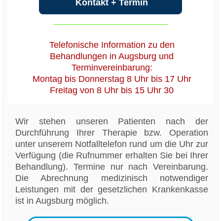
Kontakt + Termin
Telefonische Information zu den
Behandlungen in Augsburg und
Terminvereinbarung:
Montag bis Donnerstag 8 Uhr bis 17 Uhr
Freitag von 8 Uhr bis 15 Uhr 30
Wir stehen unseren Patienten nach der
Durchführung Ihrer Therapie bzw. Operation
unter unserem Notfalltelefon rund um die Uhr zur
Verfügung (die Rufnummer erhalten Sie bei Ihrer
Behandlung). Termine nur nach Vereinbarung.
Die Abrechnung medizinisch notwendiger
Leistungen mit der gesetzlichen Krankenkasse
ist in Augsburg möglich.