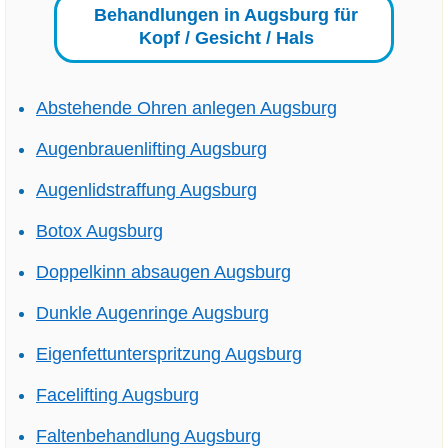
Behandlungen in Augsburg für
Kopf / Gesicht / Hals
Abstehende Ohren anlegen Augsburg
Augenbrauenlifting Augsburg
Augenlidstraffung Augsburg
Botox Augsburg
Doppelkinn absaugen Augsburg
Dunkle Augenringe Augsburg
Eigenfettunterspritzung Augsburg
Facelifting Augsburg
Faltenbehandlung Augsburg