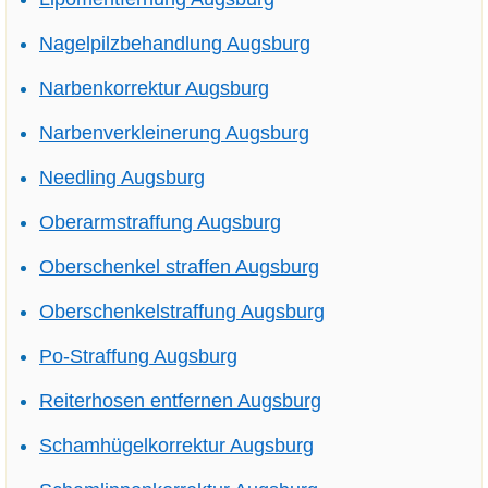
Nagelpilzbehandlung Augsburg
Narbenkorrektur Augsburg
Narbenverkleinerung Augsburg
Needling Augsburg
Oberarmstraffung Augsburg
Oberschenkel straffen Augsburg
Oberschenkelstraffung Augsburg
Po-Straffung Augsburg
Reiterhosen entfernen Augsburg
Schamhügelkorrektur Augsburg