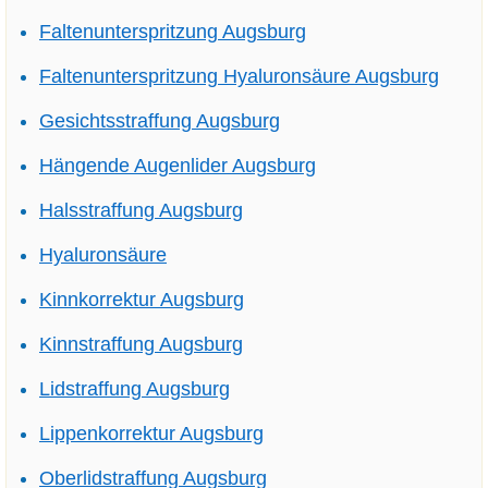
Faltenunterspritzung Augsburg
Faltenunterspritzung Hyaluronsäure Augsburg
Gesichtsstraffung Augsburg
Hängende Augenlider Augsburg
Halsstraffung Augsburg
Hyaluronsäure
Kinnkorrektur Augsburg
Kinnstraffung Augsburg
Lidstraffung Augsburg
Lippenkorrektur Augsburg
Oberlidstraffung Augsburg