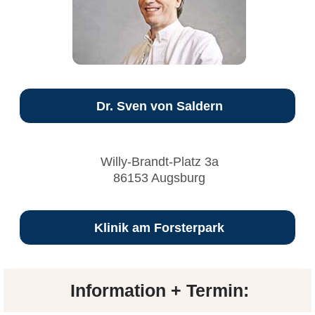
Dr. Sven von Saldern
Willy-Brandt-Platz 3a
86153 Augsburg
Klinik am Forsterpark
Information + Termin: