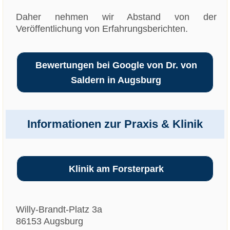
Daher nehmen wir Abstand von der
Veröffentlichung von Erfahrungsberichten.
Bewertungen bei Google von Dr. von
Saldern in Augsburg
Informationen zur Praxis & Klinik
Klinik am Forsterpark
Willy-Brandt-Platz 3a
86153 Augsburg