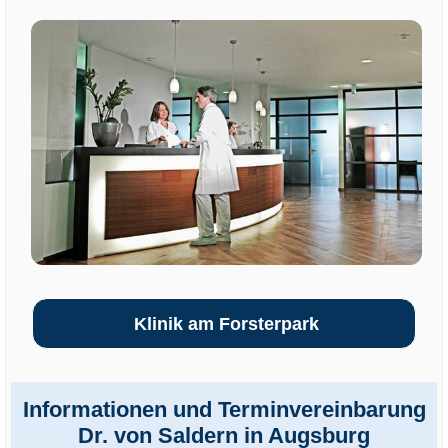
Klinik am Forsterpark
Informationen und Terminvereinbarung
Dr. von Saldern in Augsburg