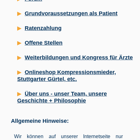
Grundvoraussetzungen als Patient
Ratenzahlung
Offene Stellen
Weiterbildungen und Kongress für Ärzte
Onlineshop Kompressionsmieder,
Stuttgarter Gürtel, etc.
Über uns - unser Team, unsere
Geschichte + Philosophie
Allgemeine Hinweise:
Wir können auf unserer Internetseite nur