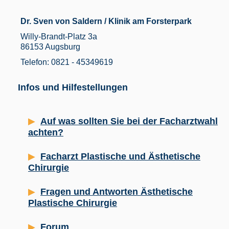
Dr. Sven von Saldern / Klinik am Forsterpark
Willy-Brandt-Platz 3a
86153 Augsburg
Telefon: 0821 - 45349619
Infos und Hilfestellungen
Auf was sollten Sie bei der Facharztwahl
achten?
Facharzt Plastische und Ästhetische
Chirurgie
Fragen und Antworten Ästhetische
Plastische Chirurgie
Forum