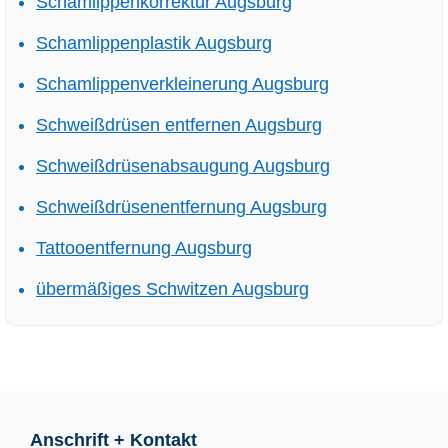
Schamlippenkorrektur Augsburg
Schamlippenplastik Augsburg
Schamlippenverkleinerung Augsburg
Schweißdrüsen entfernen Augsburg
Schweißdrüsenabsaugung Augsburg
Schweißdrüsenentfernung Augsburg
Tattooentfernung Augsburg
übermäßiges Schwitzen Augsburg
Anschrift + Kontakt