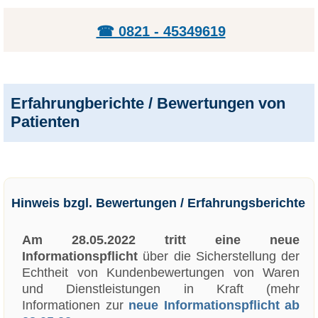
☎ 0821 - 45349619
Erfahrungberichte / Bewertungen von
Patienten
Hinweis bzgl. Bewertungen / Erfahrungsberichte
Am 28.05.2022 tritt eine neue
Informationspflicht
über die Sicherstellung der
Echtheit von Kundenbewertungen von Waren
und Dienstleistungen in Kraft (mehr
Informationen zur
neue Informationspflicht ab