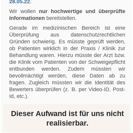
28.05.22
.
Wir wollen
nur hochwertige und überprüfte
Informationen
bereitstellen.
Gerade im medizinischen Bereich ist eine
Überprüfung aus datenschutzrechtlichen
Gründen schwierig. Es müsste geprüft werden,
ob Patienten wirklich in der Praxis / Klinik zur
Behandlung waren. Hierzu müsste der Arzt bzw.
die Klinik vom Patienten von der Schweigepflicht
entbunden werden. Zudem müssten wir
bevollmächtigt werden, diese Daten ab zu
fragen. Zugleich müssten wir die Identität des
Bewerters überprüfen (z. B. per Video-ID, Post-
Id, etc.).
Dieser Aufwand ist für uns nicht
realisierbar.