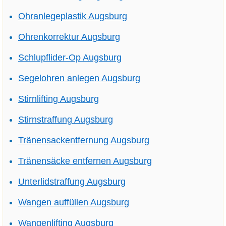
Ohranlegeplastik Augsburg
Ohrenkorrektur Augsburg
Schlupflider-Op Augsburg
Segelohren anlegen Augsburg
Stirnlifting Augsburg
Stirnstraffung Augsburg
Tränensackentfernung Augsburg
Tränensäcke entfernen Augsburg
Unterlidstraffung Augsburg
Wangen auffüllen Augsburg
Wangenlifting Augsburg