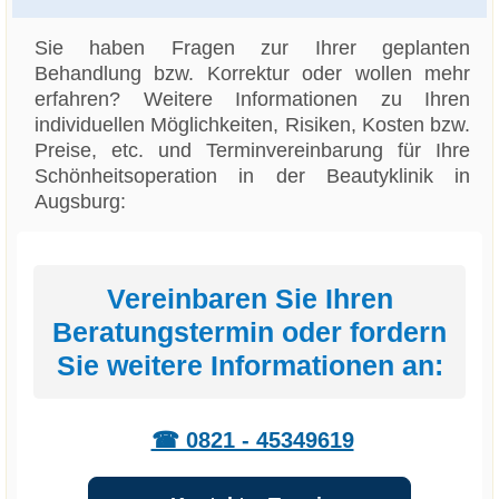
Sie haben Fragen zur Ihrer geplanten
Behandlung bzw. Korrektur oder wollen mehr
erfahren? Weitere Informationen zu Ihren
individuellen Möglichkeiten, Risiken, Kosten bzw.
Preise, etc. und Terminvereinbarung für Ihre
Schönheitsoperation in der Beautyklinik in
Augsburg:
Vereinbaren Sie Ihren
Beratungstermin oder fordern
Sie weitere Informationen an:
☎ 0821 - 45349619