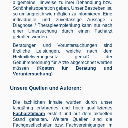
allgemeine Hinweise zu Ihrer Behandlung bzw.
Schönheitsoperation geben. Unser Bestreben ist,
so umfangreich wie möglich zu informieren. Eine
individuelle und zuverlässige Aussage /
Diagnose / Therapieempfehlung kann nur nach
einer Untersuchung durch einen Facharzt
getroffen werden.
Beratungen und Voruntersuchungen sind
ärztliche Leistungen, welche nach dem
Heilmittelwerbegesetz gemaß der
Gebührenordnung für Ärzte abgerechnet werden
müssen (
Kosten für Beratung und
Voruntersuchung
)
Unsere Quellen und Autoren:
Die fachlichen Inhalte wurden durch unser
langjährig erfahrenes und hoch qualifiziertes
Fachärzteteam
erstellt und auf dem aktuellen
Stand gehalten. Weitere Quellen sind die
Fachgesellschaften bzw. Fachvereinigungen im