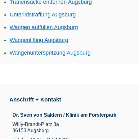
Tränensäcke entfernen Augsburg
Unterlidstraffung Augsburg
Wangen auffüllen Augsburg
Wangenlifting Augsburg
Wangenunterspritzung Augsburg
Anschrift + Kontakt
Dr. Sven von Saldern / Klinik am Forsterpark
Willy-Brandt-Platz 3a
86153 Augsburg