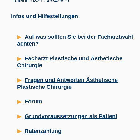
Telefon: 0821 - 45349619
Infos und Hilfestellungen
Auf was sollten Sie bei der Facharztwahl
achten?
Facharzt Plastische und Ästhetische
Chirurgie
Fragen und Antworten Ästhetische
Plastische Chirurgie
Forum
Grundvoraussetzungen als Patient
Ratenzahlung