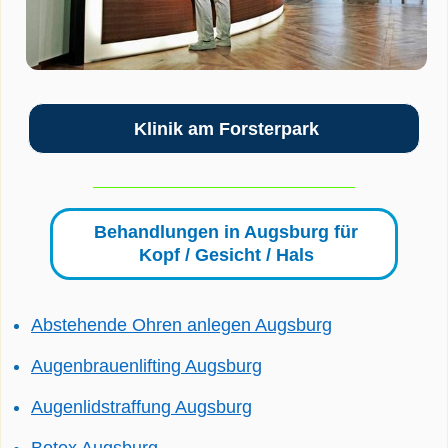
Klinik am Forsterpark
Behandlungen in Augsburg für
Kopf / Gesicht / Hals
Abstehende Ohren anlegen Augsburg
Augenbrauenlifting Augsburg
Augenlidstraffung Augsburg
Botox Augsburg