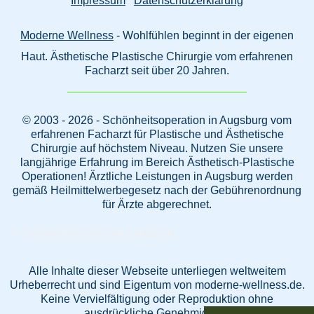
Impressum
Datenschutzerklärung
Moderne Wellness
- Wohlfühlen beginnt in der eigenen
Haut. Ästhetische Plastische Chirurgie vom erfahrenen
Facharzt seit über 20 Jahren.
© 2003 - 2026 - Schönheitsoperation in Augsburg vom
erfahrenen Facharzt für Plastische und Ästhetische
Chirurgie auf höchstem Niveau. Nutzen Sie unsere
langjährige Erfahrung im Bereich Ästhetisch-Plastische
Operationen! Ärztliche Leistungen in Augsburg werden
gemäß Heilmittelwerbegesetz nach der Gebührenordnung
für Ärzte abgerechnet.
Schönheitschirurgie Augsburg
Alle Inhalte dieser Webseite unterliegen weltweitem
Urheberrecht und sind Eigentum von moderne-wellness.de.
Keine Vervielfältigung oder Reproduktion ohne
ausdrückliche Genehmigung.