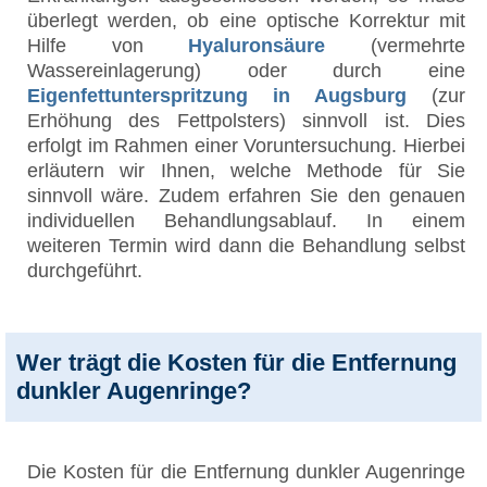
überlegt werden, ob eine optische Korrektur mit
Hilfe von
Hyaluronsäure
(vermehrte
Wassereinlagerung) oder durch eine
Eigenfettunterspritzung in Augsburg
(zur
Erhöhung des Fettpolsters) sinnvoll ist. Dies
erfolgt im Rahmen einer Voruntersuchung. Hierbei
erläutern wir Ihnen, welche Methode für Sie
sinnvoll wäre. Zudem erfahren Sie den genauen
individuellen Behandlungsablauf. In einem
weiteren Termin wird dann die Behandlung selbst
durchgeführt.
Wer trägt die Kosten für die Entfernung
dunkler Augenringe?
Die Kosten für die Entfernung dunkler Augenringe