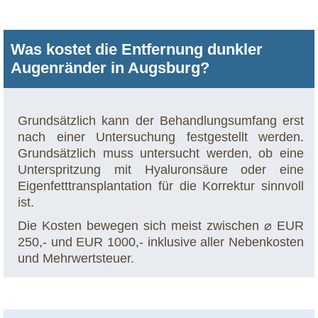
Was kostet die Entfernung dunkler
Augenränder in Augsburg?
Grundsätzlich kann der Behandlungsumfang erst
nach einer Untersuchung festgestellt werden.
Grundsätzlich muss untersucht werden, ob eine
Unterspritzung mit Hyaluronsäure oder eine
Eigenfetttransplantation für die Korrektur sinnvoll
ist.
Die Kosten bewegen sich meist zwischen ⌀ EUR
250,- und EUR 1000,- inklusive aller Nebenkosten
und Mehrwertsteuer.