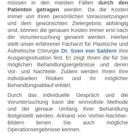
müssen in den meisten Fällen
durch den
Patienten getragen
werden. Da die Kosten
immer von Ihren persönlichen Voraussetzungen
und dem gewünschten Zielergebnis abhängig
sind, können die genauen Kosten immer erst nach
der Voruntersuchung genannt werden. Hierbei
stellt unser erfahrener Facharzt für Plastische und
Ästhetische Chirurgie
Dr. Sven von Saldern
Ihre
Ausgangssituation fest. Er zeigt Ihnen die für Sie
möglichen Behandlungsergebnisse und deren
Vor- und Nachteile. Zudem werden Ihnen Ihre
individuellen Risiken und Ihr möglicher
Behandlungsablauf erklärt.
Durch das individuelle Gespräch und die
Voruntersuchung kann die sinnvollste Methode
und der genaue Umfang Ihrer Behandlung
festgestellt werden. Anhand von Vorher-Nachher-
Bildern lernen Sie auch mögliche
Operationsergebnisse kennen.