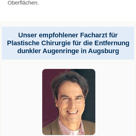
Oberflächen.
Unser empfohlener Facharzt für
Plastische Chirurgie für die Entfernung
dunkler Augenringe in Augsburg