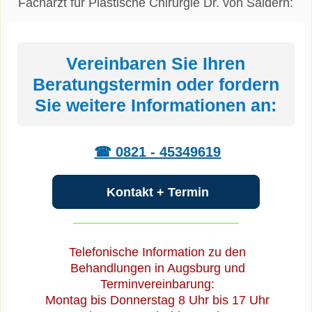
Facharzt für Plastische Chirurgie Dr. von Saldern:
Vereinbaren Sie Ihren
Beratungstermin oder fordern
Sie weitere Informationen an:
☎ 0821 - 45349619
Kontakt + Termin
Telefonische Information zu den
Behandlungen in Augsburg und
Terminvereinbarung:
Montag bis Donnerstag 8 Uhr bis 17 Uhr