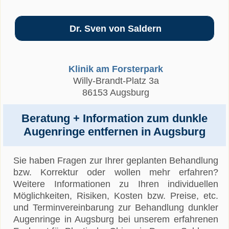
Dr. Sven von Saldern
Klinik am Forsterpark
Willy-Brandt-Platz 3a
86153 Augsburg
Beratung + Information zum dunkle
Augenringe entfernen in Augsburg
Sie haben Fragen zur Ihrer geplanten Behandlung
bzw. Korrektur oder wollen mehr erfahren?
Weitere Informationen zu Ihren individuellen
Möglichkeiten, Risiken, Kosten bzw. Preise, etc.
und Terminvereinbarung zur Behandlung dunkler
Augenringe in Augsburg bei unserem erfahrenen