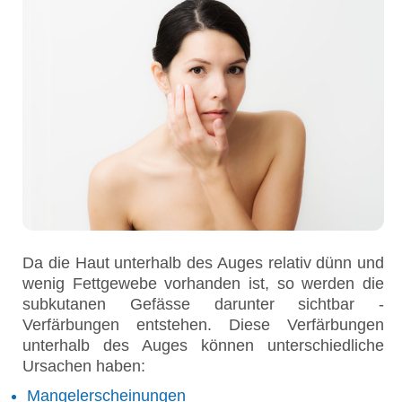
Da die Haut unterhalb des Auges relativ dünn und
wenig Fettgewebe vorhanden ist, so werden die
subkutanen Gefässe darunter sichtbar -
Verfärbungen entstehen. Diese Verfärbungen
unterhalb des Auges können unterschiedliche
Ursachen haben:
Mangelerscheinungen