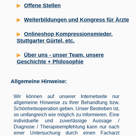
Offene Stellen
Weiterbildungen und Kongress für Ärzte
Onlineshop Kompressionsmieder,
Stuttgarter Gürtel, etc.
Über uns - unser Team, unsere
Geschichte + Philosophie
Allgemeine Hinweise:
Wir können auf unserer Internetseite nur
allgemeine Hinweise zu Ihrer Behandlung bzw.
Schönheitsoperation geben. Unser Bestreben ist,
so umfangreich wie möglich zu informieren. Eine
individuelle und zuverlässige Aussage /
Diagnose / Therapieempfehlung kann nur nach
einer Untersuchung durch einen Facharzt