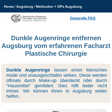
Home
Augsburg
Methoden + OPs Augsburg
Generelle FAQ
Dunkle Augenringe entfernen
Augsburg vom erfahrenen Facharzt
Plastische Chirurgie
Dunkle Augenringe
lassen einen Menschen
müde und unausgeschlafen wirken. Diese werden
oftmals durch Make-up überdeckt oder durch
"Hausmittel" gemildert. Dies hilft leider nicht
immer. Wir können Ihnen in Augsburg weiter
helfen.