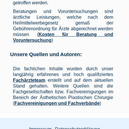
getroffen werden.
Beratungen und Voruntersuchungen sind
ärztliche Leistungen, welche nach dem
Heilmittelwerbegesetz gemaß der
Gebührenordnung für Ärzte abgerechnet werden
müssen (
Kosten für Beratung und
Voruntersuchung
)
Unsere Quellen und Autoren:
Die fachlichen Inhalte wurden durch unser
langjährig erfahrenes und hoch qualifiziertes
Fachärzteteam
erstellt und auf dem aktuellen
Stand gehalten. Weitere Quellen sind die
Fachgesellschaften bzw. Fachvereinigungen im
Bereich der Ästhetischen Plastischen Chirurgie
(
Fachvereinigungen und Fachverbände
)