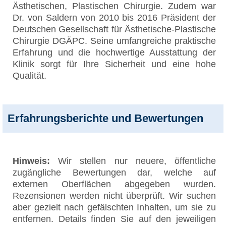
Ästhetischen, Plastischen Chirurgie. Zudem war
Dr. von Saldern von 2010 bis 2016 Präsident der
Deutschen Gesellschaft für Ästhetische-Plastische
Chirurgie DGÄPC. Seine umfangreiche praktische
Erfahrung und die hochwertige Ausstattung der
Klinik sorgt für Ihre Sicherheit und eine hohe
Qualität.
Erfahrungsberichte und Bewertungen
Hinweis:
Wir stellen nur neuere, öffentliche
zugängliche Bewertungen dar, welche auf
externen Oberflächen abgegeben wurden.
Rezensionen werden nicht überprüft. Wir suchen
aber gezielt nach gefälschten Inhalten, um sie zu
entfernen. Details finden Sie auf den jeweiligen