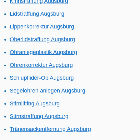
Kinnstraffung Augsburg
Lidstraffung Augsburg
Lippenkorrektur Augsburg
Oberlidstraffung Augsburg
Ohranlegeplastik Augsburg
Ohrenkorrektur Augsburg
Schlupflider-Op Augsburg
Segelohren anlegen Augsburg
Stirnlifting Augsburg
Stirnstraffung Augsburg
Tränensackentfernung Augsburg