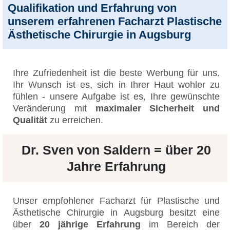
Qualifikation und Erfahrung von
unserem erfahrenen Facharzt Plastische
Ästhetische Chirurgie in Augsburg
Ihre Zufriedenheit ist die beste Werbung für uns.
Ihr Wunsch ist es, sich in Ihrer Haut wohler zu
fühlen - unsere Aufgabe ist es, Ihre gewünschte
Veränderung mit
maximaler Sicherheit und
Qualität
zu erreichen.
Dr. Sven von Saldern = über 20
Jahre Erfahrung
Unser empfohlener Facharzt für Plastische und
Ästhetische Chirurgie in Augsburg besitzt eine
über
20 jährige Erfahrung
im Bereich der