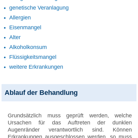
genetische Veranlagung
Allergien
Eisenmangel
Alter
Alkoholkonsum
Flüssigkeitsmangel
weitere Erkrankungen
Ablauf der Behandlung
Grundsätzlich muss geprüft werden, welche
Ursachen für das Auftreten der dunklen
Augenränder verantwortlich sind. Können
Erkrankungen ausgeschlossen werden, so muss