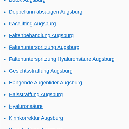
Doppelkinn absaugen Augsburg
Facelifting Augsburg
Faltenbehandlung Augsburg
Faltenunterspritzung Augsburg
Faltenunterspritzung Hyaluronsäure Augsburg
Gesichtsstraffung Augsburg
Hängende Augenlider Augsburg
Halsstraffung Augsburg
Hyaluronsäure
Kinnkorrektur Augsburg