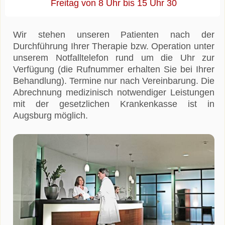
Freitag von 8 Uhr bis 15 Uhr 30
Wir stehen unseren Patienten nach der
Durchführung Ihrer Therapie bzw. Operation unter
unserem Notfalltelefon rund um die Uhr zur
Verfügung (die Rufnummer erhalten Sie bei Ihrer
Behandlung). Termine nur nach Vereinbarung. Die
Abrechnung medizinisch notwendiger Leistungen
mit der gesetzlichen Krankenkasse ist in
Augsburg möglich.