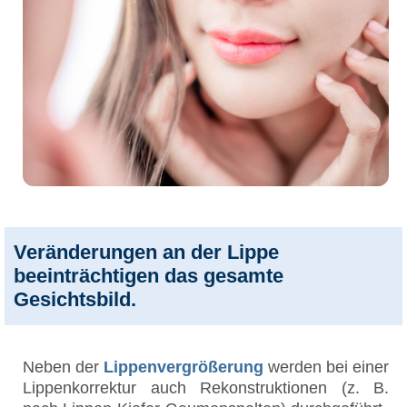
Veränderungen an der Lippe
beeinträchtigen das gesamte
Gesichtsbild.
Neben der
Lippenvergrößerung
werden bei einer
Lippenkorrektur auch Rekonstruktionen (z. B.