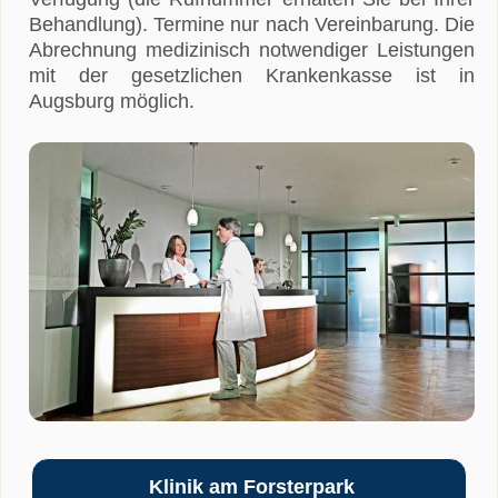
Behandlung). Termine nur nach Vereinbarung. Die
Abrechnung medizinisch notwendiger Leistungen
mit der gesetzlichen Krankenkasse ist in
Augsburg möglich.
Klinik am Forsterpark