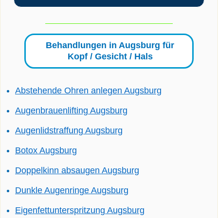
Behandlungen in Augsburg für
Kopf / Gesicht / Hals
Abstehende Ohren anlegen Augsburg
Augenbrauenlifting Augsburg
Augenlidstraffung Augsburg
Botox Augsburg
Doppelkinn absaugen Augsburg
Dunkle Augenringe Augsburg
Eigenfettunterspritzung Augsburg