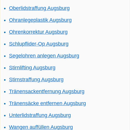
Oberlidstraffung Augsburg
Ohranlegeplastik Augsburg
Ohrenkorrektur Augsburg
Schlupflider-Op Augsburg
Segelohren anlegen Augsburg
Stirnlifting Augsburg
Stirnstraffung Augsburg
Tränensackentfernung Augsburg
Tränensäcke entfernen Augsburg
Unterlidstraffung Augsburg
Wangen auffüllen Augsburg