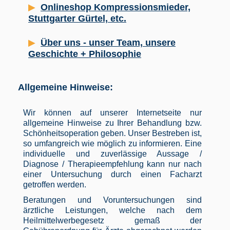
Onlineshop Kompressionsmieder,
Stuttgarter Gürtel, etc.
Über uns - unser Team, unsere
Geschichte + Philosophie
Allgemeine Hinweise:
Wir können auf unserer Internetseite nur
allgemeine Hinweise zu Ihrer Behandlung bzw.
Schönheitsoperation geben. Unser Bestreben ist,
so umfangreich wie möglich zu informieren. Eine
individuelle und zuverlässige Aussage /
Diagnose / Therapieempfehlung kann nur nach
einer Untersuchung durch einen Facharzt
getroffen werden.
Beratungen und Voruntersuchungen sind
ärztliche Leistungen, welche nach dem
Heilmittelwerbegesetz gemaß der