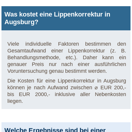
Was kostet eine Lippenkorrektur in
Augsburg?
Viele individuelle Faktoren bestimmen den
Gesamtaufwand einer Lippenkorrektur (z. B.
Behandlungsmethode, etc.). Daher kann ein
genauer Preis nur nach einer ausführlichen
Voruntersuchung genau bestimmt werden.
Die Kosten für eine Lippenkorrektur in Augsburg
können je nach Aufwand zwischen ⌀ EUR 200,-
bis EUR 2000,- inklusive aller Nebenkosten
liegen.
Welche Ergebnisse sind bei einer