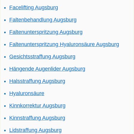
Facelifting Augsburg
Faltenbehandlung Augsburg
Faltenunterspritzung Augsburg
Faltenunterspritzung Hyaluronsäure Augsburg
Gesichtsstraffung Augsburg
Hängende Augenlider Augsburg
Halsstraffung Augsburg
Hyaluronsäure
Kinnkorrektur Augsburg
Kinnstraffung Augsburg
Lidstraffung Augsburg