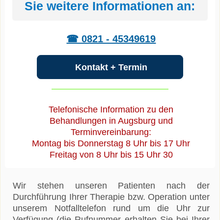
Sie weitere Informationen an:
☎ 0821 - 45349619
Kontakt + Termin
Telefonische Information zu den
Behandlungen in Augsburg und
Terminvereinbarung:
Montag bis Donnerstag 8 Uhr bis 17 Uhr
Freitag von 8 Uhr bis 15 Uhr 30
Wir stehen unseren Patienten nach der
Durchführung Ihrer Therapie bzw. Operation unter
unserem Notfalltelefon rund um die Uhr zur
Verfügung (die Rufnummer erhalten Sie bei Ihrer