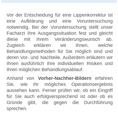
Vor der Entscheidung für eine Lippenkorrektur ist
eine Aufklärung und eine Voruntersuchung
notwendig. Bei der Voruntersuchung stellt unser
Facharzt Ihre Ausgangssituation fest und gleicht
diese mit Ihrem Veränderungswunsch ab.
Zugleich erklären wir Ihnen, welche
Behandlungsmethoden für Sie möglich sind und
deren Vor- und Nachteile. Außerdem erläutern wir
Ihnen ausführlich Ihre individuellen Risiken und
Ihren möglichen Behandlungsablauf.
Anhand von
Vorher-Nachher-Bildern
erfahren
Sie, wie Ihr mögliches Operationsergebnis
aussehen kann. Ferner prüfen wir, ob ein Eingriff
für Sie auch erfolgversprechend ist oder ob es
Gründe gibt, die gegen die Durchführung
sprechen.