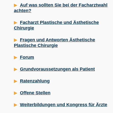
Auf was sollten Sie bei der Facharztwahl
achten?
Facharzt Plastische und Ästhetische
Chirurgie
Fragen und Antworten Ästhetische
Plastische Chirurgie
Forum
Grundvoraussetzungen als Patient
Ratenzahlung
Offene Stellen
Weiterbildungen und Kongress für Ärzte