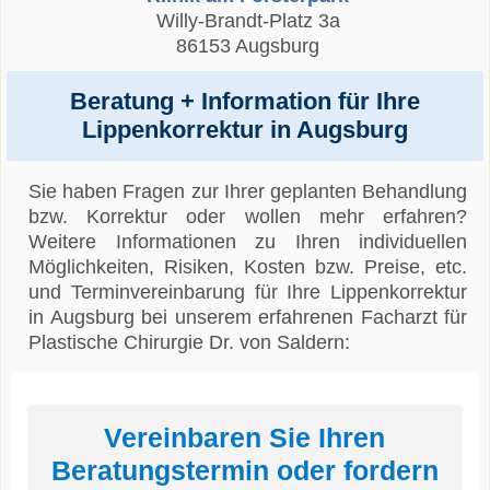
Willy-Brandt-Platz 3a
86153 Augsburg
Beratung + Information für Ihre
Lippenkorrektur in Augsburg
Sie haben Fragen zur Ihrer geplanten Behandlung
bzw. Korrektur oder wollen mehr erfahren?
Weitere Informationen zu Ihren individuellen
Möglichkeiten, Risiken, Kosten bzw. Preise, etc.
und Terminvereinbarung für Ihre Lippenkorrektur
in Augsburg bei unserem erfahrenen Facharzt für
Plastische Chirurgie Dr. von Saldern:
Vereinbaren Sie Ihren
Beratungstermin oder fordern