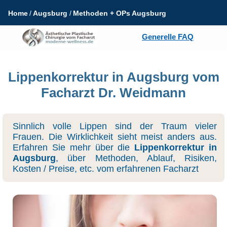
Home
Augsburg
Methoden + OPs Augsburg
Generelle FAQ
Lippenkorrektur in Augsburg vom
Facharzt Dr. Weidmann
Sinnlich volle Lippen sind der Traum vieler
Frauen. Die Wirklichkeit sieht meist anders aus.
Erfahren Sie mehr über die
Lippenkorrektur in
Augsburg
, über Methoden, Ablauf, Risiken,
Kosten / Preise, etc. vom erfahrenen Facharzt