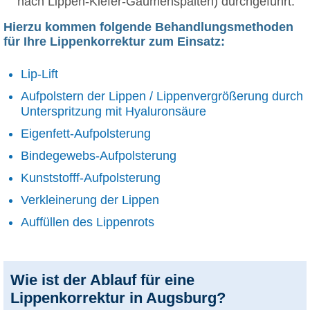
nach Lippen-Kiefer-Gaumenspalten) durchgeführt.
Hierzu kommen folgende Behandlungsmethoden
für Ihre Lippenkorrektur zum Einsatz:
Lip-Lift
Aufpolstern der Lippen / Lippenvergrößerung durch
Unterspritzung mit Hyaluronsäure
Eigenfett-Aufpolsterung
Bindegewebs-Aufpolsterung
Kunststofff-Aufpolsterung
Verkleinerung der Lippen
Auffüllen des Lippenrots
Wie ist der Ablauf für eine
Lippenkorrektur in Augsburg?