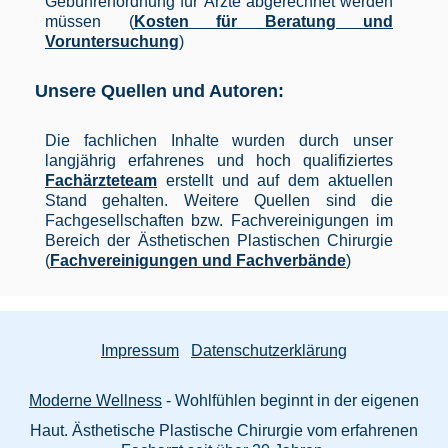
Gebührenordnung für Ärzte abgerechnet werden
müssen (
Kosten für Beratung und
Voruntersuchung
)
Unsere Quellen und Autoren:
Die fachlichen Inhalte wurden durch unser
langjährig erfahrenes und hoch qualifiziertes
Fachärzteteam
erstellt und auf dem aktuellen
Stand gehalten. Weitere Quellen sind die
Fachgesellschaften bzw. Fachvereinigungen im
Bereich der Ästhetischen Plastischen Chirurgie
(
Fachvereinigungen und Fachverbände
)
Impressum
Datenschutzerklärung
Moderne Wellness
- Wohlfühlen beginnt in der eigenen
Haut. Ästhetische Plastische Chirurgie vom erfahrenen