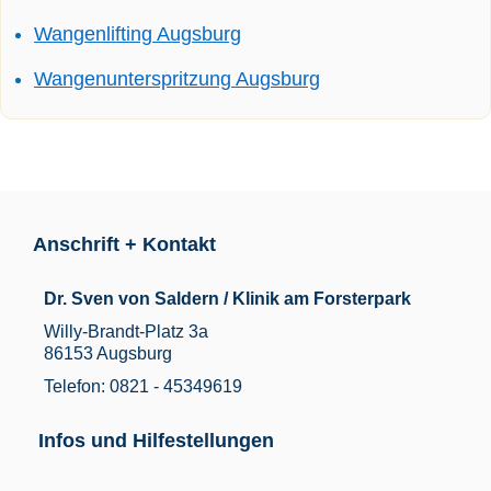
Wangenlifting Augsburg
Wangenunterspritzung Augsburg
Anschrift + Kontakt
Dr. Sven von Saldern / Klinik am Forsterpark
Willy-Brandt-Platz 3a
86153 Augsburg
Telefon: 0821 - 45349619
Infos und Hilfestellungen