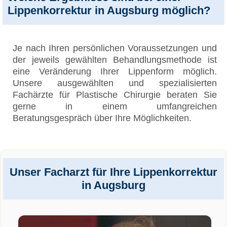
Lippenkorrektur in Augsburg möglich?
Je nach Ihren persönlichen Voraussetzungen und
der jeweils gewählten Behandlungsmethode ist
eine Veränderung Ihrer Lippenform möglich.
Unsere ausgewählten und spezialisierten
Fachärzte für Plastische Chirurgie beraten Sie
gerne in einem umfangreichen
Beratungsgespräch über Ihre Möglichkeiten.
Unser Facharzt für Ihre Lippenkorrektur
in Augsburg