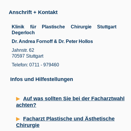
Anschrift + Kontakt
Klinik für Plastische Chirurgie Stuttgart
Degerloch
Dr. Andrea Fornoff & Dr. Peter Hollos
Jahnstr. 62
70597 Stuttgart
Telefon: 0711 - 979460
Infos und Hilfestellungen
Auf was sollten Sie bei der Facharztwahl
achten?
Facharzt Plastische und Ästhetische
Chirurgie