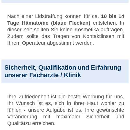
Nach einer Lidstraffung können für ca.
10 bis 14
Tage Hämatome (blaue Flecken)
entstehen. In
dieser Zeit sollten Sie keine Kosmetika auftragen.
Zudem sollte das Tragen von Kontaktlinsen mit
Ihrem Operateur abgestimmt werden.
Sicherheit, Qualifikation und Erfahrung
unserer Fachärzte / Klinik
Ihre Zufriedenheit ist die beste Werbung für uns.
Ihr Wunsch ist es, sich in Ihrer Haut wohler zu
fühlen - unsere Aufgabe ist es, Ihre gewünschte
Veränderung mit maximaler Sicherheit und
Qualitätzu erreichen.