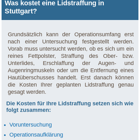
Was kostet eine Lidstraffung in
Stuttgart?
Grundsätzlich kann der Operationsumfang erst
nach einer Untersuchung festgestellt werden.
Vorab muss untersucht werden, ob es sich um ein
reines Fettpolster, Straffung des Ober- bzw.
Unterlides, Erschlaffung der Augen- und
Augenringmuskeln oder um die Entfernung eines
Hautüberschusses handelt. Erst danach können
die Kosten Ihrer geplanten Lidstraffung genau
gesagt werden.
Die Kosten für Ihre Lidstraffung setzen sich wie
folgt zusammen:
Voruntersuchung
Operationsaufklärung