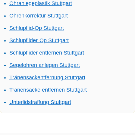
Ohranlegeplastik Stuttgart
Ohrenkorrektur Stuttgart
Schlupflid-Op Stuttgart
Schlupflider-Op Stuttgart
Schlupflider entfernen Stuttgart
Segelohren anlegen Stuttgart
Tränensackentfernung Stuttgart
Tränensäcke entfernen Stuttgart
Unterlidstraffung Stuttgart