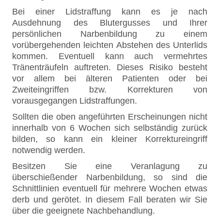
Bei einer Lidstraffung kann es je nach
Ausdehnung des Blutergusses und Ihrer
persönlichen Narbenbildung zu einem
vorübergehenden leichten Abstehen des Unterlids
kommen. Eventuell kann auch vermehrtes
Tränenträufeln auftreten. Dieses Risiko besteht
vor allem bei älteren Patienten oder bei
Zweiteingriffen bzw. Korrekturen von
vorausgegangen Lidstraffungen.
Sollten die oben angeführten Erscheinungen nicht
innerhalb von 6 Wochen sich selbständig zurück
bilden, so kann ein kleiner Korrektureingriff
notwendig werden.
Besitzen Sie eine Veranlagung zu
überschießender Narbenbildung, so sind die
Schnittlinien eventuell für mehrere Wochen etwas
derb und gerötet. In diesem Fall beraten wir Sie
über die geeignete Nachbehandlung.