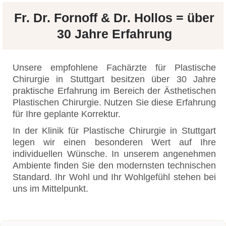
Fr. Dr. Fornoff & Dr. Hollos = über
30 Jahre Erfahrung
Unsere empfohlene Fachärzte für Plastische
Chirurgie in Stuttgart besitzen über 30 Jahre
praktische Erfahrung im Bereich der Ästhetischen
Plastischen Chirurgie. Nutzen Sie diese Erfahrung
für Ihre geplante Korrektur.
In der Klinik für Plastische Chirurgie in Stuttgart
legen wir einen besonderen Wert auf Ihre
individuellen Wünsche. In unserem angenehmen
Ambiente finden Sie den modernsten technischen
Standard. Ihr Wohl und Ihr Wohlgefühl stehen bei
uns im Mittelpunkt.