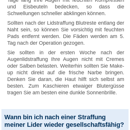
Tage lang Ihre Augen mit feuchten Kompressen
und Eisbeuteln bedecken, so dass die
Schwellungen schneller abklingen können.
Sollten nach der Lidstraffung Blutreste entlang der
Naht sein, so können Sie vorsichtig mit feuchten
Pads entfernt werden. Die Fäden werden am 5.
Tag nach der Operation gezogen.
Sie sollten in der ersten Woche nach der
Augenlidstraffung Ihre Augen nicht mit Cremes
oder Salben belasten. Weiterhin sollten Sie Make-
up nicht direkt auf die frische Narbe bringen.
Denken Sie daran, die Haut hilft sich selbst am
besten. Zum Kaschieren etwaiger Blutergüsse
tragen Sie am besten eine dunkle Sonnenbrille.
Wann bin ich nach einer Straffung
meiner Lider wieder gesellschaftsfähig?