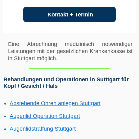
Kontakt + Termin
Eine Abrechnung medizinisch notwendiger
Leistungen mit der gesetzlichen Krankenkasse ist
in Stuttgart möglich.
Behandlungen und Operationen in Sutttgart für
Kopf / Gesicht / Hals
Abstehende Ohren anlegen Stuttgart
Augenlid Operation Stuttgart
Augenlidstraffung Stuttgart