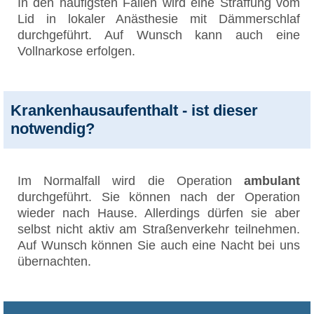
In den häufigsten Fällen wird eine Straffung vom
Lid in lokaler Anästhesie mit Dämmerschlaf
durchgeführt. Auf Wunsch kann auch eine
Vollnarkose erfolgen.
Krankenhausaufenthalt - ist dieser
notwendig?
Im Normalfall wird die Operation
ambulant
durchgeführt. Sie können nach der Operation
wieder nach Hause. Allerdings dürfen sie aber
selbst nicht aktiv am Straßenverkehr teilnehmen.
Auf Wunsch können Sie auch eine Nacht bei uns
übernachten.