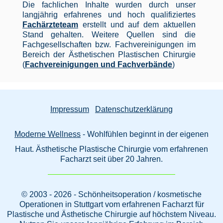
Die fachlichen Inhalte wurden durch unser
langjährig erfahrenes und hoch qualifiziertes
Fachärzteteam
erstellt und auf dem aktuellen
Stand gehalten. Weitere Quellen sind die
Fachgesellschaften bzw. Fachvereinigungen im
Bereich der Ästhetischen Plastischen Chirurgie
(
Fachvereinigungen und Fachverbände
)
Impressum
Datenschutzerklärung
Moderne Wellness
- Wohlfühlen beginnt in der eigenen
Haut. Ästhetische Plastische Chirurgie vom erfahrenen
Facharzt seit über 20 Jahren.
© 2003 - 2026 - Schönheitsoperation / kosmetische
Operationen in Stuttgart vom erfahrenen Facharzt für
Plastische und Ästhetische Chirurgie auf höchstem Niveau.