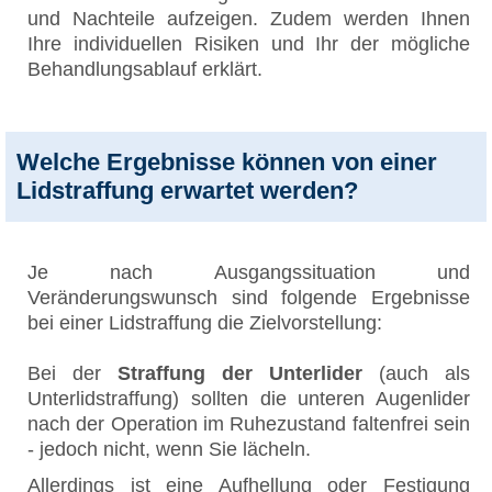
und Nachteile aufzeigen. Zudem werden Ihnen
Ihre individuellen Risiken und Ihr der mögliche
Behandlungsablauf erklärt.
Welche Ergebnisse können von einer
Lidstraffung erwartet werden?
Je nach Ausgangssituation und
Veränderungswunsch sind folgende Ergebnisse
bei einer Lidstraffung die Zielvorstellung:
Bei der
Straffung der Unterlider
(auch als
Unterlidstraffung) sollten die unteren Augenlider
nach der Operation im Ruhezustand faltenfrei sein
- jedoch nicht, wenn Sie lächeln.
Allerdings ist eine Aufhellung oder Festigung