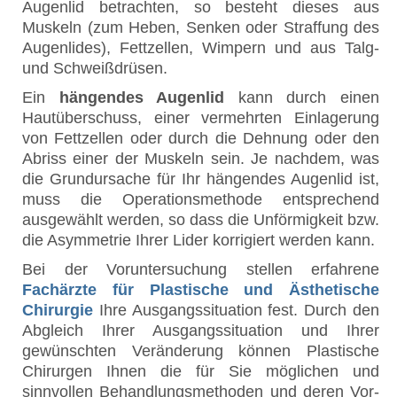
Augenlid betrachten, so besteht dieses aus
Muskeln (zum Heben, Senken oder Straffung des
Augenlides), Fettzellen, Wimpern und aus Talg-
und Schweißdrüsen.
Ein
hängendes Augenlid
kann durch einen
Hautüberschuss, einer vermehrten Einlagerung
von Fettzellen oder durch die Dehnung oder den
Abriss einer der Muskeln sein. Je nachdem, was
die Grundursache für Ihr hängendes Augenlid ist,
muss die Operationsmethode entsprechend
ausgewählt werden, so dass die Unförmigkeit bzw.
die Asymmetrie Ihrer Lider korrigiert werden kann.
Bei der Voruntersuchung stellen erfahrene
Fachärzte für Plastische und Ästhetische
Chirurgie
Ihre Ausgangssituation fest. Durch den
Abgleich Ihrer Ausgangssituation und Ihrer
gewünschten Veränderung können Plastische
Chirurgen Ihnen die für Sie möglichen und
sinnvollen Behandlungsmethoden und deren Vor-