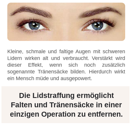
Kleine, schmale und faltige Augen mit schweren
Lidern wirken alt und verbraucht. Verstärkt wird
dieser Effekt, wenn sich noch zusätzlich
sogenannte Tränensäcke bilden. Hierdurch wirkt
ein Mensch müde und ausgepowert.
Die Lidstraffung ermöglicht
Falten und Tränensäcke in einer
einzigen Operation zu entfernen.