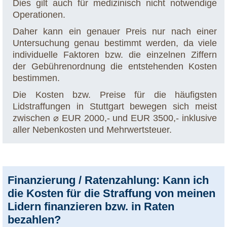
Dies gilt auch für medizinisch nicht notwendige
Operationen.
Daher kann ein genauer Preis nur nach einer
Untersuchung genau bestimmt werden, da viele
individuelle Faktoren bzw. die einzelnen Ziffern
der Gebührenordnung die entstehenden Kosten
bestimmen.
Die Kosten bzw. Preise für die häufigsten
Lidstraffungen in Stuttgart bewegen sich meist
zwischen ⌀ EUR 2000,- und EUR 3500,- inklusive
aller Nebenkosten und Mehrwertsteuer.
Finanzierung / Ratenzahlung: Kann ich
die Kosten für die Straffung von meinen
Lidern finanzieren bzw. in Raten
bezahlen?