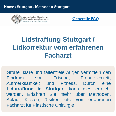
Home
Stuttgart
Methoden Stuttgart
Generelle FAQ
Lidstraffung Stuttgart /
Lidkorrektur vom erfahrenen
Facharzt
Große, klare und faltenfreie Augen vermitteln den
Eindruck von Frische, Freundlichkeit,
Aufmerksamkeit und Fitness. Durch eine
Lidstraffung in Stuttgart
kann dies erreicht
werden. Erfahren Sie mehr über Methoden,
Ablauf, Kosten, Risiken, etc. vom erfahrenen
Facharzt für Plastische Chirurgie