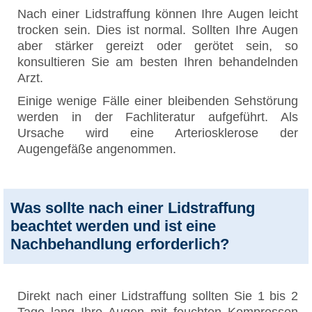
Nach einer Lidstraffung können Ihre Augen leicht
trocken sein. Dies ist normal. Sollten Ihre Augen
aber stärker gereizt oder gerötet sein, so
konsultieren Sie am besten Ihren behandelnden
Arzt.
Einige wenige Fälle einer bleibenden Sehstörung
werden in der Fachliteratur aufgeführt. Als
Ursache wird eine Arteriosklerose der
Augengefäße angenommen.
Was sollte nach einer Lidstraffung
beachtet werden und ist eine
Nachbehandlung erforderlich?
Direkt nach einer Lidstraffung sollten Sie 1 bis 2