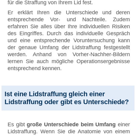
für die Straffung von Ihrem Lid fest.
Er erklärt Ihren die Unterschiede und deren
entsprechende Vor- und Nachteile. Zudem
erfahren Sie alles über Ihre individuellen Risiken
des Eingriffes. Durch das individuelle Gespräch
und eine entsprechende Voruntersuchung kann
der genaue Umfang der Lidstraffung festgestellt
werden. Anhand von Vorher-Nachher-Bildern
lernen Sie auch mögliche Operationsergebnisse
entsprechend kennen.
Ist eine Lidstraffung gleich einer
Lidstraffung oder gibt es Unterschiede?
Es gibt
große Unterschiede beim Umfang
einer
Lidstraffung. Wenn Sie die Anatomie von einem