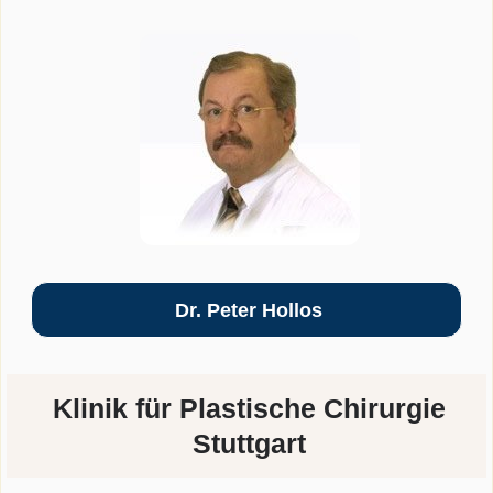
Dr. Peter Hollos
Klinik für Plastische Chirurgie
Stuttgart