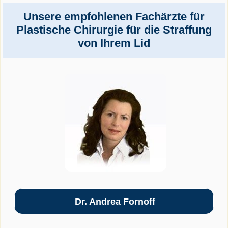
Unsere empfohlenen Fachärzte für
Plastische Chirurgie für die Straffung
von Ihrem Lid
Dr. Andrea Fornoff