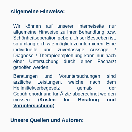
Allgemeine Hinweise:
Wir können auf unserer Internetseite nur
allgemeine Hinweise zu Ihrer Behandlung bzw.
Schönheitsoperation geben. Unser Bestreben ist,
so umfangreich wie möglich zu informieren. Eine
individuelle und zuverlässige Aussage /
Diagnose / Therapieempfehlung kann nur nach
einer Untersuchung durch einen Facharzt
getroffen werden.
Beratungen und Voruntersuchungen sind
ärztliche Leistungen, welche nach dem
Heilmittelwerbegesetz gemaß der
Gebührenordnung für Ärzte abgerechnet werden
müssen (
Kosten für Beratung und
Voruntersuchung
)
Unsere Quellen und Autoren: