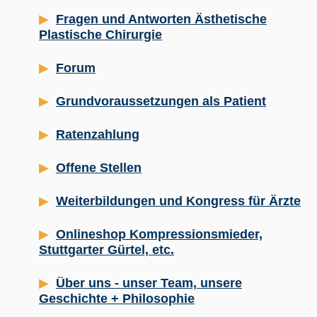
Fragen und Antworten Ästhetische
Plastische Chirurgie
Forum
Grundvoraussetzungen als Patient
Ratenzahlung
Offene Stellen
Weiterbildungen und Kongress für Ärzte
Onlineshop Kompressionsmieder,
Stuttgarter Gürtel, etc.
Über uns - unser Team, unsere
Geschichte + Philosophie