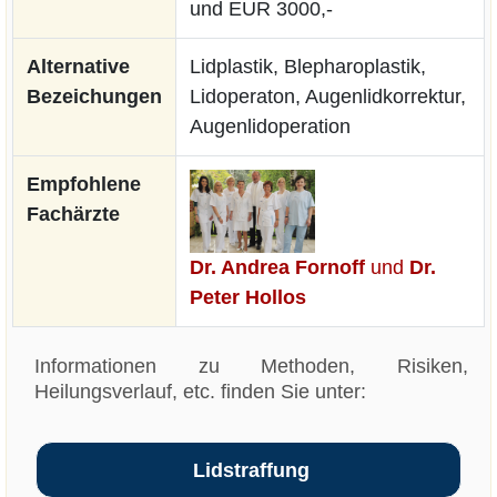
und EUR 3000,-
Alternative
Lidplastik, Blepharoplastik,
Bezeichungen
Lidoperaton, Augenlidkorrektur,
Augenlidoperation
Empfohlene
Fachärzte
Dr. Andrea Fornoff
und
Dr.
Peter Hollos
Informationen zu Methoden, Risiken,
Heilungsverlauf, etc. finden Sie unter:
Lidstraffung