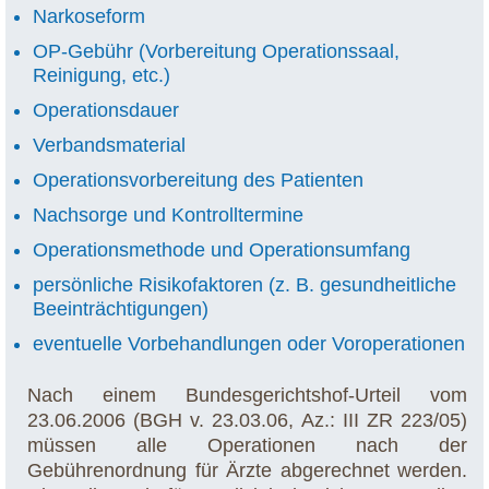
Narkoseform
OP-Gebühr (Vorbereitung Operationssaal,
Reinigung, etc.)
Operationsdauer
Verbandsmaterial
Operationsvorbereitung des Patienten
Nachsorge und Kontrolltermine
Operationsmethode und Operationsumfang
persönliche Risikofaktoren (z. B. gesundheitliche
Beeinträchtigungen)
eventuelle Vorbehandlungen oder Voroperationen
Nach einem Bundesgerichtshof-Urteil vom
23.06.2006 (BGH v. 23.03.06, Az.: III ZR 223/05)
müssen alle Operationen nach der
Gebührenordnung für Ärzte abgerechnet werden.