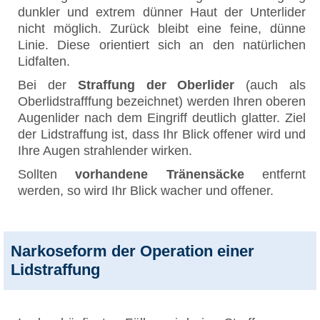
dunkler und extrem dünner Haut der Unterlider
nicht möglich. Zurück bleibt eine feine, dünne
Linie. Diese orientiert sich an den natürlichen
Lidfalten.
Bei der
Straffung der Oberlider
(auch als
Oberlidstrafffung bezeichnet) werden Ihren oberen
Augenlider nach dem Eingriff deutlich glatter. Ziel
der Lidstraffung ist, dass Ihr Blick offener wird und
Ihre Augen strahlender wirken.
Sollten
vorhandene Tränensäcke
entfernt
werden, so wird Ihr Blick wacher und offener.
Narkoseform der Operation einer
Lidstraffung