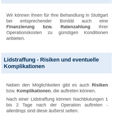
Wir können Ihnen für Ihre Behandlung in Stuttgart
bei entsprechender Bonität auch eine
Finanzierung bzw. Ratenzahlung
Ihrer
Operationskosten zu günstigen Konditionen
anbieten.
Lidstraffung - Risiken und eventuelle
Komplikationen
Neben den Möglichkeiten gibt es auch
Risiken
bzw.
Komplikationen
, die auftreten können.
Nach einer Lidstraffung können Nachblutungen 1
bis 2 Tage nach der Operation auftreten -
allerdings sind diese äußerst selten.