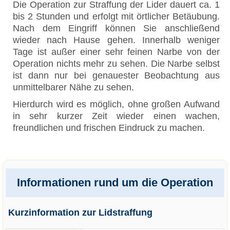
Die Operation zur Straffung der Lider dauert ca. 1
bis 2 Stunden und erfolgt mit örtlicher Betäubung.
Nach dem Eingriff können Sie anschließend
wieder nach Hause gehen. Innerhalb weniger
Tage ist außer einer sehr feinen Narbe von der
Operation nichts mehr zu sehen. Die Narbe selbst
ist dann nur bei genauester Beobachtung aus
unmittelbarer Nähe zu sehen.
Hierdurch wird es möglich, ohne großen Aufwand
in sehr kurzer Zeit wieder einen wachen,
freundlichen und frischen Eindruck zu machen.
Informationen rund um die Operation
Kurzinformation zur Lidstraffung