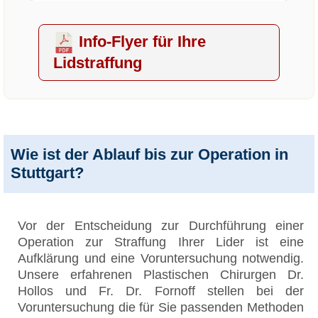
Info-Flyer für Ihre
Lidstraffung
Wie ist der Ablauf bis zur Operation in
Stuttgart?
Vor der Entscheidung zur Durchführung einer
Operation zur Straffung Ihrer Lider ist eine
Aufklärung und eine Voruntersuchung notwendig.
Unsere erfahrenen Plastischen Chirurgen Dr.
Hollos und Fr. Dr. Fornoff stellen bei der
Voruntersuchung die für Sie passenden Methoden