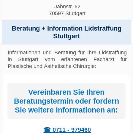
Jahnstr. 62
70597 Stuttgart
Beratung + Information Lidstraffung
Stuttgart
Informationen und Beratung für Ihre Lidstraffung
in Stuttgart vom erfahrenen Facharzt für
Plastische und Ästhetische Chirurgie:
Vereinbaren Sie Ihren
Beratungstermin oder fordern
Sie weitere Informationen an:
☎ 0711 - 979460