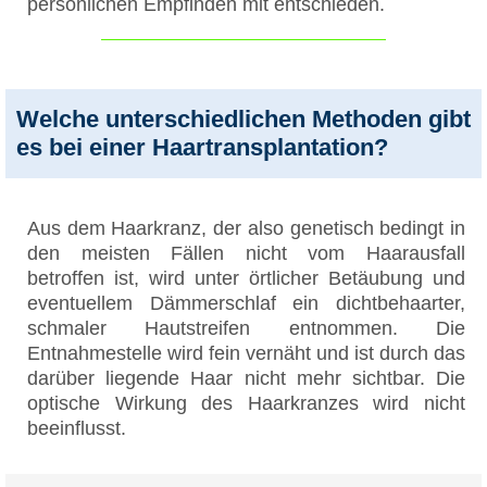
persönlichen Empfinden mit entschieden.
Welche unterschiedlichen Methoden gibt
es bei einer Haartransplantation?
Aus dem Haarkranz, der also genetisch bedingt in
den meisten Fällen nicht vom Haarausfall
betroffen ist, wird unter örtlicher Betäubung und
eventuellem Dämmerschlaf ein dichtbehaarter,
schmaler Hautstreifen entnommen. Die
Entnahmestelle wird fein vernäht und ist durch das
darüber liegende Haar nicht mehr sichtbar. Die
optische Wirkung des Haarkranzes wird nicht
beeinflusst.