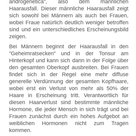
androgenetica", also dem männlichen
Haarausfall. Dieser männliche Haarausfall zeigt
sich sowohl bei Männern als auch bei Frauen,
wobei Fraue natürlich deutlich weniger betroffen
sind und ein unterschiedliches Erscheinungsbild
zeigen.
Bei Männern beginnt der Haarausfall in den
"Geheimratsecken" und in der Tonsur am
Hinterkopf und kann sich dann in der Folge über
den gesamten Oberkopf ausbreiten. Bei Frauen
findet sich in der Regel eine mehr diffuse
generelle Verdünnung der gesamten Kopfhaare,
wobei erst ein Verlust von mehr als 50% der
Haare in Erscheinung tritt. Verantwortlich für
diesen Haarverlust sind bestimmte männliche
Hormone, die jeder Mensch in sich trägt und bei
Frauen zunächst durch ein hohes Aufgebot an
weiblichen Hormonen nicht zum Tragen
kommen.