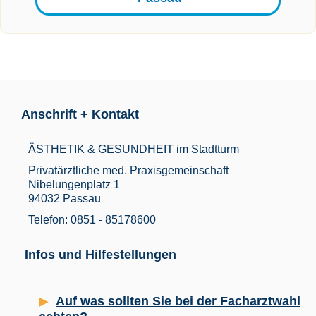
Anschrift + Kontakt
ÄSTHETIK & GESUNDHEIT im Stadtturm
Privatärztliche med. Praxisgemeinschaft
Nibelungenplatz 1
94032 Passau
Telefon: 0851 - 85178600
Infos und Hilfestellungen
Auf was sollten Sie bei der Facharztwahl