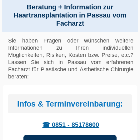
Beratung + Information zur
Haartransplantation in Passau vom
Facharzt
Sie haben Fragen oder wünschen weitere
Informationen zu Ihren individuellen
Möglichkeiten, Risiken, Kosten bzw. Preise, etc.?
Lassen Sie sich in Passau vom erfahrenen
Facharzt für Plastische und Ästhetische Chirurgie
beraten:
Infos & Terminvereinbarung:
☎ 0851 - 85178600