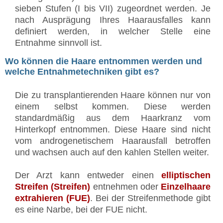
sieben Stufen (I bis VII) zugeordnet werden. Je
nach Ausprägung Ihres Haarausfalles kann
definiert werden, in welcher Stelle eine
Entnahme sinnvoll ist.
Wo können die Haare entnommen werden und
welche Entnahmetechniken gibt es?
Die zu transplantierenden Haare können nur von
einem selbst kommen. Diese werden
standardmäßig aus dem Haarkranz vom
Hinterkopf entnommen. Diese Haare sind nicht
vom androgenetischem Haarausfall betroffen
und wachsen auch auf den kahlen Stellen weiter.
Der Arzt kann entweder einen
elliptischen
Streifen (Streifen)
entnehmen oder
Einzelhaare
extrahieren (FUE)
. Bei der Streifenmethode gibt
es eine Narbe, bei der FUE nicht.