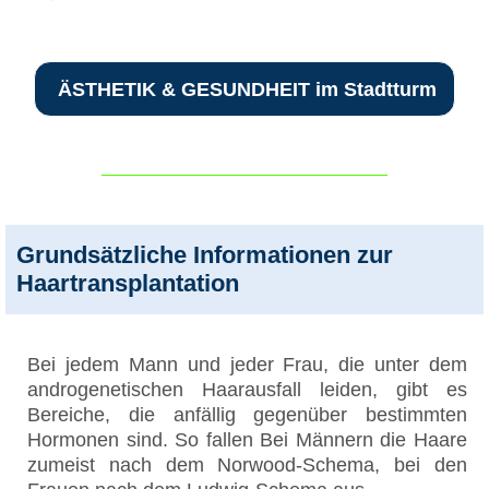
ÄSTHETIK & GESUNDHEIT im Stadtturm
Grundsätzliche Informationen zur
Haartransplantation
Bei jedem Mann und jeder Frau, die unter dem
androgenetischen Haarausfall leiden, gibt es
Bereiche, die anfällig gegenüber bestimmten
Hormonen sind. So fallen Bei Männern die Haare
zumeist nach dem Norwood-Schema, bei den