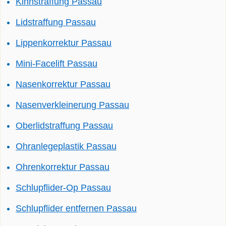
Kinnstraffung Passau
Lidstraffung Passau
Lippenkorrektur Passau
Mini-Facelift Passau
Nasenkorrektur Passau
Nasenverkleinerung Passau
Oberlidstraffung Passau
Ohranlegeplastik Passau
Ohrenkorrektur Passau
Schlupflider-Op Passau
Schlupflider entfernen Passau