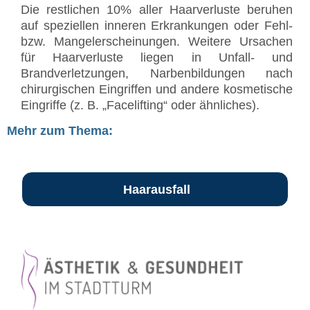
Die restlichen 10% aller Haarverluste beruhen
auf speziellen inneren Erkrankungen oder Fehl-
bzw. Mangelerscheinungen. Weitere Ursachen
für Haarverluste liegen in Unfall- und
Brandverletzungen, Narbenbildungen nach
chirurgischen Eingriffen und andere kosmetische
Eingriffe (z. B. „Facelifting“ oder ähnliches).
Mehr zum Thema:
Haarausfall