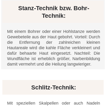
Stanz-Technik bzw. Bohr-
Technik:
Mit einem Bohrer oder einer Hohlstanze werden
Gewebeteile aus der Haut gebohrt. Vorteil: Durch
die Entfernung der zahlreichen kleinen
Hautareale wird die kahle Fläche verkleinert und
dafür behaarte Haut eingesetzt. Nachteil: Die
Wundfläche ist erheblich größer, Narbenbildung
damit vermehrt und die Heilung langwieriger.
Schlitz-Technik:
Mit speziellen Skalpellen oder auch Nadeln