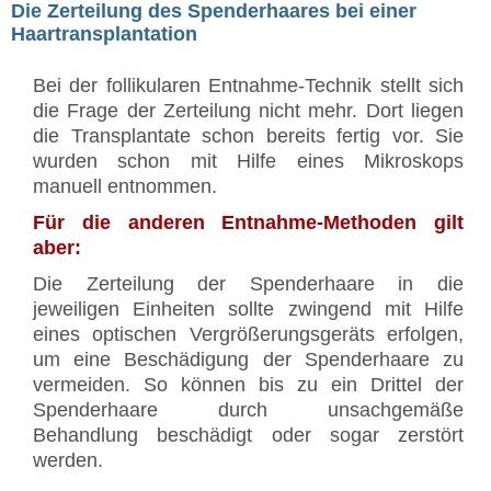
Die Zerteilung des Spenderhaares bei einer
Haartransplantation
Bei der follikularen Entnahme-Technik stellt sich
die Frage der Zerteilung nicht mehr. Dort liegen
die Transplantate schon bereits fertig vor. Sie
wurden schon mit Hilfe eines Mikroskops
manuell entnommen.
Für die anderen Entnahme-Methoden gilt
aber:
Die Zerteilung der Spenderhaare in die
jeweiligen Einheiten sollte zwingend mit Hilfe
eines optischen Vergrößerungsgeräts erfolgen,
um eine Beschädigung der Spenderhaare zu
vermeiden. So können bis zu ein Drittel der
Spenderhaare durch unsachgemäße
Behandlung beschädigt oder sogar zerstört
werden.