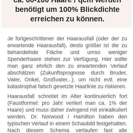
benötigt um 100% Blickdichte
erreichen zu können.
Je fortgeschrittener der Haarausfall (oder der zu
erwartende Haarausfall), desto größer ist die zu
behandelnde Fläche und umso weniger
Spenderhaare stehen zur Verfügung. Hier sollte
man ganz ehrlich den zu erwartenden Verlauf
abschätzen (Zukunftsprognose durch Bruder,
Vater, Onkel, Großvater...), um nicht evtl. eine
katastrophal falsch gesetzte Haarlinie zu riskieren.
Haarausfall schreitet im Alter kontinuierlich fort
(Faustformel: pro Jahr verliert man ca. 1% der
Haare) und muss daher zwingend mit einkalkuliert
werden. Dr. Norwood / Hamilton haben den
typischen Verlauf in einem Schaubild festgehalten.
Nach diesem Schema verlaufen fast alle