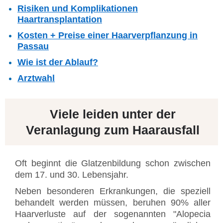
Risiken und Komplikationen
Haartransplantation
Kosten + Preise einer Haarverpflanzung in
Passau
Wie ist der Ablauf?
Arztwahl
Viele leiden unter der
Veranlagung zum Haarausfall
Oft beginnt die Glatzenbildung schon zwischen
dem 17. und 30. Lebensjahr.
Neben besonderen Erkrankungen, die speziell
behandelt werden müssen, beruhen 90% aller
Haarverluste auf der sogenannten "Alopecia