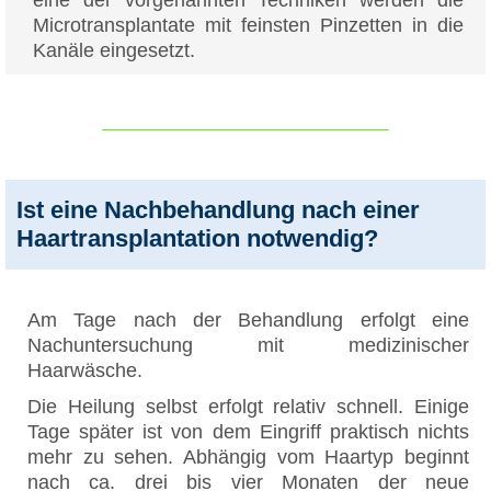
Microtransplantate mit feinsten Pinzetten in die
Kanäle eingesetzt.
Ist eine Nachbehandlung nach einer
Haartransplantation notwendig?
Am Tage nach der Behandlung erfolgt eine
Nachuntersuchung mit medizinischer
Haarwäsche.
Die Heilung selbst erfolgt relativ schnell. Einige
Tage später ist von dem Eingriff praktisch nichts
mehr zu sehen. Abhängig vom Haartyp beginnt
nach ca. drei bis vier Monaten der neue