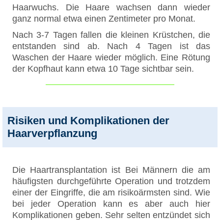
Haarwuchs. Die Haare wachsen dann wieder
ganz normal etwa einen Zentimeter pro Monat.
Nach 3-7 Tagen fallen die kleinen Krüstchen, die
entstanden sind ab. Nach 4 Tagen ist das
Waschen der Haare wieder möglich. Eine Rötung
der Kopfhaut kann etwa 10 Tage sichtbar sein.
Risiken und Komplikationen der
Haarverpflanzung
Die Haartransplantation ist Bei Männern die am
häufigsten durchgeführte Operation und trotzdem
einer der Eingriffe, die am risikoärmsten sind. Wie
bei jeder Operation kann es aber auch hier
Komplikationen geben. Sehr selten entzündet sich