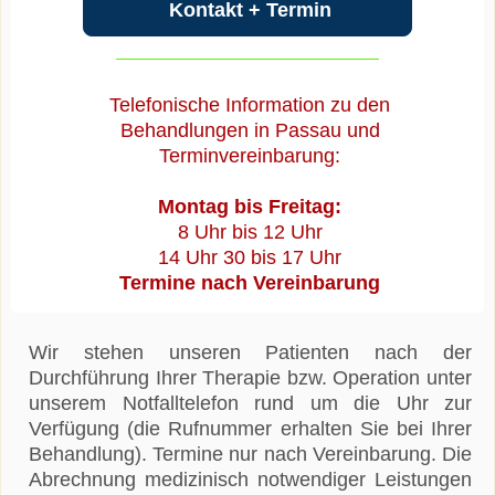
Kontakt + Termin
Telefonische Information zu den
Behandlungen in Passau und
Terminvereinbarung:
Montag bis Freitag:
8 Uhr bis 12 Uhr
14 Uhr 30 bis 17 Uhr
Termine nach Vereinbarung
Wir stehen unseren Patienten nach der
Durchführung Ihrer Therapie bzw. Operation unter
unserem Notfalltelefon rund um die Uhr zur
Verfügung (die Rufnummer erhalten Sie bei Ihrer
Behandlung). Termine nur nach Vereinbarung. Die
Abrechnung medizinisch notwendiger Leistungen