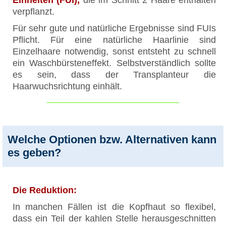
verpflanzt.
Für sehr gute und natürliche Ergebnisse sind FUIs
Pflicht. Für eine natürliche Haarlinie sind
Einzelhaare notwendig, sonst entsteht zu schnell
ein Waschbürsteneffekt. Selbstverständlich sollte
es sein, dass der Transplanteur die
Haarwuchsrichtung einhält.
Welche Optionen bzw. Alternativen kann
es geben?
Die Reduktion:
In manchen Fällen ist die Kopfhaut so flexibel,
dass ein Teil der kahlen Stelle herausgeschnitten