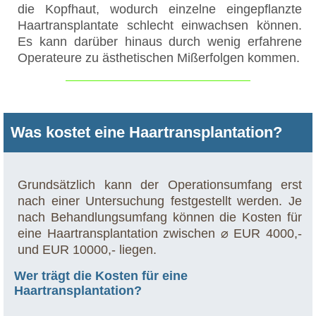
die Kopfhaut, wodurch einzelne eingepflanzte
Haartransplantate schlecht einwachsen können.
Es kann darüber hinaus durch wenig erfahrene
Operateure zu ästhetischen Mißerfolgen kommen.
Was kostet eine Haartransplantation?
Grundsätzlich kann der Operationsumfang erst
nach einer Untersuchung festgestellt werden. Je
nach Behandlungsumfang können die Kosten für
eine Haartransplantation zwischen ⌀ EUR 4000,-
und EUR 10000,- liegen.
Wer trägt die Kosten für eine
Haartransplantation?