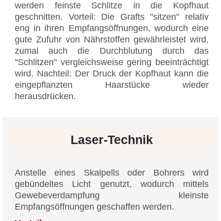
werden feinste Schlitze in die Kopfhaut
geschnitten. Vorteil: Die Grafts "sitzen" relativ
eng in ihren Empfangsöffnungen, wodurch eine
gute Zufuhr von Nährstoffen gewährleistet wird,
zumal auch die Durchblutung durch das
"Schlitzen" vergleichsweise gering beeinträchtigt
wird. Nachteil: Der Druck der Kopfhaut kann die
eingepflanzten Haarstücke wieder
herausdrücken.
Laser-Technik
Anstelle eines Skalpells oder Bohrers wird
gebündeltes Licht genutzt, wodurch mittels
Gewebeverdampfung kleinste
Empfangsöffnungen geschaffen werden.