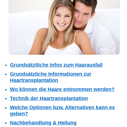
Grundsätztliche Infos zum Haarausfall
Grundsätzliche Informationen zur
Haartransplantation
Wo können die Haare entnommen werden?
Technik der Haartransplantation
Welche Optionen bzw. Alternativen kann es
geben?
Nachbehandlung & Heilung