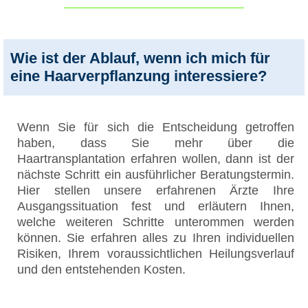
Wie ist der Ablauf, wenn ich mich für
eine Haarverpflanzung interessiere?
Wenn Sie für sich die Entscheidung getroffen
haben, dass Sie mehr über die
Haartransplantation erfahren wollen, dann ist der
nächste Schritt ein ausführlicher Beratungstermin.
Hier stellen unsere erfahrenen Ärzte Ihre
Ausgangssituation fest und erläutern Ihnen,
welche weiteren Schritte unterommen werden
können. Sie erfahren alles zu Ihren individuellen
Risiken, Ihrem voraussichtlichen Heilungsverlauf
und den entstehenden Kosten.