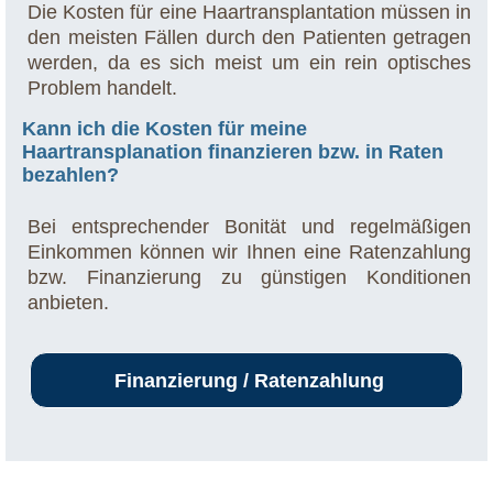
Die Kosten für eine Haartransplantation müssen in
den meisten Fällen durch den Patienten getragen
werden, da es sich meist um ein rein optisches
Problem handelt.
Kann ich die Kosten für meine
Haartransplanation finanzieren bzw. in Raten
bezahlen?
Bei entsprechender Bonität und regelmäßigen
Einkommen können wir Ihnen eine Ratenzahlung
bzw. Finanzierung zu günstigen Konditionen
anbieten.
Finanzierung / Ratenzahlung