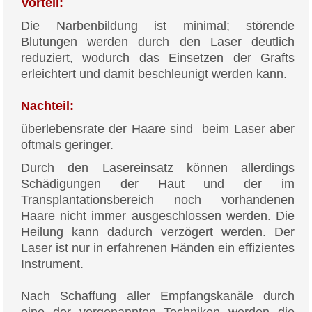
Vorteil:
Die Narbenbildung ist minimal; störende
Blutungen werden durch den Laser deutlich
reduziert, wodurch das Einsetzen der Grafts
erleichtert und damit beschleunigt werden kann.
Nachteil:
überlebensrate der Haare sind beim Laser aber
oftmals geringer.
Durch den Lasereinsatz können allerdings
Schädigungen der Haut und der im
Transplantationsbereich noch vorhandenen
Haare nicht immer ausgeschlossen werden. Die
Heilung kann dadurch verzögert werden. Der
Laser ist nur in erfahrenen Händen ein effizientes
Instrument.
Nach Schaffung aller Empfangskanäle durch
eine der vorgenannten Techniken werden die