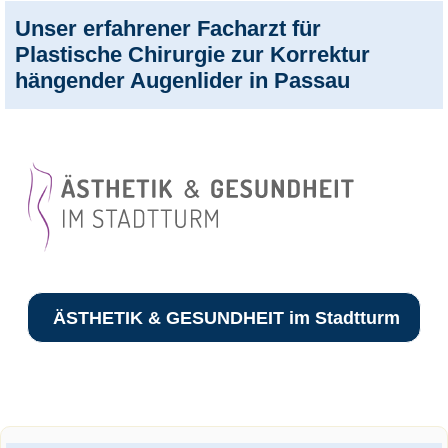
Unser erfahrener Facharzt für
Plastische Chirurgie zur Korrektur
hängender Augenlider in Passau
ÄSTHETIK & GESUNDHEIT im Stadtturm