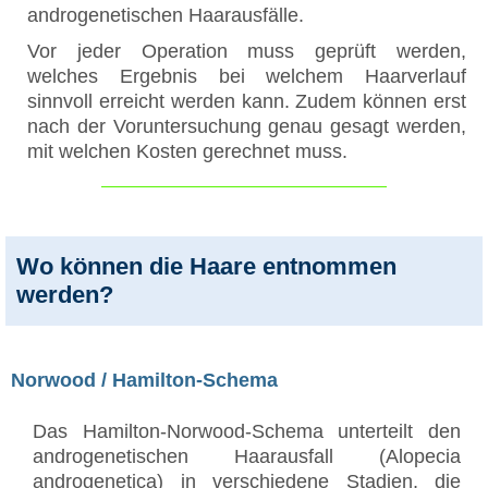
androgenetischen Haarausfälle.
Vor jeder Operation muss geprüft werden,
welches Ergebnis bei welchem Haarverlauf
sinnvoll erreicht werden kann. Zudem können erst
nach der Voruntersuchung genau gesagt werden,
mit welchen Kosten gerechnet muss.
Wo können die Haare entnommen
werden?
Norwood / Hamilton-Schema
Das Hamilton-Norwood-Schema unterteilt den
androgenetischen Haarausfall (Alopecia
androgenetica) in verschiedene Stadien, die