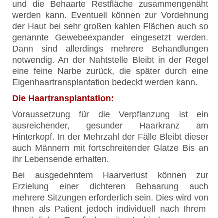
und die Behaarte Restfläche zusammengenäht
werden kann. Eventuell können zur Vordehnung
der Haut bei sehr großen kahlen Flächen auch so
genannte Gewebeexpander eingesetzt werden.
Dann sind allerdings mehrere Behandlungen
notwendig. An der Nahtstelle Bleibt in der Regel
eine feine Narbe zurück, die später durch eine
Eigenhaartransplantation bedeckt werden kann.
Die Haartransplantation:
Voraussetzung für die Verpflanzung ist ein
ausreichender, gesunder Haarkranz am
Hinterkopf. In der Mehrzahl der Fälle Bleibt dieser
auch Männern mit fortschreitender Glatze Bis an
ihr Lebensende erhalten.
Bei ausgedehntem Haarverlust können zur
Erzielung einer dichteren Behaarung auch
mehrere Sitzungen erforderlich sein. Dies wird von
Ihnen als Patient jedoch individuell nach Ihrem