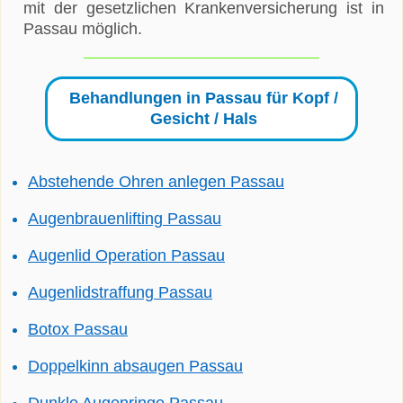
mit der gesetzlichen Krankenversicherung ist in
Passau möglich.
Behandlungen in Passau für Kopf /
Gesicht / Hals
Abstehende Ohren anlegen Passau
Augenbrauenlifting Passau
Augenlid Operation Passau
Augenlidstraffung Passau
Botox Passau
Doppelkinn absaugen Passau