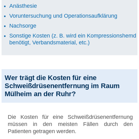
Anästhesie
Voruntersuchung und Operationsaufklärung
Nachsorge
Sonstige Kosten (z. B. wird ein Kompressionshemd
benötigt, Verbandsmaterial, etc.)
Wer trägt die Kosten für eine
Schweißdrüsenentfernung im Raum
Mülheim an der Ruhr?
Die Kosten für eine Schweißdrüsenentfernung
müssen in den meisten Fällen durch den
Patienten getragen werden.