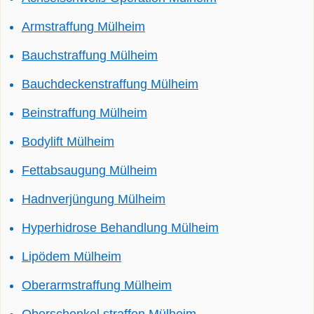
Armstraffung Mülheim
Bauchstraffung Mülheim
Bauchdeckenstraffung Mülheim
Beinstraffung Mülheim
Bodylift Mülheim
Fettabsaugung Mülheim
Hadnverjüngung Mülheim
Hyperhidrose Behandlung Mülheim
Lipödem Mülheim
Oberarmstraffung Mülheim