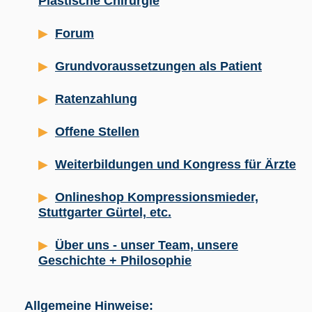
Plastische Chirurgie
Forum
Grundvoraussetzungen als Patient
Ratenzahlung
Offene Stellen
Weiterbildungen und Kongress für Ärzte
Onlineshop Kompressionsmieder,
Stuttgarter Gürtel, etc.
Über uns - unser Team, unsere
Geschichte + Philosophie
Allgemeine Hinweise: