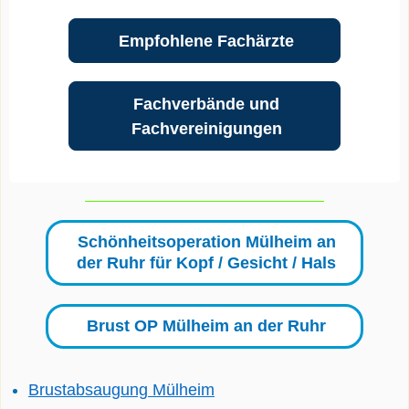
Empfohlene Fachärzte
Fachverbände und
Fachvereinigungen
Schönheitsoperation Mülheim an
der Ruhr für Kopf / Gesicht / Hals
Brust OP Mülheim an der Ruhr
Brustabsaugung Mülheim