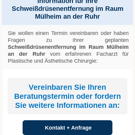
Information für Ihre
Schweißdrüsenentfernung im Raum
Mülheim an der Ruhr
Sie wollen einen Termin vereinbaren oder haben
Fragen zu Ihrer geplanten
Schweißdrüsenentfernung im Raum Mülheim
an der Ruhr
vom erfahrenen Facharzt für
Plastische und Ästhetische Chirurgie:
Vereinbaren Sie Ihren
Beratungstermin oder fordern
Sie weitere Informationen an:
Kontakt + Anfrage