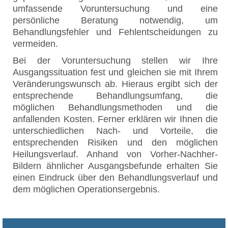
umfassende Voruntersuchung und eine
persönliche Beratung notwendig, um
Behandlungsfehler und Fehlentscheidungen zu
vermeiden.
Bei der Voruntersuchung stellen wir Ihre
Ausgangssituation fest und gleichen sie mit Ihrem
Veränderungswunsch ab. Hieraus ergibt sich der
entsprechende Behandlungsumfang, die
möglichen Behandlungsmethoden und die
anfallenden Kosten. Ferner erklären wir Ihnen die
unterschiedlichen Nach- und Vorteile, die
entsprechenden Risiken und den möglichen
Heilungsverlauf. Anhand von Vorher-Nachher-
Bildern ähnlicher Ausgangsbefunde erhalten Sie
einen Eindruck über den Behandlungsverlauf und
dem möglichen Operationsergebnis.