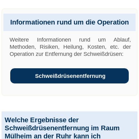
Informationen rund um die Operation
Weitere Informationen rund um Ablauf,
Methoden, Risiken, Heilung, Kosten, etc. der
Operation zur Entfernung der Schweißdrüsen:
Schweißdrüsenentfernung
Welche Ergebnisse der
Schweißdrüsenentfernung im Raum
Mülheim an der Ruhr kann ich