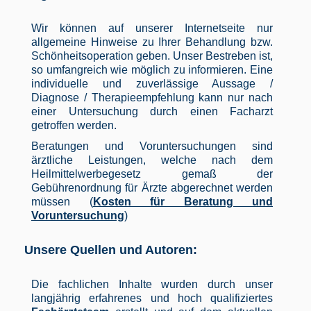
Wir können auf unserer Internetseite nur
allgemeine Hinweise zu Ihrer Behandlung bzw.
Schönheitsoperation geben. Unser Bestreben ist,
so umfangreich wie möglich zu informieren. Eine
individuelle und zuverlässige Aussage /
Diagnose / Therapieempfehlung kann nur nach
einer Untersuchung durch einen Facharzt
getroffen werden.
Beratungen und Voruntersuchungen sind
ärztliche Leistungen, welche nach dem
Heilmittelwerbegesetz gemaß der
Gebührenordnung für Ärzte abgerechnet werden
müssen (
Kosten für Beratung und
Voruntersuchung
)
Unsere Quellen und Autoren:
Die fachlichen Inhalte wurden durch unser
langjährig erfahrenes und hoch qualifiziertes