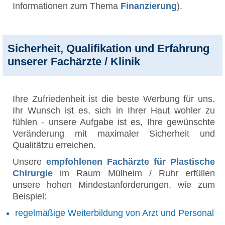
Informationen zum Thema
Finanzierung
).
Sicherheit, Qualifikation und Erfahrung
unserer Fachärzte / Klinik
Ihre Zufriedenheit ist die beste Werbung für uns.
Ihr Wunsch ist es, sich in Ihrer Haut wohler zu
fühlen - unsere Aufgabe ist es, Ihre gewünschte
Veränderung mit maximaler Sicherheit und
Qualitätzu erreichen.
Unsere
empfohlenen Fachärzte für Plastische
Chirurgie
im Raum Mülheim / Ruhr erfüllen
unsere hohen Mindestanforderungen, wie zum
Beispiel:
regelmäßige Weiterbildung von Arzt und Personal