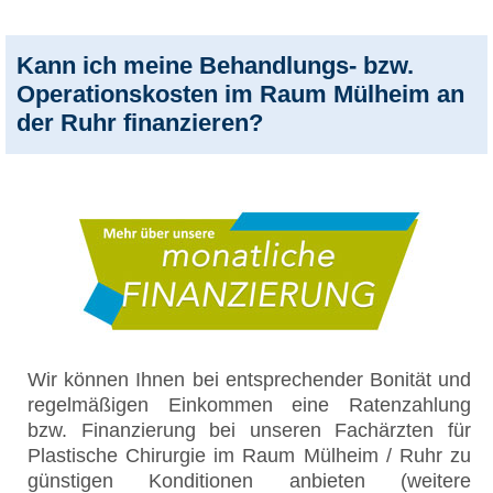
Kann ich meine Behandlungs- bzw.
Operationskosten im Raum Mülheim an
der Ruhr finanzieren?
Wir können Ihnen bei entsprechender Bonität und
regelmäßigen Einkommen eine Ratenzahlung
bzw. Finanzierung bei unseren Fachärzten für
Plastische Chirurgie im Raum Mülheim / Ruhr zu
günstigen Konditionen anbieten (weitere