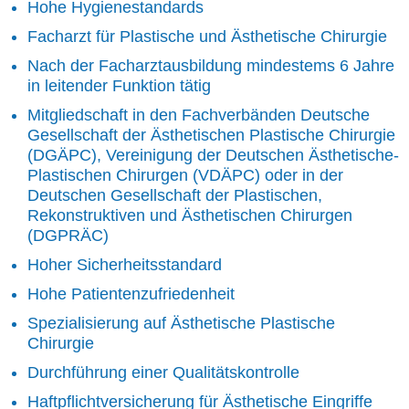
Hohe Hygienestandards
Facharzt für Plastische und Ästhetische Chirurgie
Nach der Facharztausbildung mindestems 6 Jahre
in leitender Funktion tätig
Mitgliedschaft in den Fachverbänden Deutsche
Gesellschaft der Ästhetischen Plastische Chirurgie
(DGÄPC), Vereinigung der Deutschen Ästhetische-
Plastischen Chirurgen (VDÄPC) oder in der
Deutschen Gesellschaft der Plastischen,
Rekonstruktiven und Ästhetischen Chirurgen
(DGPRÄC)
Hoher Sicherheitsstandard
Hohe Patientenzufriedenheit
Spezialisierung auf Ästhetische Plastische
Chirurgie
Durchführung einer Qualitätskontrolle
Haftpflichtversicherung für Ästhetische Eingriffe