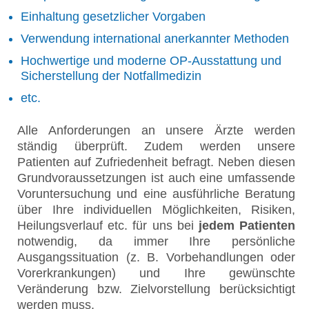
Einhaltung gesetzlicher Vorgaben
Verwendung international anerkannter Methoden
Hochwertige und moderne OP-Ausstattung und
Sicherstellung der Notfallmedizin
etc.
Alle Anforderungen an unsere Ärzte werden
ständig überprüft. Zudem werden unsere
Patienten auf Zufriedenheit befragt. Neben diesen
Grundvoraussetzungen ist auch eine umfassende
Voruntersuchung und eine ausführliche Beratung
über Ihre individuellen Möglichkeiten, Risiken,
Heilungsverlauf etc. für uns bei
jedem Patienten
notwendig, da immer Ihre persönliche
Ausgangssituation (z. B. Vorbehandlungen oder
Vorerkrankungen) und Ihre gewünschte
Veränderung bzw. Zielvorstellung berücksichtigt
werden muss.