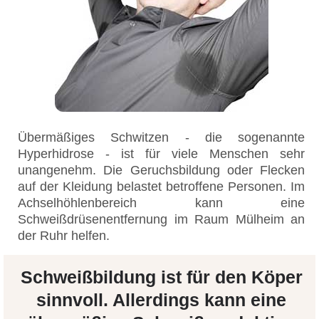
Übermäßiges Schwitzen - die sogenannte
Hyperhidrose - ist für viele Menschen sehr
unangenehm. Die Geruchsbildung oder Flecken
auf der Kleidung belastet betroffene Personen. Im
Achselhöhlenbereich kann eine
Schweißdrüsenentfernung im Raum Mülheim an
der Ruhr helfen.
Schweißbildung ist für den Köper
sinnvoll. Allerdings kann eine