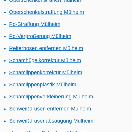
Oberschenkel straffen Mülheim
Oberschenkelstraffung Mülheim
Po-Straffung Mülheim
Po-Vergrößerung Mülheim
Reiterhosen entfernen Mülheim
Schamhügelkorrektur Mülheim
Schamlippenkorrektur Mülheim
Schamlippenplastik Mülheim
Schamlippenverkleinerung Mülheim
Schweißdrüsen entfernen Mülheim
Schweißdrüsenabsaugung Mülheim