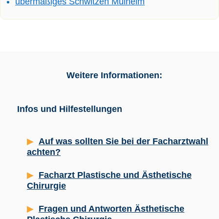
übermäßiges Schwitzen Mülheim
Weitere Informationen:
Infos und Hilfestellungen
Auf was sollten Sie bei der Facharztwahl
achten?
Facharzt Plastische und Ästhetische
Chirurgie
Fragen und Antworten Ästhetische