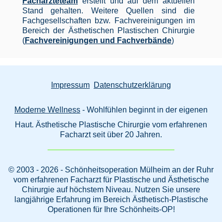
Fachärzteteam
erstellt und auf dem aktuellen
Stand gehalten. Weitere Quellen sind die
Fachgesellschaften bzw. Fachvereinigungen im
Bereich der Ästhetischen Plastischen Chirurgie
(
Fachvereinigungen und Fachverbände
)
Impressum
Datenschutzerklärung
Moderne Wellness
- Wohlfühlen beginnt in der eigenen
Haut. Ästhetische Plastische Chirurgie vom erfahrenen
Facharzt seit über 20 Jahren.
© 2003 - 2026 - Schönheitsoperation Mülheim an der Ruhr
vom erfahrenen Facharzt für Plastische und Ästhetische
Chirurgie auf höchstem Niveau. Nutzen Sie unsere
langjährige Erfahrung im Bereich Ästhetisch-Plastische
Operationen für Ihre Schönheits-OP!