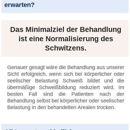
erwarten?
Das
Minimalziel
der Behandlung
ist eine
Normalisierung des
Schwitzens
.
Genauer gesagt wäre die Behandlung aus unserer
Sicht erfolgreich, wenn sich bei körperlicher oder
seelischer Belastung Schweiß bildet und die
übermäßige Schweißbildung reduziert wird. Im
besten Fall sind die Patienten nach der
Behandlung selbst bei körperlicher oder seelischer
Belastung in den behandelten Arealen trocken.