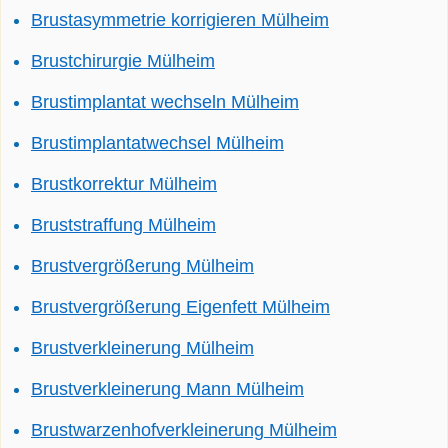
Brustasymmetrie korrigieren Mülheim
Brustchirurgie Mülheim
Brustimplantat wechseln Mülheim
Brustimplantatwechsel Mülheim
Brustkorrektur Mülheim
Bruststraffung Mülheim
Brustvergrößerung Mülheim
Brustvergrößerung Eigenfett Mülheim
Brustverkleinerung Mülheim
Brustverkleinerung Mann Mülheim
Brustwarzenhofverkleinerung Mülheim