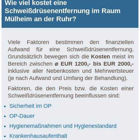
Wie viel kostet eine
Schweißdrüsenentfernung im Raum
Mülheim an der Ruhr?
Viele Faktoren bestimmen den finanziellen
Aufwand für eine Schweißdrüsenentfernung.
Grundsätzlich bewegen sich die
Kosten
meist im
Bereich zwischen
⌀ EUR 1200,- bis EUR 2000,-
inklusive aller Nebenkosten und Mehrwertsteuer
(je nach Aufwand und Umfang der Behandlung).
Faktoren, die den Preis bzw. die Kosten einer
Schweißdrüsenentfernung beeinflussen sind:
Sicherheit im OP
OP-Dauer
Hygienemaßnahmen und Hygienestandard
Krankenhausaufenthalt