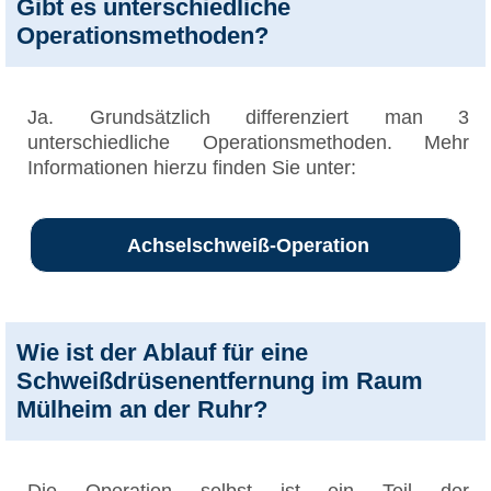
Gibt es unterschiedliche
Operationsmethoden?
Ja. Grundsätzlich differenziert man 3
unterschiedliche Operationsmethoden. Mehr
Informationen hierzu finden Sie unter:
Achselschweiß-Operation
Wie ist der Ablauf für eine
Schweißdrüsenentfernung im Raum
Mülheim an der Ruhr?
Die Operation selbst ist ein Teil der