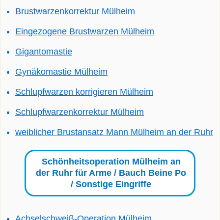
Brustwarzenkorrektur Mülheim
Eingezogene Brustwarzen Mülheim
Gigantomastie
Gynäkomastie Mülheim
Schlupfwarzen korrigieren Mülheim
Schlupfwarzenkorrektur Mülheim
weiblicher Brustansatz Mann Mülheim an der Ruhr
Schönheitsoperation Mülheim an
der Ruhr für Arme / Bauch Beine Po
/ Sonstige Eingriffe
Achselschweiß-Operation Mülheim