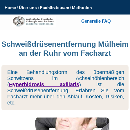
Home
Über uns
Fachärzteteam
Methoden
Generelle FAQ
Schweißdrüsenentfernung Mülheim
an der Ruhr vom Facharzt
Eine Behandlungsform des übermäßigen
Schwitzens im Achselhöhlenbereich
(
Hyperhidrosis axillaris
) ist die
Schweißdrüsenentfernung. Erfahren Sie vom
Facharzt mehr über den Ablauf, Kosten, Risiken,
etc.