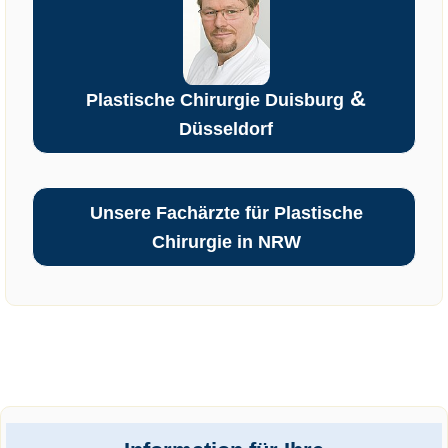
&
Plastische Chirurgie Duisburg
Düsseldorf
Unsere Fachärzte für Plastische
Chirurgie in NRW