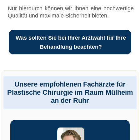
Nur hierdurch können wir Ihnen eine hochwertige
Qualität und maximale Sicherheit bieten.
Was sollten Sie bei Ihrer Arztwahl für Ihre
Behandlung beachten?
Unsere empfohlenen Fachärzte für
Plastische Chirurgie im Raum Mülheim
an der Ruhr