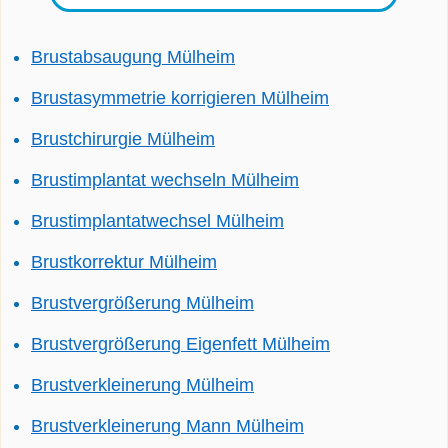
Brustabsaugung Mülheim
Brustasymmetrie korrigieren Mülheim
Brustchirurgie Mülheim
Brustimplantat wechseln Mülheim
Brustimplantatwechsel Mülheim
Brustkorrektur Mülheim
Brustvergrößerung Mülheim
Brustvergrößerung Eigenfett Mülheim
Brustverkleinerung Mülheim
Brustverkleinerung Mann Mülheim