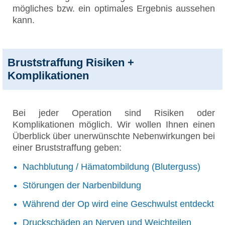
mögliches bzw. ein optimales Ergebnis aussehen
kann.
Bruststraffung Risiken +
Komplikationen
Bei jeder Operation sind Risiken oder
Komplikationen möglich. Wir wollen Ihnen einen
Überblick über unerwünschte Nebenwirkungen bei
einer Bruststraffung geben:
Nachblutung / Hämatombildung (Bluterguss)
Störungen der Narbenbildung
Während der Op wird eine Geschwulst entdeckt
Druckschäden an Nerven und Weichteilen