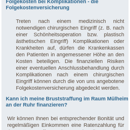
Folgekosten bei Komplikationen - die
Folgekostenversicherung
Treten nach einem medizinisch nicht
notwendigen chirurgischen Eingriff (z. B. nach
einer Schönheitsoperation bzw. plastisch
ästhetischen Eingriff) Komplikationen oder
Krankheiten auf, dürfen die Krankenkassen
den Patienten in angemessener Höhe an den
Kosten beteiligen. Die finanziellen Risiken
einer eventuellen Anschlussbehandlung durch
Komplikationen nach einem chirurgischen
Eingriff können durch die von uns angebotene
Folgekostenversicherung abgedeckt werden.
Kann ich meine Bruststraffung im Raum Mülheim
an der Ruhr finanzieren?
Wir können Ihnen bei entsprechender Bonität und
regelmäßigen Einkommen eine Ratenzahlung für