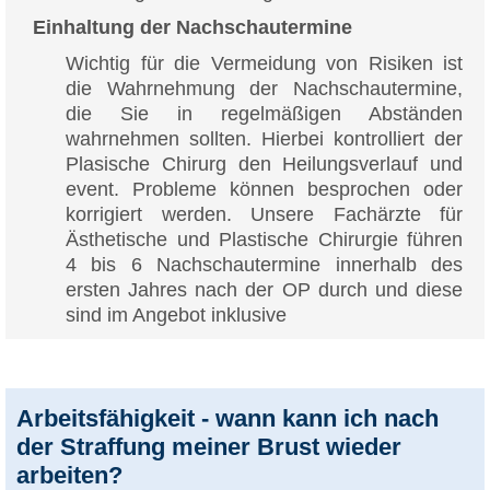
Einhaltung der Nachschautermine
Wichtig für die Vermeidung von Risiken ist
die Wahrnehmung der Nachschautermine,
die Sie in regelmäßigen Abständen
wahrnehmen sollten. Hierbei kontrolliert der
Plasische Chirurg den Heilungsverlauf und
event. Probleme können besprochen oder
korrigiert werden. Unsere Fachärzte für
Ästhetische und Plastische Chirurgie führen
4 bis 6 Nachschautermine innerhalb des
ersten Jahres nach der OP durch und diese
sind im Angebot inklusive
Arbeitsfähigkeit - wann kann ich nach
der Straffung meiner Brust wieder
arbeiten?