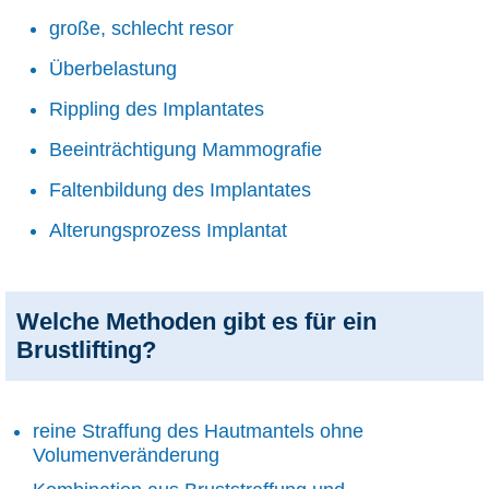
große, schlecht resor
Überbelastung
Rippling des Implantates
Beeinträchtigung Mammografie
Faltenbildung des Implantates
Alterungsprozess Implantat
Welche Methoden gibt es für ein
Brustlifting?
reine Straffung des Hautmantels ohne
Volumenveränderung