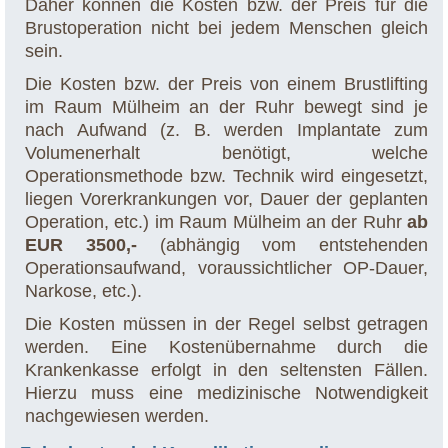
Daher können die Kosten bzw. der Preis für die
Brustoperation nicht bei jedem Menschen gleich
sein.
Die Kosten bzw. der Preis von einem Brustlifting
im Raum Mülheim an der Ruhr bewegt sind je
nach Aufwand (z. B. werden Implantate zum
Volumenerhalt benötigt, welche
Operationsmethode bzw. Technik wird eingesetzt,
liegen Vorerkrankungen vor, Dauer der geplanten
Operation, etc.) im Raum Mülheim an der Ruhr
ab
EUR 3500,-
(abhängig vom entstehenden
Operationsaufwand, voraussichtlicher OP-Dauer,
Narkose, etc.).
Die Kosten müssen in der Regel selbst getragen
werden. Eine Kostenübernahme durch die
Krankenkasse erfolgt in den seltensten Fällen.
Hierzu muss eine medizinische Notwendigkeit
nachgewiesen werden.