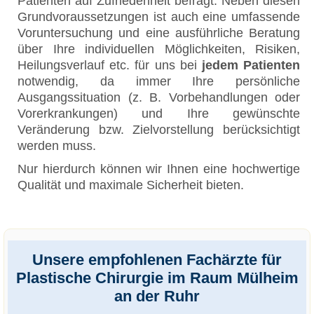
Patienten auf Zufriedenheit befragt. Neben diesen
Grundvoraussetzungen ist auch eine umfassende
Voruntersuchung und eine ausführliche Beratung
über Ihre individuellen Möglichkeiten, Risiken,
Heilungsverlauf etc. für uns bei
jedem Patienten
notwendig, da immer Ihre persönliche
Ausgangssituation (z. B. Vorbehandlungen oder
Vorerkrankungen) und Ihre gewünschte
Veränderung bzw. Zielvorstellung berücksichtigt
werden muss.
Nur hierdurch können wir Ihnen eine hochwertige
Qualität und maximale Sicherheit bieten.
Unsere empfohlenen Fachärzte für
Plastische Chirurgie im Raum Mülheim
an der Ruhr