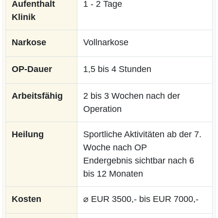
Aufenthalt
1 - 2 Tage
Klinik
Narkose
Vollnarkose
OP-Dauer
1,5 bis 4 Stunden
Arbeitsfähig
2 bis 3 Wochen nach der
Operation
Heilung
Sportliche Aktivitäten ab der 7.
Woche nach OP
Endergebnis sichtbar nach 6
bis 12 Monaten
Kosten
⌀ EUR 3500,- bis EUR 7000,-