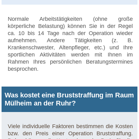
Normale Arbeitstätigkeiten (ohne große
körperliche Belastung) können Sie in der Regel
ca. 10 bis 14 Tage nach der Operation wieder
aufnehmen. Andere Tätigkeiten (z. B.
Krankenschwester, Altenpfleger, etc.) und Ihre
sportlichen Aktivitäten werden mit Ihnen im
Rahmen Ihres persönlichen Beratungstermines
besprochen.
Was kostet eine Bruststraffung im Raum
Mülheim an der Ruhr?
Viele individuelle Faktoren bestimmen die Kosten
bzw. den Preis einer Operation Bruststraffung.