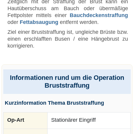
Zeitglich mit der Straffung der Brust kann ein
Hautüberschuss am Bauch oder übermäßige
Fettpolster mittels einer
Bauchdeckenstraffung
oder
Fettabsaugung
entfernt werden.
Ziel einer Bruststraffung ist, ungleiche Brüste bzw.
einen erschlafften Busen / eine Hängebrust zu
korrigieren.
Informationen rund um die Operation
Bruststraffung
Kurzinformation Thema Bruststraffung
Op-Art
Stationärer Eingriff