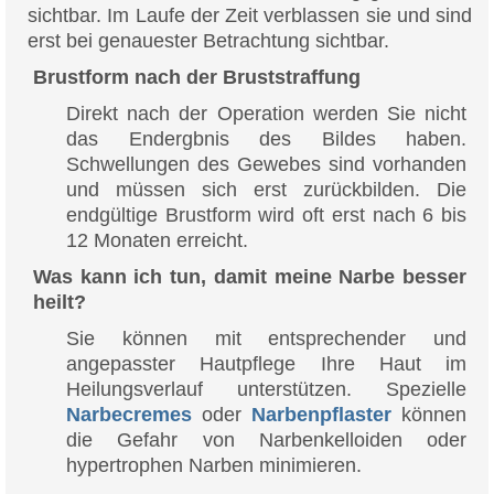
sichtbar. Im Laufe der Zeit verblassen sie und sind
erst bei genauester Betrachtung sichtbar.
Brustform nach der Bruststraffung
Direkt nach der Operation werden Sie nicht
das Endergbnis des Bildes haben.
Schwellungen des Gewebes sind vorhanden
und müssen sich erst zurückbilden. Die
endgültige Brustform wird oft erst nach 6 bis
12 Monaten erreicht.
Was kann ich tun, damit meine Narbe besser
heilt?
Sie können mit entsprechender und
angepasster Hautpflege Ihre Haut im
Heilungsverlauf unterstützen. Spezielle
Narbecremes
oder
Narbenpflaster
können
die Gefahr von Narbenkelloiden oder
hypertrophen Narben minimieren.