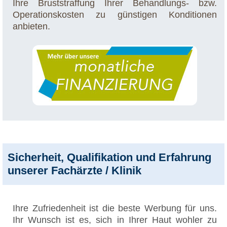
Ihre Bruststraffung Ihrer Behandlungs- bzw.
Operationskosten zu günstigen Konditionen
anbieten.
Sicherheit, Qualifikation und Erfahrung
unserer Fachärzte / Klinik
Ihre Zufriedenheit ist die beste Werbung für uns.
Ihr Wunsch ist es, sich in Ihrer Haut wohler zu