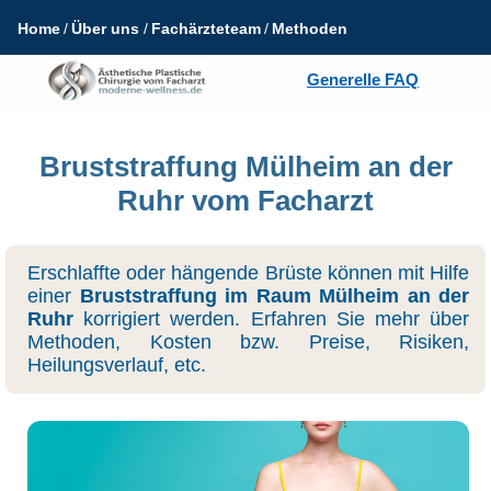
Home
Über uns
Fachärzteteam
Methoden
Generelle FAQ
Bruststraffung Mülheim an der
Ruhr vom Facharzt
Erschlaffte oder hängende Brüste können mit Hilfe
einer
Bruststraffung im Raum Mülheim an der
Ruhr
korrigiert werden. Erfahren Sie mehr über
Methoden, Kosten bzw. Preise, Risiken,
Heilungsverlauf, etc.