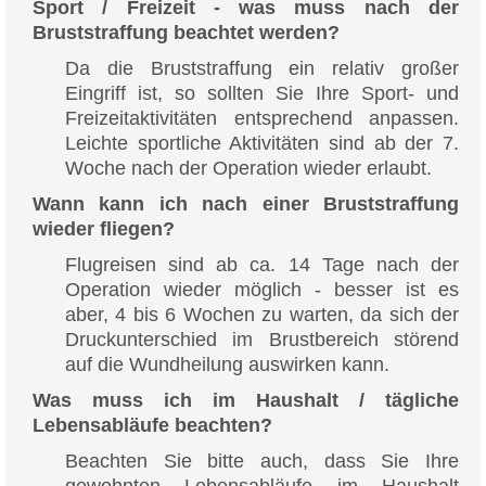
Sport / Freizeit - was muss nach der
Bruststraffung beachtet werden?
Da die Bruststraffung ein relativ großer
Eingriff ist, so sollten Sie Ihre Sport- und
Freizeitaktivitäten entsprechend anpassen.
Leichte sportliche Aktivitäten sind ab der 7.
Woche nach der Operation wieder erlaubt.
Wann kann ich nach einer Bruststraffung
wieder fliegen?
Flugreisen sind ab ca. 14 Tage nach der
Operation wieder möglich - besser ist es
aber, 4 bis 6 Wochen zu warten, da sich der
Druckunterschied im Brustbereich störend
auf die Wundheilung auswirken kann.
Was muss ich im Haushalt / tägliche
Lebensabläufe beachten?
Beachten Sie bitte auch, dass Sie Ihre
gewohnten Lebensabläufe im Haushalt