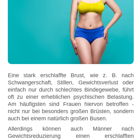
Eine stark erschlaffte Brust, wie z. B. nach
Schwangerschaft, Stillen, Gewichtsverlust oder
einfach nur durch schlechtes Bindegewebe, führt
oft zu einer erheblichen psychischen Belastung.
Am häufigsten sind Frauen hiervon betroffen -
nicht nur bei besonders großen Brüsten, sondern
auch bei einem natürlich großen Busen.
Allerdings können auch Männer nach
Gewichtsreduzierung einen erschlafften