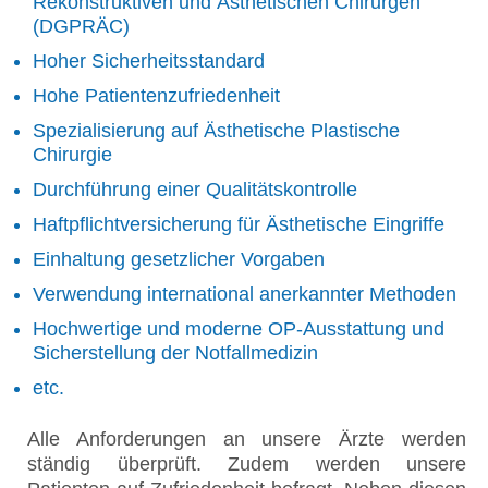
Rekonstruktiven und Ästhetischen Chirurgen
(DGPRÄC)
Hoher Sicherheitsstandard
Hohe Patientenzufriedenheit
Spezialisierung auf Ästhetische Plastische
Chirurgie
Durchführung einer Qualitätskontrolle
Haftpflichtversicherung für Ästhetische Eingriffe
Einhaltung gesetzlicher Vorgaben
Verwendung international anerkannter Methoden
Hochwertige und moderne OP-Ausstattung und
Sicherstellung der Notfallmedizin
etc.
Alle Anforderungen an unsere Ärzte werden
ständig überprüft. Zudem werden unsere