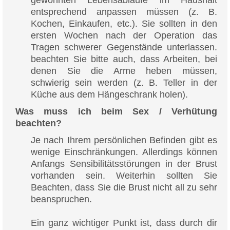
entsprechend anpassen müssen (z. B.
Kochen, Einkaufen, etc.). Sie sollten in den
ersten Wochen nach der Operation das
Tragen schwerer Gegenstände unterlassen.
beachten Sie bitte auch, dass Arbeiten, bei
denen Sie die Arme heben müssen,
schwierig sein werden (z. B. Teller in der
Küche aus dem Hängeschrank holen).
Was muss ich beim Sex / Verhütung
beachten?
Je nach Ihrem persönlichen Befinden gibt es
wenige Einschränkungen. Allerdings können
Anfangs Sensibilitätsstörungen in der Brust
vorhanden sein. Weiterhin sollten Sie
Beachten, dass Sie die Brust nicht all zu sehr
beanspruchen.
Ein ganz wichtiger Punkt ist, dass durch dir