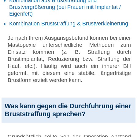
Kombination aus Bruststraffung und
Brustvergrößerung (bei Frauen mit Implantat /
Eigenfett)
Kombination Bruststraffung & Brustverkleinerung
Je nach Ihrem Ausgansgsbefund können bei einer
Mastopexie unterschiedliche Methoden zum
Einsatz kommen (z. B. Straffung durch
Brustimplantat, Reduzierung bzw. Straffung der
Haut, etc.). Häufig wird auch ein innerer BH
geformt, mit diesem eine stabile, längerfristige
Brustform erzielt werden kann.
Was kann gegen die Durchführung einer
Bruststraffung sprechen?
Grundsätzlich sollte von der Operation Abstand