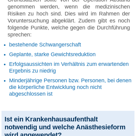
genommen werden, wenn die medizinischen
Risiken zu hoch sind. Dies wird im Rahmen der
Voruntersuchung abgeklärt. Zudem gibt es noch
folgende Punkte, welche gegen die Durchführung
sprechen:
bestehende Schwangerschaft
Geplante, starke Gewichtsreduktion
Erfolgsaussichten im Verhältnis zum erwartenden
Ergebnis zu niedrig
Minderjährige Personen bzw. Personen, bei denen
die körperliche Entwicklung noch nicht
abgeschlossen ist
Ist ein Krankenhausaufenthalt
notwendig und welche Anästhesieform
wird angewendet?