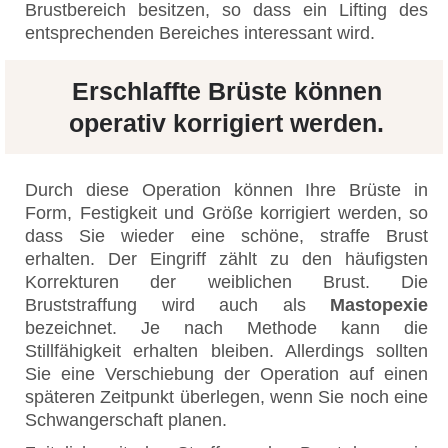
Brustbereich besitzen, so dass ein Lifting des
entsprechenden Bereiches interessant wird.
Erschlaffte Brüste können
operativ korrigiert werden.
Durch diese Operation können Ihre Brüste in
Form, Festigkeit und Größe korrigiert werden, so
dass Sie wieder eine schöne, straffe Brust
erhalten. Der Eingriff zählt zu den häufigsten
Korrekturen der weiblichen Brust. Die
Bruststraffung wird auch als
Mastopexie
bezeichnet. Je nach Methode kann die
Stillfähigkeit erhalten bleiben. Allerdings sollten
Sie eine Verschiebung der Operation auf einen
späteren Zeitpunkt überlegen, wenn Sie noch eine
Schwangerschaft planen.