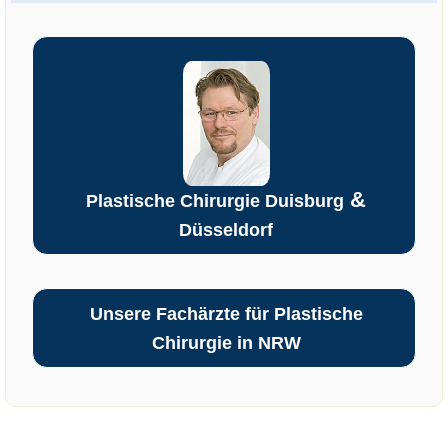
&
Plastische Chirurgie Duisburg
Düsseldorf
Unsere Fachärzte für Plastische
Chirurgie in NRW