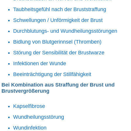
Taubheitsgefühl nach der Bruststraffung
Schwellungen / Unförmigkeit der Brust
Durchblutungs- und Wundheilungsstörungen
Bidlung von Blutgerinnsel (Thromben)
Störung der Sensibilität der Brustwarze
Infektionen der Wunde
Beeinträchtigung der Stillfähigkeit
Bei Kombination aus Straffung der Brust und
Brustvergrößerung
Kapselfibrose
Wundheilungsstörung
Wundinfektion