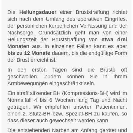
Die
Heilungsdauer
einer Bruststraffung richtet
sich nach dem Umfang des operativen Eingrffes,
der persönlichen körperlichen Verfassung und der
Nachsorge. Grundsätzlich geht man von einer
Heilungszeit der Bruststraffung von
etwa drei
Monaten
aus. In einzelnen Fällen kann es aber
bis zu 12 Monate
dauern, bis die endgültige Form
der Brust erreicht ist.
In den ersten Tagen sind die Brüste oft
geschwollen. Zudem können Sie in Ihrem
Armbewegungen eingeschränkt sein.
Ein straff sitzender BH (Kompressions-BH) wird im
Normalfall 4 bis 6 Wochen lang Tag und Nacht
getragen. Wir empfehlen unseren Patientinnen,
einen 2. Stütz-BH bzw. Spezial-BH zu kaufen, so
dass dieser auch gewechselt werden kann.
Die entstehenden Narben am Anfang gerötet und