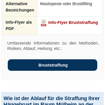
Alternative
Mastopexie oder Brustlifting
Bezeichungen
Info-Flyer als
Info-Flyer Bruststraffung
PDF
Umfassende Informationen zu den Methoden,
Risiken, Ablauf, Heilung, etc.:
Bruststraffung
Wie ist der Ablauf für die Straffung Ihrer
Hängebrust im Raum Mülheim an der