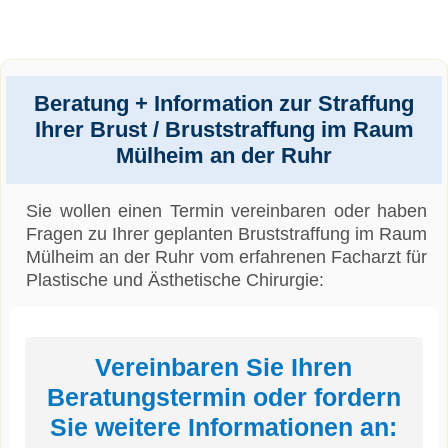
Beratung + Information zur Straffung
Ihrer Brust / Bruststraffung im Raum
Mülheim an der Ruhr
Sie wollen einen Termin vereinbaren oder haben
Fragen zu Ihrer geplanten Bruststraffung im Raum
Mülheim an der Ruhr vom erfahrenen Facharzt für
Plastische und Ästhetische Chirurgie:
Vereinbaren Sie Ihren
Beratungstermin oder fordern
Sie weitere Informationen an: