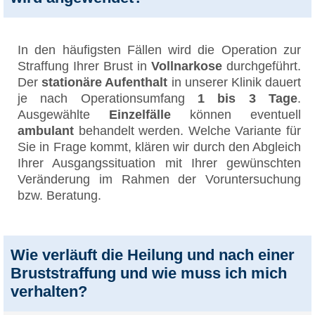
In den häufigsten Fällen wird die Operation zur
Straffung Ihrer Brust in
Vollnarkose
durchgeführt.
Der
stationäre Aufenthalt
in unserer Klinik dauert
je nach Operationsumfang
1 bis 3 Tage
.
Ausgewählte
Einzelfälle
können eventuell
ambulant
behandelt werden. Welche Variante für
Sie in Frage kommt, klären wir durch den Abgleich
Ihrer Ausgangssituation mit Ihrer gewünschten
Veränderung im Rahmen der Voruntersuchung
bzw. Beratung.
Wie verläuft die Heilung und nach einer
Bruststraffung und wie muss ich mich
verhalten?