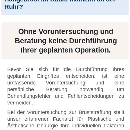
Ruhr?
Ohne Voruntersuchung und
Beratung keine Durchführung
Ihrer geplanten Operation.
Bevor Sie sich für die Durchführung Ihres
geplanten Eingriffes entscheiden, ist eine
umfassende Voruntersuchung und eine
persönliche Beratung notwendig, um
Behandlungsfehler und Fehlentscheidungen zu
vermeiden.
Bei der Voruntersuchung zur Bruststraffung stellt
unser erfahrener Facharzt für Plastische und
Ästhetische Chirurgie Ihre individuellen Faktoren