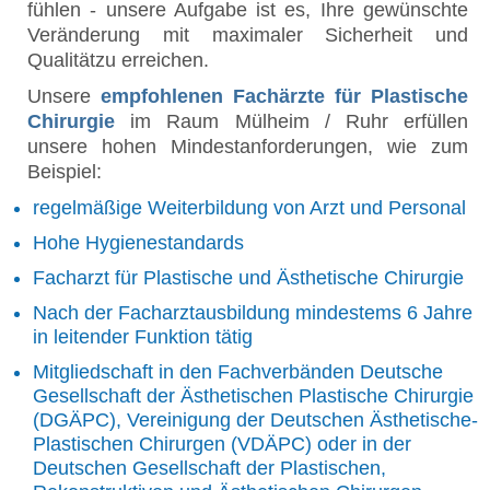
fühlen - unsere Aufgabe ist es, Ihre gewünschte
Veränderung mit maximaler Sicherheit und
Qualitätzu erreichen.
Unsere
empfohlenen Fachärzte für Plastische
Chirurgie
im Raum Mülheim / Ruhr erfüllen
unsere hohen Mindestanforderungen, wie zum
Beispiel:
regelmäßige Weiterbildung von Arzt und Personal
Hohe Hygienestandards
Facharzt für Plastische und Ästhetische Chirurgie
Nach der Facharztausbildung mindestems 6 Jahre
in leitender Funktion tätig
Mitgliedschaft in den Fachverbänden Deutsche
Gesellschaft der Ästhetischen Plastische Chirurgie
(DGÄPC), Vereinigung der Deutschen Ästhetische-
Plastischen Chirurgen (VDÄPC) oder in der
Deutschen Gesellschaft der Plastischen,