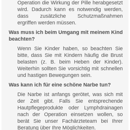
Operation die Wirkung der Pille herabgesetzt
wird. Dadurch kann es notwendig werden,
dass zusätzliche Schutzmaßnahmen
ergriffen werden müssen.
Was muss ich beim Umgang mit meinem Kind
beachten?
Wenn Sie Kinder haben, so beachten Sie
bitte, dass Sie mit Kindern häufig die Brust
belasten (z. B. beim Heben der Kinder).
Weiterhin sollten Sie vorsichtig mit schnellen
und hastigen Bewegungen sein.
Was kann ich für eine schöne Narbe tun?
Die Narbe ist anfangs gerötet, was sich mit
der Zeit gibt. Falls Sie entsprechende
Hautpflegeprodukte oder Lymphdrainagen
nach der Operation einsetzen wollen, so
berät Sie unser Fachärzteteam bei Ihrer
Beratung über Ihre Möglichkeiten.