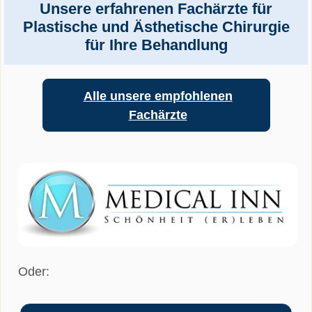
Unsere erfahrenen Fachärzte für
Plastische und Ästhetische Chirurgie
für Ihre Behandlung
Alle unsere empfohlenen
Fachärzte
Oder: