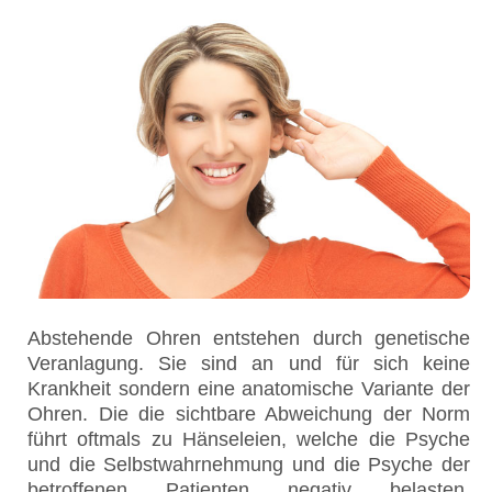
Abstehende Ohren entstehen durch genetische
Veranlagung. Sie sind an und für sich keine
Krankheit sondern eine anatomische Variante der
Ohren. Die die sichtbare Abweichung der Norm
führt oftmals zu Hänseleien, welche die Psyche
und die Selbstwahrnehmung und die Psyche der
betroffenen Patienten negativ belasten.