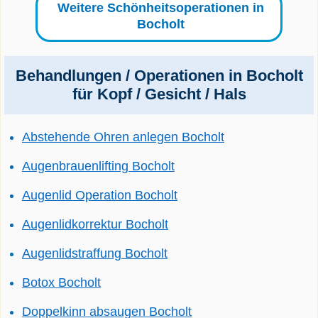
Weitere Schönheitsoperationen in
Bocholt
Behandlungen / Operationen in Bocholt
für Kopf / Gesicht / Hals
Abstehende Ohren anlegen Bocholt
Augenbrauenlifting Bocholt
Augenlid Operation Bocholt
Augenlidkorrektur Bocholt
Augenlidstraffung Bocholt
Botox Bocholt
Doppelkinn absaugen Bocholt