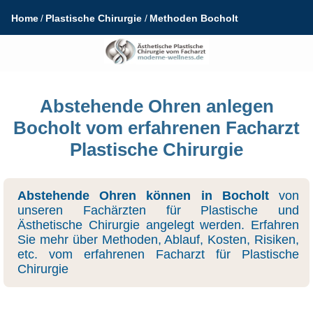
Home
Plastische Chirurgie
Methoden Bocholt
Abstehende Ohren anlegen
Bocholt vom erfahrenen Facharzt
Plastische Chirurgie
Abstehende Ohren können in Bocholt
von
unseren Fachärzten für Plastische und
Ästhetische Chirurgie angelegt werden. Erfahren
Sie mehr über Methoden, Ablauf, Kosten, Risiken,
etc. vom erfahrenen Facharzt für Plastische
Chirurgie