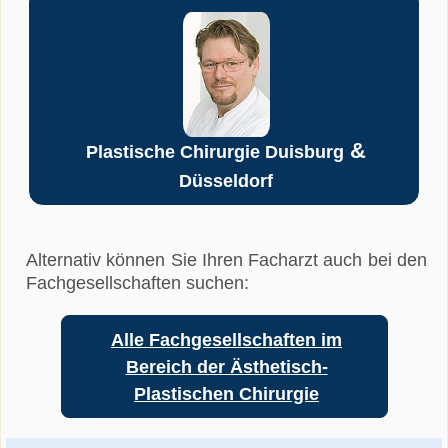
&
Plastische Chirurgie Duisburg
Düsseldorf
Alternativ können Sie Ihren Facharzt auch bei den
Fachgesellschaften suchen:
Alle Fachgesellschaften im
Bereich der Ästhetisch-
Plastischen Chirurgie