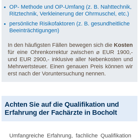
OP- Methode und OP-Umfang (z. B. Nahttechnik,
Ritztechnik, Verkleinerung der Ohrmuschel, etc.)
persönliche Risikofaktoren (z. B. gesundheitliche
Beeinträchtigungen)
In den häufigsten Fällen bewegen sich die
Kosten
für eine Ohrenkorrektur zwischen ⌀ EUR 1900,-
und EUR 2900,- inklusive aller Nebenkosten und
Mehrwertsteuer. Einen genauen Preis können wir
erst nach der Voruntersuchung nennen.
Achten Sie auf die Qualifikation und
Erfahrung der Fachärzte in Bocholt
Umfangreiche Erfahrung, fachliche Qualifikation