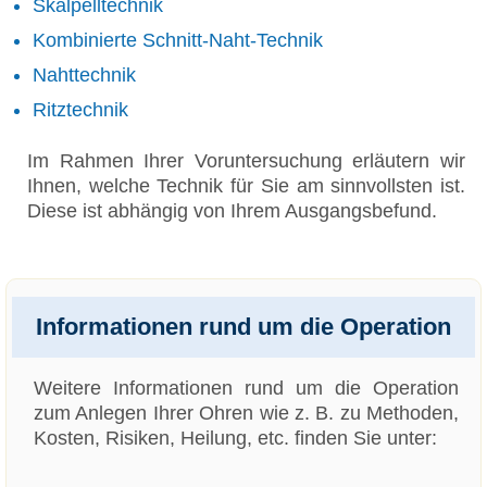
Skalpelltechnik
Kombinierte Schnitt-Naht-Technik
Nahttechnik
Ritztechnik
Im Rahmen Ihrer Voruntersuchung erläutern wir
Ihnen, welche Technik für Sie am sinnvollsten ist.
Diese ist abhängig von Ihrem Ausgangsbefund.
Informationen rund um die Operation
Weitere Informationen rund um die Operation
zum Anlegen Ihrer Ohren wie z. B. zu Methoden,
Kosten, Risiken, Heilung, etc. finden Sie unter: