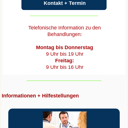
Kontakt + Termin
Telefonische Information zu den
Behandlungen:
Montag bis Donnerstag
9 Uhr bis 19 Uhr
Freitag:
9 Uhr bis 16 Uhr
Informationen + Hilfestellungen