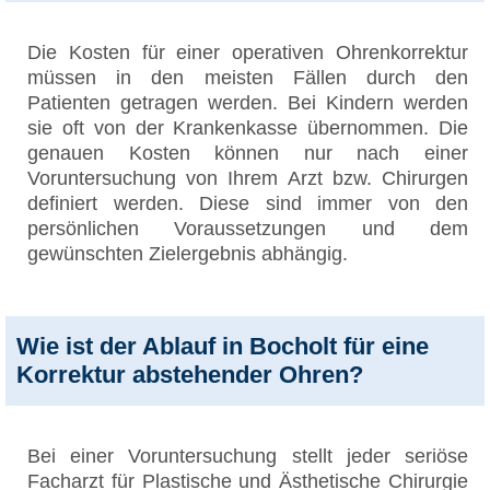
Die Kosten für einer operativen Ohrenkorrektur
müssen in den meisten Fällen durch den
Patienten getragen werden. Bei Kindern werden
sie oft von der Krankenkasse übernommen. Die
genauen Kosten können nur nach einer
Voruntersuchung von Ihrem Arzt bzw. Chirurgen
definiert werden. Diese sind immer von den
persönlichen Voraussetzungen und dem
gewünschten Zielergebnis abhängig.
Wie ist der Ablauf in Bocholt für eine
Korrektur abstehender Ohren?
Bei einer Voruntersuchung stellt jeder seriöse
Facharzt für Plastische und Ästhetische Chirurgie