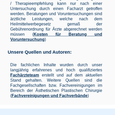
/ Therapieempfehlung kann nur nach einer
Untersuchung durch einen Facharzt getroffen
werden. Beratungen und Voruntersuchungen sind
ärztliche Leistungen, welche nach dem
Heilmittelwerbegesetz gemaß der
Gebührenordnung für Ärzte abgerechnet werden
müssen (
Kosten für Beratung und
Voruntersuchung
)
Unsere Quellen und Autoren:
Die fachlichen Inhalte wurden durch unser
langjährig erfahrenes und hoch qualifiziertes
Fachärzteteam
erstellt und auf dem aktuellen
Stand gehalten. Weitere Quellen sind die
Fachgesellschaften bzw. Fachvereinigungen im
Bereich der Ästhetischen Plastischen Chirurgie
(
Fachvereinigungen und Fachverbände
)