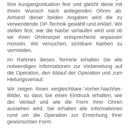
Ihre Ausgangssituation fest und gleicht diese mit
Ihrem Wunsch nach anliegenden Ohren ab.
Anhand dieser beiden Angaben wird die zu
verwendende OP-Technik gewählt und erklärt. Wir
stellen fest, wie die Narbe verlaufen wird und ob
wir Ihren Ohrknorpel entsprechend anpassen
müssen. Wir versuchen, sichtbare Narben zu
vermeiden.
Im Rahmes dieses Termine erhalten Sie alle
notwendigen Informationen zur Vorbereitung auf
die Operation, den Ablauf der Operation und zum
Heilungsverlauf.
Wir zeigen Ihnen vergleichbare Vorher-Nachher-
Bilder, so dass Sie einen Eindruck erhalten, wie
der Verlauf und wie die Form Ihrer Ohren
aussehen wird. Sie erhalten alle Informationen
rund um die Operation zur Erreichung Ihrer
gewünschten Form.