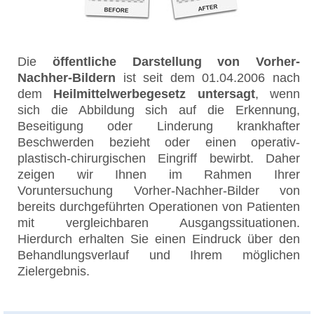
Die
öffentliche Darstellung von Vorher-
Nachher-Bildern
ist seit dem 01.04.2006 nach
dem
Heilmittelwerbegesetz untersagt
, wenn
sich die Abbildung sich auf die Erkennung,
Beseitigung oder Linderung krankhafter
Beschwerden bezieht oder einen operativ-
plastisch-chirurgischen Eingriff bewirbt. Daher
zeigen wir Ihnen im Rahmen Ihrer
Voruntersuchung Vorher-Nachher-Bilder von
bereits durchgeführten Operationen von Patienten
mit vergleichbaren Ausgangssituationen.
Hierdurch erhalten Sie einen Eindruck über den
Behandlungsverlauf und Ihrem möglichen
Zielergebnis.