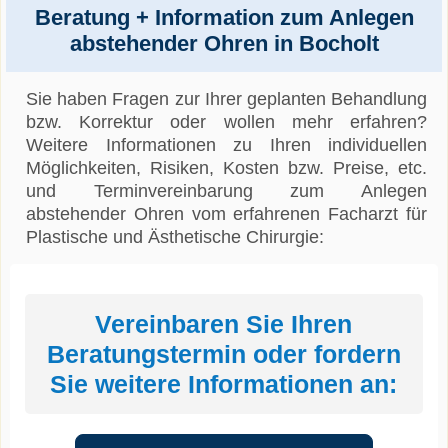
Beratung + Information zum Anlegen
abstehender Ohren in Bocholt
Sie haben Fragen zur Ihrer geplanten Behandlung
bzw. Korrektur oder wollen mehr erfahren?
Weitere Informationen zu Ihren individuellen
Möglichkeiten, Risiken, Kosten bzw. Preise, etc.
und Terminvereinbarung zum Anlegen
abstehender Ohren vom erfahrenen Facharzt für
Plastische und Ästhetische Chirurgie:
Vereinbaren Sie Ihren
Beratungstermin oder fordern
Sie weitere Informationen an: