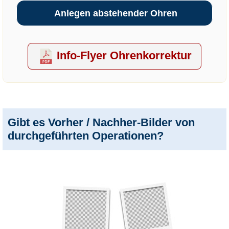
Anlegen abstehender Ohren
Info-Flyer Ohrenkorrektur
Gibt es Vorher / Nachher-Bilder von
durchgeführten Operationen?