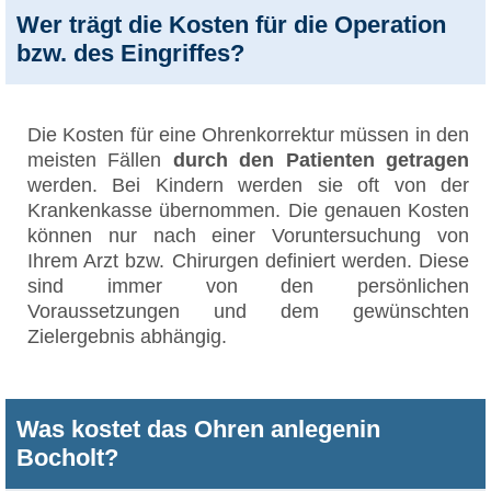
Wer trägt die Kosten für die Operation
bzw. des Eingriffes?
Die Kosten für eine Ohrenkorrektur müssen in den
meisten Fällen
durch den Patienten getragen
werden. Bei Kindern werden sie oft von der
Krankenkasse übernommen. Die genauen Kosten
können nur nach einer Voruntersuchung von
Ihrem Arzt bzw. Chirurgen definiert werden. Diese
sind immer von den persönlichen
Voraussetzungen und dem gewünschten
Zielergebnis abhängig.
Was kostet das Ohren anlegenin
Bocholt?