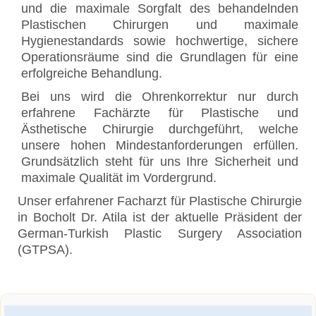
und die maximale Sorgfalt des behandelnden
Plastischen Chirurgen und maximale
Hygienestandards sowie hochwertige, sichere
Operationsräume sind die Grundlagen für eine
erfolgreiche Behandlung.
Bei uns wird die Ohrenkorrektur nur durch
erfahrene Fachärzte für Plastische und
Ästhetische Chirurgie durchgeführt, welche
unsere hohen Mindestanforderungen erfüllen.
Grundsätzlich steht für uns Ihre Sicherheit und
maximale Qualität im Vordergrund.
Unser erfahrener Facharzt für Plastische Chirurgie
in Bocholt Dr. Atila ist der aktuelle Präsident der
German-Turkish Plastic Surgery Association
(GTPSA).