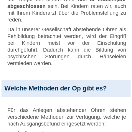
abgeschlossen
sein. Bei Kindern raten wir, auch
mit Ihrem Kinderarzt über die Problemstellung zu
reden.
Da in unserer Gesellschaft abstehende Ohren als
Fehlbildung betrachtet werden, wird der Eingriff
bei Kindern meist vor der Einschulung
durchgeführt. Dadurch kann die Bildung von
psychischen Störungen durch Hänseleien
vermieden werden.
Welche Methoden der Op gibt es?
Für das Anlegen abstehender Ohren stehen
verschiedene Methoden zur Verfügung, welche je
nach Ausgangsbefund eingesetzt werden: