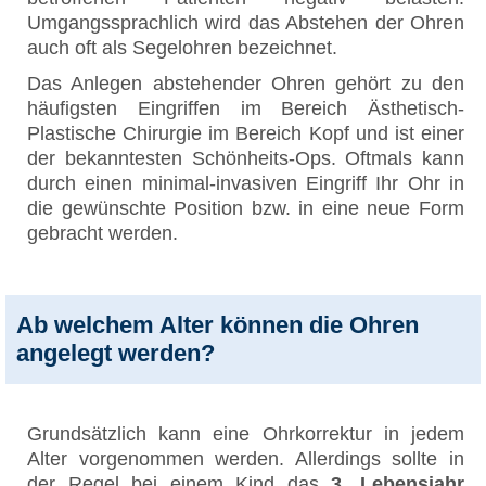
Umgangssprachlich wird das Abstehen der Ohren
auch oft als Segelohren bezeichnet.
Das Anlegen abstehender Ohren gehört zu den
häufigsten Eingriffen im Bereich Ästhetisch-
Plastische Chirurgie im Bereich Kopf und ist einer
der bekanntesten Schönheits-Ops. Oftmals kann
durch einen minimal-invasiven Eingriff Ihr Ohr in
die gewünschte Position bzw. in eine neue Form
gebracht werden.
Ab welchem Alter können die Ohren
angelegt werden?
Grundsätzlich kann eine Ohrkorrektur in jedem
Alter vorgenommen werden. Allerdings sollte in
der Regel bei einem Kind das
3. Lebensjahr