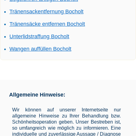
Tränensackentfernung Bocholt
Tränensäcke entfernen Bocholt
Unterlidstraffung Bocholt
Wangen auffüllen Bocholt
Allgemeine Hinweise:
Wir können auf unserer Internetseite nur
allgemeine Hinweise zu Ihrer Behandlung bzw.
Schönheitsoperation geben. Unser Bestreben ist,
so umfangreich wie möglich zu informieren. Eine
individuelle und zuverlässige Aussage / Diagnose