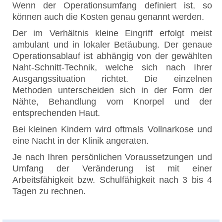
Wenn der Operationsumfang definiert ist, so
können auch die Kosten genau genannt werden.
Der im Verhältnis kleine Eingriff erfolgt meist
ambulant und in lokaler Betäubung. Der genaue
Operationsablauf ist abhängig von der gewählten
Naht-Schnitt-Technik, welche sich nach Ihrer
Ausgangssituation richtet. Die einzelnen
Methoden unterscheiden sich in der Form der
Nähte, Behandlung vom Knorpel und der
entsprechenden Haut.
Bei kleinen Kindern wird oftmals Vollnarkose und
eine Nacht in der Klinik angeraten.
Je nach Ihren persönlichen Voraussetzungen und
Umfang der Veränderung ist mit einer
Arbeitsfähigkeit bzw. Schulfähigkeit nach 3 bis 4
Tagen zu rechnen.