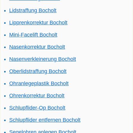
Lidstraffung Bocholt
Lipprenkorrektur Bocholt
Mini-Facelift Bocholt
Nasenkorrektur Bocholt
Nasenverkleinerung Bocholt
Oberlidstraffung Bocholt
Ohranlegeplastik Bocholt
Ohrenkorrektur Bocholt
Schlupflider-Op Bocholt
Schlupflider entfernen Bocholt
Segelohren anlegen Bocholt