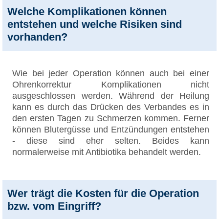
Welche Komplikationen können
entstehen und welche Risiken sind
vorhanden?
Wie bei jeder Operation können auch bei einer
Ohrenkorrektur Komplikationen nicht
ausgeschlossen werden. Während der Heilung
kann es durch das Drücken des Verbandes es in
den ersten Tagen zu Schmerzen kommen. Ferner
können Blutergüsse und Entzündungen entstehen
- diese sind eher selten. Beides kann
normalerweise mit Antibiotika behandelt werden.
Wer trägt die Kosten für die Operation
bzw. vom Eingriff?