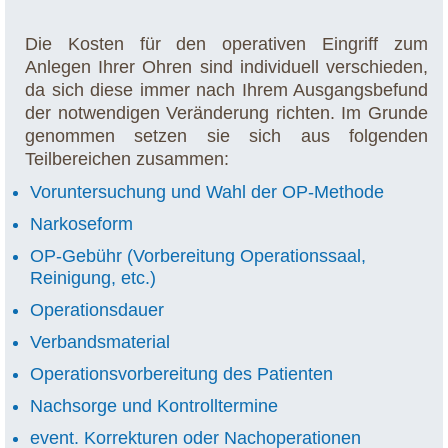
Die Kosten für den operativen Eingriff zum
Anlegen Ihrer Ohren sind individuell verschieden,
da sich diese immer nach Ihrem Ausgangsbefund
der notwendigen Veränderung richten. Im Grunde
genommen setzen sie sich aus folgenden
Teilbereichen zusammen:
Voruntersuchung und Wahl der OP-Methode
Narkoseform
OP-Gebühr (Vorbereitung Operationssaal,
Reinigung, etc.)
Operationsdauer
Verbandsmaterial
Operationsvorbereitung des Patienten
Nachsorge und Kontrolltermine
event. Korrekturen oder Nachoperationen