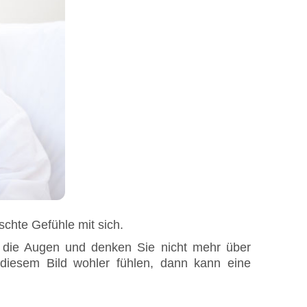
chte Gefühle mit sich.
h die Augen und denken Sie nicht mehr über
 diesem Bild wohler fühlen, dann kann eine