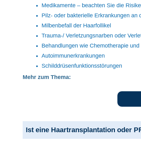
Medikamente – beachten Sie die Risik
Pilz- oder bakterielle Erkrankungen an
Milbenbefall der Haarfollikel
Trauma-/ Verletzungsnarben oder Verlet
Behandlungen wie Chemotherapie und 
Autoimmunerkrankungen
Schilddrüsenfunktionsstörungen
Mehr zum Thema:
Ist eine Haartransplantation oder 