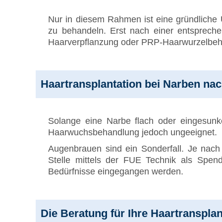
Nur in diesem Rahmen ist eine gründliche
zu behandeln. Erst nach einer entsprech
Haarverpflanzung oder PRP-Haarwurzelbehan
Haartransplantation bei Narben nac
Solange eine Narbe flach oder eingesunken
Haarwuchsbehandlung jedoch ungeeignet.
Augenbrauen sind ein Sonderfall. Je nach 
Stelle mittels der FUE Technik als Spen
Bedürfnisse eingegangen werden.
Die Beratung für Ihre Haartranspla