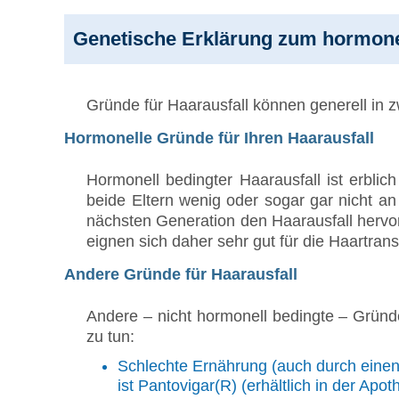
Genetische Erklärung zum hormonel
Gründe für Haarausfall können generell in 
Hormonelle Gründe für Ihren Haarausfall
Hormonell bedingter Haarausfall ist erblic
beide Eltern wenig oder sogar gar nicht an
nächsten Generation den Haarausfall hervor
eignen sich daher sehr gut für die Haartran
Andere Gründe für Haarausfall
Andere – nicht hormonell bedingte – Gründ
zu tun:
Schlechte Ernährung (auch durch einen 
ist Pantovigar(R) (erhältlich in der Apot