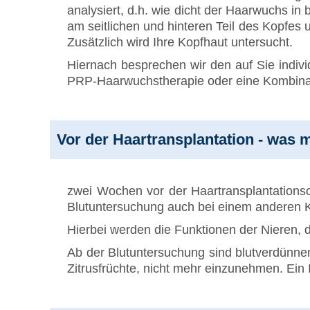
analysiert, d.h. wie dicht der Haarwuchs in
am seitlichen und hinteren Teil des Kopfes u
Zusätzlich wird Ihre Kopfhaut untersucht.
Hiernach besprechen wir den auf Sie indiv
PRP-Haarwuchstherapie oder eine Kombinat
Vor der Haartransplantation - was 
zwei Wochen vor der Haartransplantationso
Blutuntersuchung auch bei einem anderen Ko
Hierbei werden die Funktionen der Nieren, 
Ab der Blutuntersuchung sind blutverdünnen
Zitrusfrüchte, nicht mehr einzunehmen. Ein 