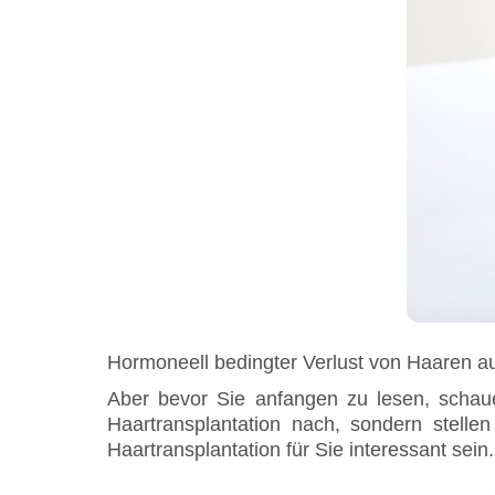
Hormoneell bedingter Verlust von Haaren au
Aber bevor Sie anfangen zu lesen, schau
Haartransplantation nach, sondern stelle
Haartransplantation für Sie interessant sein.