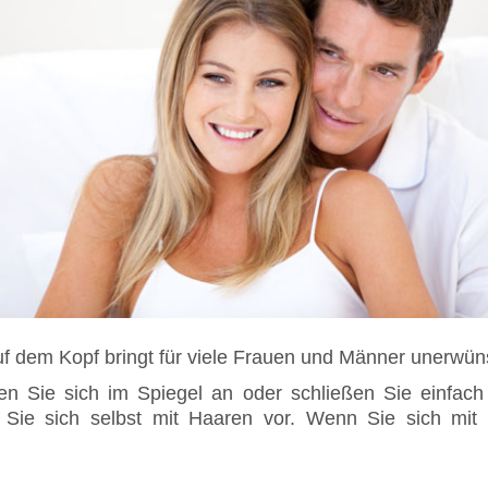
f dem Kopf bringt für viele Frauen und Männer unerwüns
en Sie sich im Spiegel an oder schließen Sie einfac
n Sie sich selbst mit Haaren vor. Wenn Sie sich mit