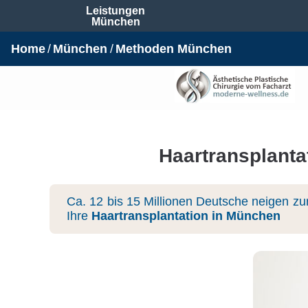
Leistungen
München
Home
München
Methoden München
Haartransplanta
Ca. 12 bis 15 Millionen Deutsche neigen zu
Ihre
Haartransplantation in München