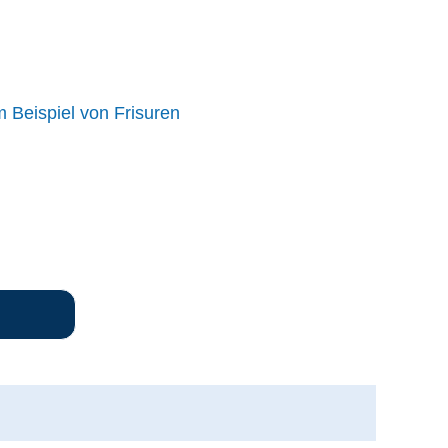
 Beispiel von Frisuren