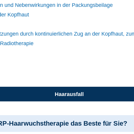
en und Nebenwirkungen in der Packungsbeilage
 der Kopfhaut
zungen durch kontinuierlichen Zug an der Kopfhaut, zum
Radiotherapie
Haarausfall
PRP-Haarwuchstherapie das Beste für Sie?