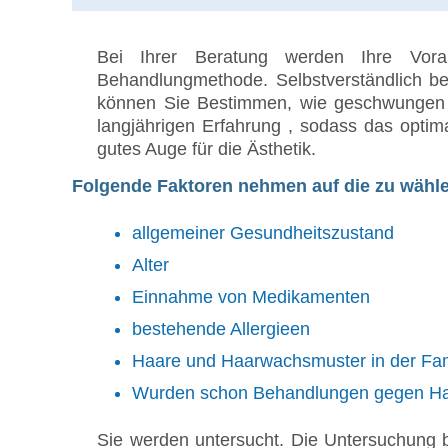
Bei Ihrer Beratung werden Ihre Vorau
Behandlungmethode. Selbstverständlich be
können Sie Bestimmen, wie geschwungen Si
langjährigen Erfahrung , sodass das optim
gutes Auge für die Ästhetik.
Folgende Faktoren nehmen auf die zu wähl
allgemeiner Gesundheitszustand
Alter
Einnahme von Medikamenten
bestehende Allergieen
Haare und Haarwachsmuster in der Fam
Wurden schon Behandlungen gegen Haa
Sie werden untersucht. Die Untersuchung b