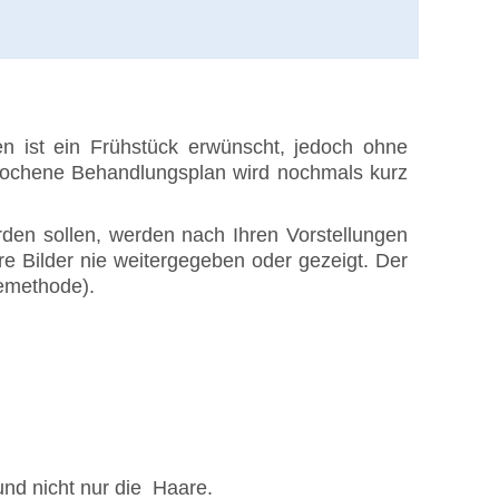
 ist ein Frühstück erwünscht, jedoch ohne
sprochene Behandlungsplan wird nochmals kurz
den sollen, werden nach Ihren Vorstellungen
hre Bilder nie weitergegeben oder gezeigt. Der
memethode).
und nicht nur die Haare.