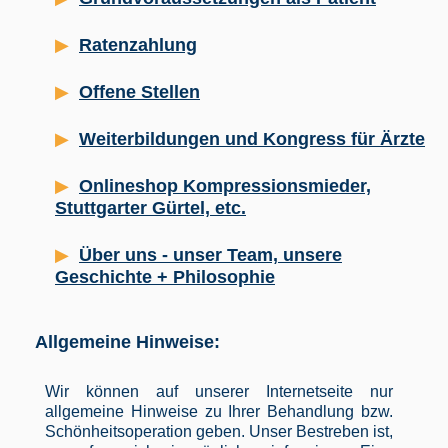
Ratenzahlung
Offene Stellen
Weiterbildungen und Kongress für Ärzte
Onlineshop Kompressionsmieder,
Stuttgarter Gürtel, etc.
Über uns - unser Team, unsere
Geschichte + Philosophie
Allgemeine Hinweise:
Wir können auf unserer Internetseite nur
allgemeine Hinweise zu Ihrer Behandlung bzw.
Schönheitsoperation geben. Unser Bestreben ist,