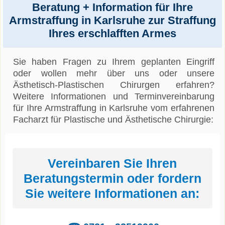
Beratung + Information für Ihre
Armstraffung in Karlsruhe zur Straffung
Ihres erschlafften Armes
Sie haben Fragen zu Ihrem geplanten Eingriff
oder wollen mehr über uns oder unsere
Ästhetisch-Plastischen Chirurgen erfahren?
Weitere Informationen und Terminvereinbarung
für Ihre Armstraffung in Karlsruhe vom erfahrenen
Facharzt für Plastische und Ästhetische Chirurgie:
Vereinbaren Sie Ihren
Beratungstermin oder fordern
Sie weitere Informationen an: