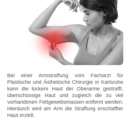
Bei einer Armstraffung vom Facharzt für
Plastische und Ästhetische Chirurgie in Karlsruhe
kann die lockere Haut der Oberarme gestrafft,
überschüssige Haut und zugleich die zu viel
vorhandenen Fettgewebsmassen entfernt werden.
Hierdurch wird am Arm die Straffung erschlaffter
Haut erzielt.