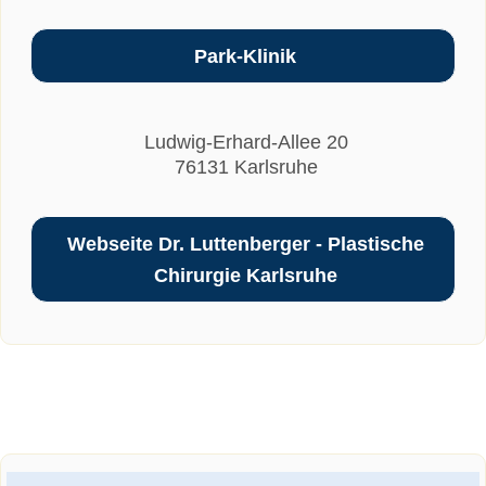
Park-Klinik
Ludwig-Erhard-Allee 20
76131 Karlsruhe
Webseite Dr. Luttenberger - Plastische
Chirurgie Karlsruhe