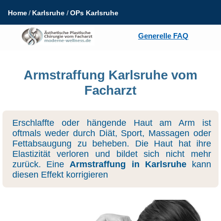
Home
Karlsruhe
OPs Karlsruhe
Generelle FAQ
Armstraffung Karlsruhe vom
Facharzt
Erschlaffte oder hängende Haut am Arm ist
oftmals weder durch Diät, Sport, Massagen oder
Fettabsaugung zu beheben. Die Haut hat ihre
Elastizität verloren und bildet sich nicht mehr
zurück. Eine
Armstraffung in Karlsruhe
kann
diesen Effekt korrigieren