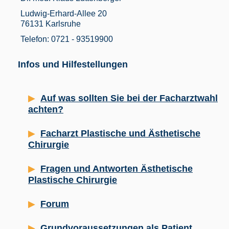
Ludwig-Erhard-Allee 20
76131 Karlsruhe
Telefon: 0721 - 93519900
Infos und Hilfestellungen
Auf was sollten Sie bei der Facharztwahl
achten?
Facharzt Plastische und Ästhetische
Chirurgie
Fragen und Antworten Ästhetische
Plastische Chirurgie
Forum
Grundvoraussetzungen als Patient