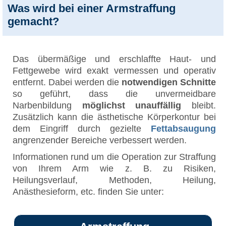
Was wird bei einer Armstraffung
gemacht?
Das übermäßige und erschlaffte Haut- und
Fettgewebe wird exakt vermessen und operativ
entfernt. Dabei werden die
notwendigen Schnitte
so geführt, dass die unvermeidbare
Narbenbildung
möglichst unauffällig
bleibt.
Zusätzlich kann die ästhetische Körperkontur bei
dem Eingriff durch gezielte
Fettabsaugung
angrenzender Bereiche verbessert werden.
Informationen rund um die Operation zur Straffung
von Ihrem Arm wie z. B. zu Risiken,
Heilungsverlauf, Methoden, Heilung,
Anästhesieform, etc. finden Sie unter: