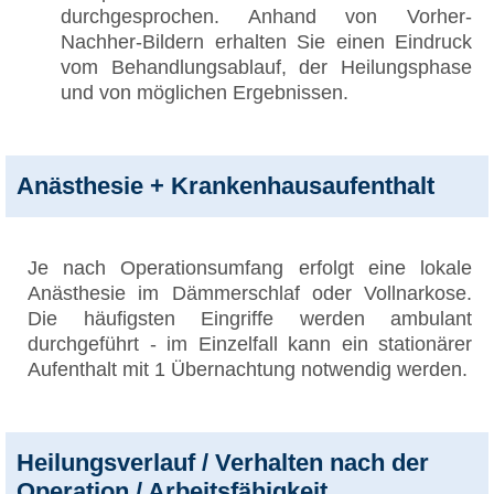
durchgesprochen. Anhand von Vorher-
Nachher-Bildern erhalten Sie einen Eindruck
vom Behandlungsablauf, der Heilungsphase
und von möglichen Ergebnissen.
Anästhesie + Krankenhausaufenthalt
Je nach Operationsumfang erfolgt eine lokale
Anästhesie im Dämmerschlaf oder Vollnarkose.
Die häufigsten Eingriffe werden ambulant
durchgeführt - im Einzelfall kann ein stationärer
Aufenthalt mit 1 Übernachtung notwendig werden.
Heilungsverlauf / Verhalten nach der
Operation / Arbeitsfähigkeit