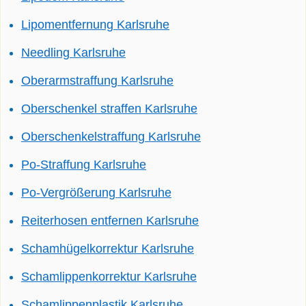
Lipomentfernung Karlsruhe
Needling Karlsruhe
Oberarmstraffung Karlsruhe
Oberschenkel straffen Karlsruhe
Oberschenkelstraffung Karlsruhe
Po-Straffung Karlsruhe
Po-Vergrößerung Karlsruhe
Reiterhosen entfernen Karlsruhe
Schamhügelkorrektur Karlsruhe
Schamlippenkorrektur Karlsruhe
Schamlippenplastik Karlsruhe