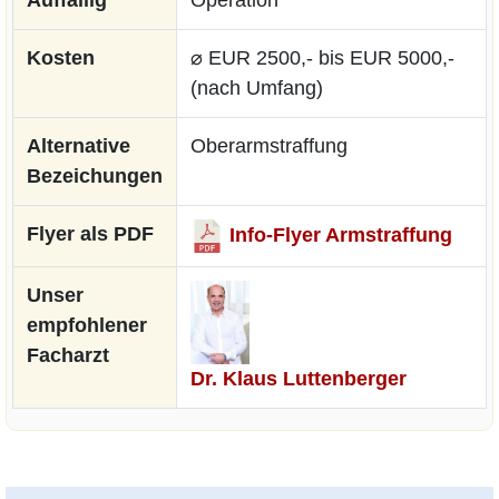
Kosten
⌀ EUR 2500,- bis EUR 5000,-
(nach Umfang)
Alternative
Oberarmstraffung
Bezeichungen
Flyer als PDF
Info-Flyer Armstraffung
Unser
empfohlener
Facharzt
Dr. Klaus Luttenberger