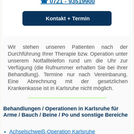
☎ 0721 - 93519900
Kontakt + Termin
Wir stehen unseren Patienten nach der
Durchführung Ihrer Therapie bzw. Operation unter
unserem Notfalltelefon rund um die Uhr zur
Verfügung (die Rufnummer erhalten Sie bei Ihrer
Behandlung). Termine nur nach Vereinbarung.
Eine Abrechnung mit der gesetzlichen
Krankenkasse ist in Karlsruhe nicht möglich.
Behandlungen / Operationen in Karlsruhe für
Arme / Bauch / Beine / Po und sonstige Bereiche
Achselschweiß-Operation Karlsruhe