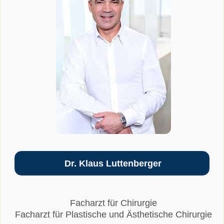
Dr. Klaus Luttenberger
Facharzt für Chirurgie
Facharzt für Plastische und Ästhetische Chirurgie