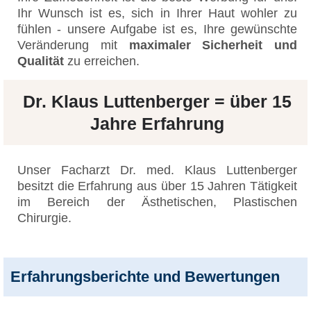
Ihr Wunsch ist es, sich in Ihrer Haut wohler zu
fühlen - unsere Aufgabe ist es, Ihre gewünschte
Veränderung mit
maximaler Sicherheit und
Qualität
zu erreichen.
Dr. Klaus Luttenberger = über 15
Jahre Erfahrung
Unser Facharzt Dr. med. Klaus Luttenberger
besitzt die Erfahrung aus über 15 Jahren Tätigkeit
im Bereich der Ästhetischen, Plastischen
Chirurgie.
Erfahrungsberichte und Bewertungen