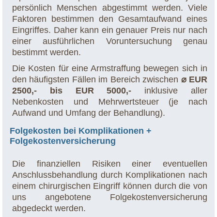
persönlich Menschen abgestimmt werden. Viele
Faktoren bestimmen den Gesamtaufwand eines
Eingriffes. Daher kann ein genauer Preis nur nach
einer ausführlichen Voruntersuchung genau
bestimmt werden.
Die Kosten für eine Armstraffung bewegen sich in
den häufigsten Fällen im Bereich zwischen
⌀ EUR
2500,- bis EUR 5000,-
inklusive aller
Nebenkosten und Mehrwertsteuer (je nach
Aufwand und Umfang der Behandlung).
Folgekosten bei Komplikationen +
Folgekostenversicherung
Die finanziellen Risiken einer eventuellen
Anschlussbehandlung durch Komplikationen nach
einem chirurgischen Eingriff können durch die von
uns angebotene Folgekostenversicherung
abgedeckt werden.