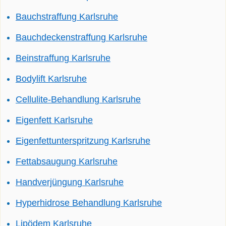
Bauchstraffung Karlsruhe
Bauchdeckenstraffung Karlsruhe
Beinstraffung Karlsruhe
Bodylift Karlsruhe
Cellulite-Behandlung Karlsruhe
Eigenfett Karlsruhe
Eigenfettunterspritzung Karlsruhe
Fettabsaugung Karlsruhe
Handverjüngung Karlsruhe
Hyperhidrose Behandlung Karlsruhe
Lipödem Karlsruhe