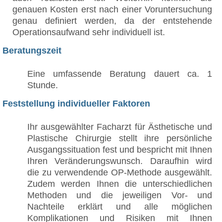
genauen Kosten erst nach einer Voruntersuchung
genau definiert werden, da der entstehende
Operationsaufwand sehr individuell ist.
Beratungszeit
Eine umfassende Beratung dauert ca. 1
Stunde.
Feststellung individueller Faktoren
Ihr ausgewählter Facharzt für Ästhetische und
Plastische Chirurgie stellt ihre persönliche
Ausgangssituation fest und bespricht mit Ihnen
Ihren Veränderungswunsch. Daraufhin wird
die zu verwendende OP-Methode ausgewählt.
Zudem werden Ihnen die unterschiedlichen
Methoden und die jeweiligen Vor- und
Nachteile erklärt und alle möglichen
Komplikationen und Risiken mit Ihnen