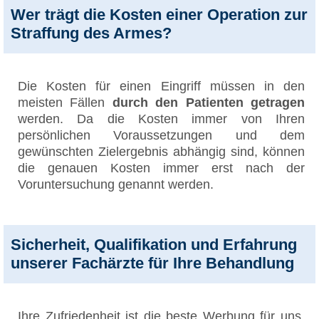
Wer trägt die Kosten einer Operation zur
Straffung des Armes?
Die Kosten für einen Eingriff müssen in den
meisten Fällen
durch den Patienten getragen
werden. Da die Kosten immer von Ihren
persönlichen Voraussetzungen und dem
gewünschten Zielergebnis abhängig sind, können
die genauen Kosten immer erst nach der
Voruntersuchung genannt werden.
Sicherheit, Qualifikation und Erfahrung
unserer Fachärzte für Ihre Behandlung
Ihre Zufriedenheit ist die beste Werbung für uns.