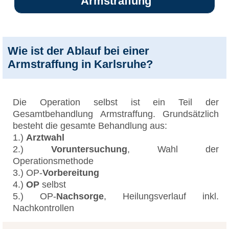
Armstraffung
Wie ist der Ablauf bei einer
Armstraffung in Karlsruhe?
Die Operation selbst ist ein Teil der
Gesamtbehandlung Armstraffung. Grundsätzlich
besteht die gesamte Behandlung aus:
1.)
Arztwahl
2.)
Voruntersuchung
, Wahl der
Operationsmethode
3.) OP-
Vorbereitung
4.)
OP
selbst
5.) OP-
Nachsorge
, Heilungsverlauf inkl.
Nachkontrollen