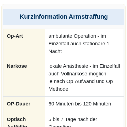
Kurzinformation Armstraffung
Op-Art
ambulante Operation - im
Einzelfall auch stationäre 1
Nacht
Narkose
lokale Anästhesie - im Einzelfall
auch Vollnarkose möglich
je nach Op-Aufwand und Op-
Methode
OP-Dauer
60 Minuten bis 120 Minuten
Optisch
5 bis 7 Tage nach der
Auffällig
Operation