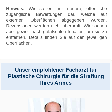
Hinweis:
Wir stellen nur neuere, öffentliche
zugängliche Bewertungen dar, welche auf
externen Oberflächen abgegeben wurden.
Rezensionen werden nicht überprüft. Wir suchen
aber gezielt nach gefälschten Inhalten, um sie zu
entfernen. Details finden Sie auf den jeweiligen
Oberflächen.
Unser empfohlener Facharzt für
Plastische Chirurgie für die Straffung
Ihres Armes