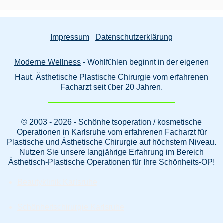
Impressum
Datenschutzerklärung
Moderne Wellness
- Wohlfühlen beginnt in der eigenen
Haut. Ästhetische Plastische Chirurgie vom erfahrenen
Facharzt seit über 20 Jahren.
© 2003 - 2026 - Schönheitsoperation / kosmetische
Operationen in Karlsruhe vom erfahrenen Facharzt für
Plastische und Ästhetische Chirurgie auf höchstem Niveau.
Nutzen Sie unsere langjährige Erfahrung im Bereich
Ästhetisch-Plastische Operationen für Ihre Schönheits-OP!
Beautyklinik Karlsruhe
Schönheitschirurgie Karlsruhe