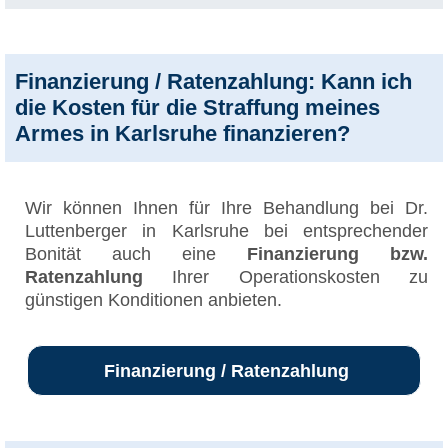
Finanzierung / Ratenzahlung: Kann ich
die Kosten für die Straffung meines
Armes in Karlsruhe finanzieren?
Wir können Ihnen für Ihre Behandlung bei Dr.
Luttenberger in Karlsruhe bei entsprechender
Bonität auch eine
Finanzierung bzw.
Ratenzahlung
Ihrer Operationskosten zu
günstigen Konditionen anbieten.
Finanzierung / Ratenzahlung