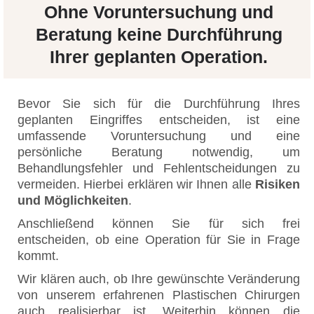
Ohne Voruntersuchung und
Beratung keine Durchführung
Ihrer geplanten Operation.
Bevor Sie sich für die Durchführung Ihres
geplanten Eingriffes entscheiden, ist eine
umfassende Voruntersuchung und eine
persönliche Beratung notwendig, um
Behandlungsfehler und Fehlentscheidungen zu
vermeiden. Hierbei erklären wir Ihnen alle
Risiken
und Möglichkeiten
.
Anschließend können Sie für sich frei
entscheiden, ob eine Operation für Sie in Frage
kommt.
Wir klären auch, ob Ihre gewünschte Veränderung
von unserem erfahrenen Plastischen Chirurgen
auch realisierbar ist. Weiterhin können die