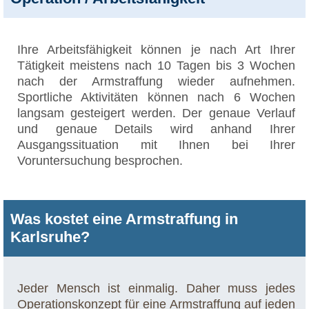
Ihre Arbeitsfähigkeit können je nach Art Ihrer
Tätigkeit meistens nach 10 Tagen bis 3 Wochen
nach der Armstraffung wieder aufnehmen.
Sportliche Aktivitäten können nach 6 Wochen
langsam gesteigert werden. Der genaue Verlauf
und genaue Details wird anhand Ihrer
Ausgangssituation mit Ihnen bei Ihrer
Voruntersuchung besprochen.
Was kostet eine Armstraffung in
Karlsruhe?
Jeder Mensch ist einmalig. Daher muss jedes
Operationskonzept für eine Armstraffung auf jeden