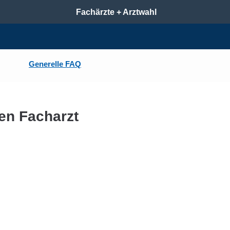
Fachärzte + Arztwahl
Generelle FAQ
en Facharzt