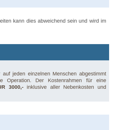
keiten kann dies abweichend sein und wird im
ur auf jeden einzelnen Menschen abgestimmt
e Operation. Der Kostenrahmen für eine
UR 3000,-
inklusive aller Nebenkosten und