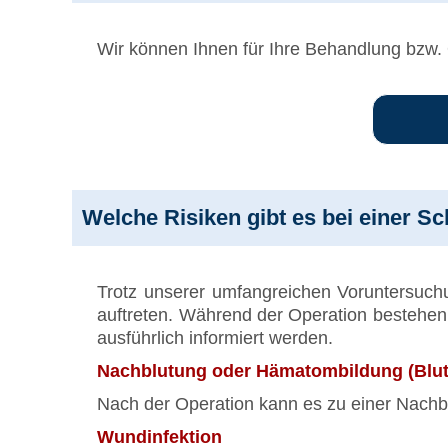
Wir können Ihnen für Ihre Behandlung bzw.
Welche Risiken gibt es bei einer S
Trotz unserer umfangreichen Voruntersuch
auftreten. Während der Operation bestehen 
ausführlich informiert werden.
Nachblutung oder Hämatombildung (Blut
Nach der Operation kann es zu einer Nach
Wundinfektion