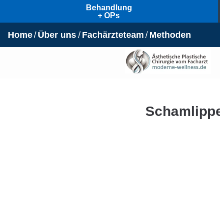
Behandlung
+ OPs
Home
Über uns
Fachärzteteam
Methoden
Schamlippe