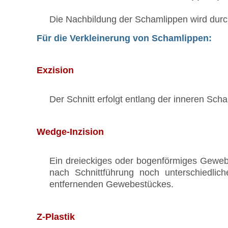
Die Nachbildung der Schamlippen wird durc
Für die Verkleinerung von Schamlippen:
Exzision
Der Schnitt erfolgt entlang der inneren S
Wedge-Inzision
Ein dreieckiges oder bogenförmiges Gewebe
nach Schnittführung noch unterschiedli
entfernenden Gewebestückes.
Z-Plastik