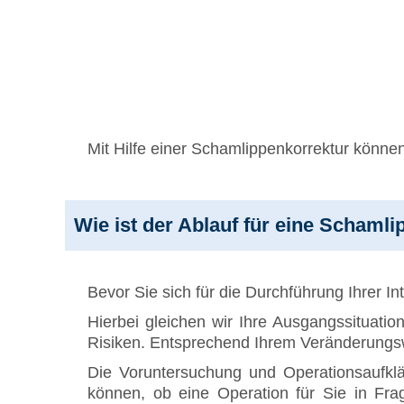
Mit Hilfe einer Schamlippenkorrektur können
Wie ist der Ablauf für eine Schaml
Bevor Sie sich für die Durchführung Ihrer I
Hierbei gleichen wir Ihre Ausgangssituatio
Risiken. Entsprechend Ihrem Veränderung
Die Voruntersuchung und Operationsaufklä
können, ob eine Operation für Sie in Fr