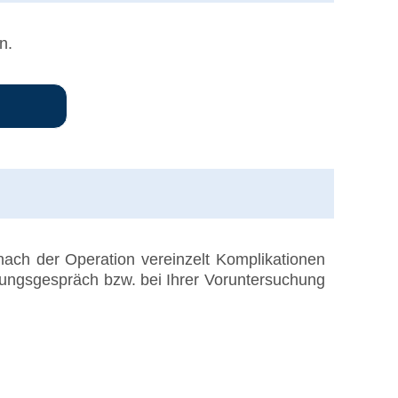
n.
ach der Operation vereinzelt Komplikationen
rungsgespräch bzw. bei Ihrer Voruntersuchung