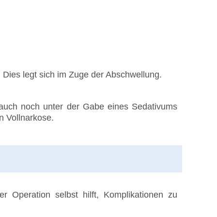
 Dies legt sich im Zuge der Abschwellung.
ell auch noch unter der Gabe eines Sedativums
n Vollnarkose.
r Operation selbst hilft, Komplikationen zu