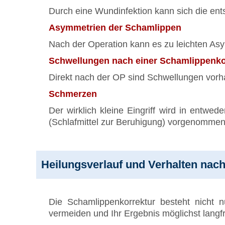
Durch eine Wundinfektion kann sich die en
Asymmetrien der Schamlippen
Nach der Operation kann es zu leichten A
Schwellungen nach einer Schamlippenko
Direkt nach der OP sind Schwellungen vorha
Schmerzen
Der wirklich kleine Eingriff wird in entwe
(Schlafmittel zur Beruhigung) vorgenommen.
Heilungsverlauf und Verhalten nac
Die Schamlippenkorrektur besteht nicht n
vermeiden und Ihr Ergebnis möglichst langfri