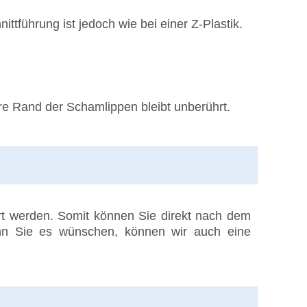
ttführung ist jedoch wie bei einer Z-Plastik.
e Rand der Schamlippen bleibt unberührt.
t werden. Somit können Sie direkt nach dem
enn Sie es wünschen, können wir auch eine