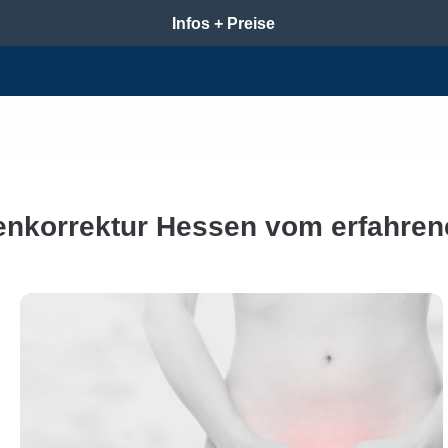
Infos + Preise
nkorrektur Hessen vom erfahren