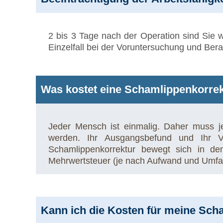
2 bis 3 Tage nach der Operation sind Sie w
Einzelfall bei der Voruntersuchung und Ber
Was kostet eine Schamlippenkorrek
Jeder Mensch ist einmalig. Daher muss j
werden. Ihr Ausgangsbefund und Ihr 
Schamlippenkorrektur bewegt sich in de
Mehrwertsteuer (je nach Aufwand und Umfa
Kann ich die Kosten für meine Sch