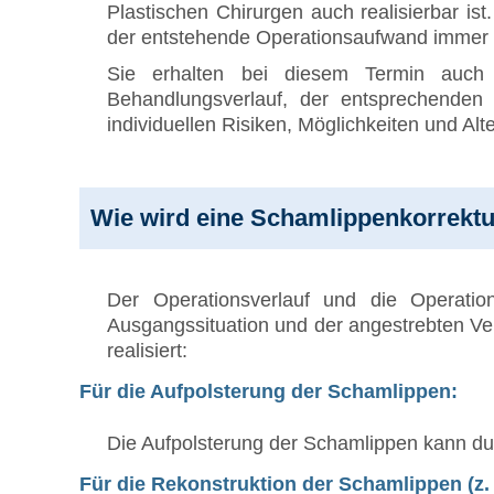
Plastischen Chirurgen auch realisierbar i
der entstehende Operationsaufwand immer a
Sie erhalten bei diesem Termin auch
Behandlungsverlauf, der entsprechenden
individuellen Risiken, Möglichkeiten und Alt
Wie wird eine Schamlippenkorrekt
Der Operationsverlauf und die Operatio
Ausgangssituation und der angestrebten Ver
realisiert:
Für die Aufpolsterung der Schamlippen:
Die Aufpolsterung der Schamlippen kann dur
Für die Rekonstruktion der Schamlippen (z.