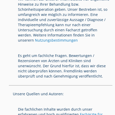
Hinweise zu Ihrer Behandlung bzw.
Schönheitsoperation geben. Unser Bestreben ist, so
umfangreich wie möglich zu informieren. Eine
individuelle und zuverlässige Aussage / Diagnose /
Therapieempfehlung kann nur nach einer
Untersuchung durch einen Facharzt getroffen
werden. Weitere Informationen finden Sie in
unserern
Nutzungsbestimmungen
Es geht um fachliche Fragen. Bewertungen /
Rezensionen von Ärzten und Kliniken sind
unerwünscht. Der Grund hierfür ist, dass wir diese
nicht überprüfen können. Fremdlinks werden
überprüft und nach Genehmigung veröffentlicht.
Unsere Quellen und Autoren:
Die fachlichen Inhalte wurden durch unser
erfahrenen und hoch qualifizierten
Fachärzte für