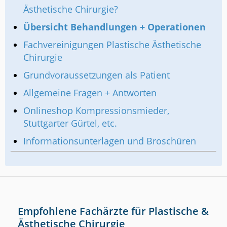
Ästhetische Chirurgie?
Übersicht Behandlungen + Operationen
Fachvereinigungen Plastische Ästhetische
Chirurgie
Grundvoraussetzungen als Patient
Allgemeine Fragen + Antworten
Onlineshop Kompressionsmieder,
Stuttgarter Gürtel, etc.
Informationsunterlagen und Broschüren
Empfohlene Fachärzte für Plastische &
Ästhetische Chirurgie