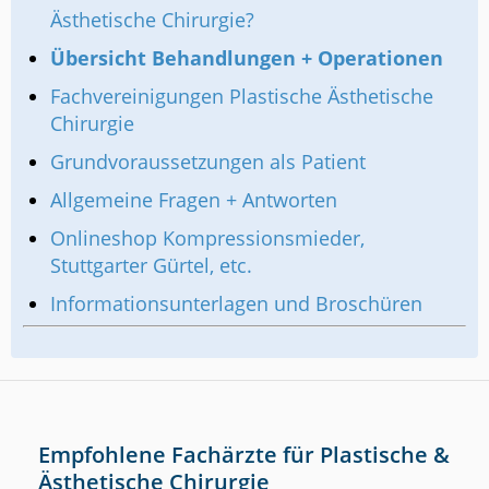
Ästhetische Chirurgie?
Übersicht Behandlungen + Operationen
Fachvereinigungen Plastische Ästhetische
Chirurgie
Grundvoraussetzungen als Patient
Allgemeine Fragen + Antworten
Onlineshop Kompressionsmieder,
Stuttgarter Gürtel, etc.
Informationsunterlagen und Broschüren
Empfohlene Fachärzte für Plastische &
Ästhetische Chirurgie