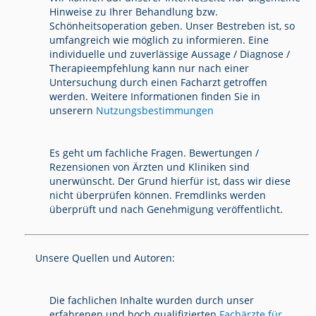
Hinweise zu Ihrer Behandlung bzw.
Schönheitsoperation geben. Unser Bestreben ist, so
umfangreich wie möglich zu informieren. Eine
individuelle und zuverlässige Aussage / Diagnose /
Therapieempfehlung kann nur nach einer
Untersuchung durch einen Facharzt getroffen
werden. Weitere Informationen finden Sie in
unserern
Nutzungsbestimmungen
Es geht um fachliche Fragen. Bewertungen /
Rezensionen von Ärzten und Kliniken sind
unerwünscht. Der Grund hierfür ist, dass wir diese
nicht überprüfen können. Fremdlinks werden
überprüft und nach Genehmigung veröffentlicht.
Unsere Quellen und Autoren:
Die fachlichen Inhalte wurden durch unser
erfahrenen und hoch qualifizierten
Fachärzte für