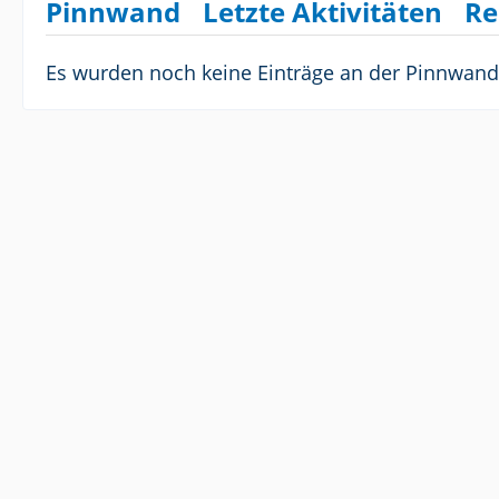
Pinnwand
Letzte Aktivitäten
Re
Es wurden noch keine Einträge an der Pinnwand 