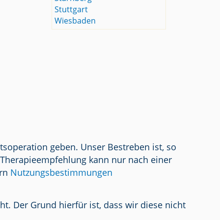
Stuttgart
Wiesbaden
tsoperation geben. Unser Bestreben ist, so
/ Therapieempfehlung kann nur nach einer
ern
Nutzungsbestimmungen
 Der Grund hierfür ist, dass wir diese nicht