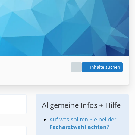
Inhalte suchen
Allgemeine Infos + Hilfe
Auf was sollten Sie bei der
Facharztwahl achten
?