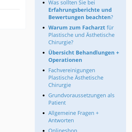
Was sollten Sie bei
Erfahrungsberichte und
Bewertungen beachten
?
Warum zum Facharzt
für
Plastische und Ästhetische
Chirurgie?
Übersicht Behandlungen +
Operationen
Fachvereinigungen
Plastische Ästhetische
Chirurgie
Grundvoraussetzungen als
Patient
Allgemeine Fragen +
Antworten
Onlineshop