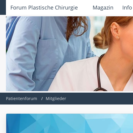
Forum Plastische Chirurgie
Magazin
Info
Patientenforum
Mitglieder