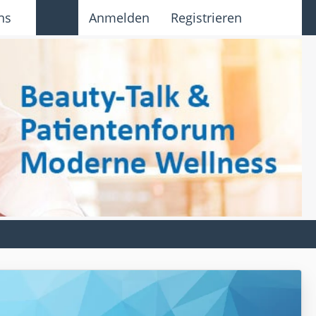
ns
Anmelden
Registrieren