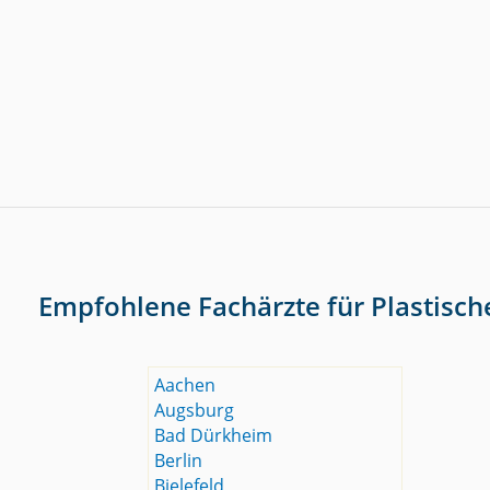
Empfohlene Fachärzte für Plastisch
Aachen
Augsburg
Bad Dürkheim
Berlin
Bielefeld