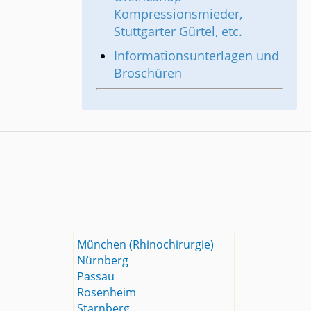
Kompressionsmieder,
Stuttgarter Gürtel, etc.
Informationsunterlagen und
Broschüren
München (Rhinochirurgie)
Nürnberg
Passau
Rosenheim
Starnberg