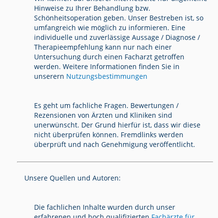
Hinweise zu Ihrer Behandlung bzw.
Schönheitsoperation geben. Unser Bestreben ist, so
umfangreich wie möglich zu informieren. Eine
individuelle und zuverlässige Aussage / Diagnose /
Therapieempfehlung kann nur nach einer
Untersuchung durch einen Facharzt getroffen
werden. Weitere Informationen finden Sie in
unserern
Nutzungsbestimmungen
Es geht um fachliche Fragen. Bewertungen /
Rezensionen von Ärzten und Kliniken sind
unerwünscht. Der Grund hierfür ist, dass wir diese
nicht überprüfen können. Fremdlinks werden
überprüft und nach Genehmigung veröffentlicht.
Unsere Quellen und Autoren:
Die fachlichen Inhalte wurden durch unser
erfahrenen und hoch qualifizierten
Fachärzte für