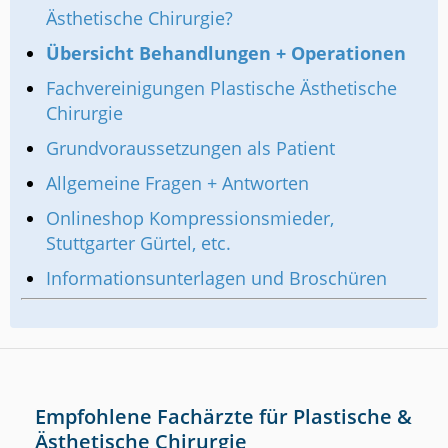
Ästhetische Chirurgie?
Übersicht Behandlungen + Operationen
Fachvereinigungen Plastische Ästhetische
Chirurgie
Grundvoraussetzungen als Patient
Allgemeine Fragen + Antworten
Onlineshop Kompressionsmieder,
Stuttgarter Gürtel, etc.
Informationsunterlagen und Broschüren
Empfohlene Fachärzte für Plastische &
Ästhetische Chirurgie