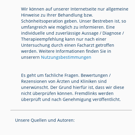
Wir können auf unserer Internetseite nur allgemeine
Hinweise zu Ihrer Behandlung bzw.
Schönheitsoperation geben. Unser Bestreben ist, so
umfangreich wie möglich zu informieren. Eine
individuelle und zuverlässige Aussage / Diagnose /
Therapieempfehlung kann nur nach einer
Untersuchung durch einen Facharzt getroffen
werden. Weitere Informationen finden Sie in
unserern
Nutzungsbestimmungen
Es geht um fachliche Fragen. Bewertungen /
Rezensionen von Ärzten und Kliniken sind
unerwünscht. Der Grund hierfür ist, dass wir diese
nicht überprüfen können. Fremdlinks werden
überprüft und nach Genehmigung veröffentlicht.
Unsere Quellen und Autoren: