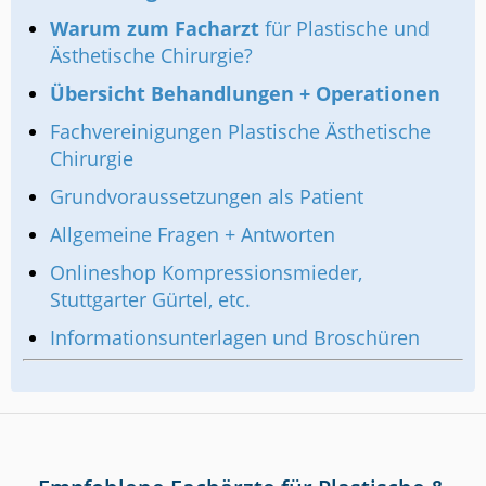
Warum zum Facharzt
für Plastische und
Ästhetische Chirurgie?
Übersicht Behandlungen + Operationen
Fachvereinigungen Plastische Ästhetische
Chirurgie
Grundvoraussetzungen als Patient
Allgemeine Fragen + Antworten
Onlineshop Kompressionsmieder,
Stuttgarter Gürtel, etc.
Informationsunterlagen und Broschüren