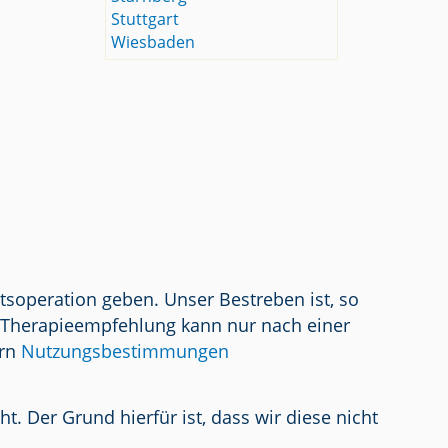
Stuttgart
Wiesbaden
tsoperation geben. Unser Bestreben ist, so
/ Therapieempfehlung kann nur nach einer
ern
Nutzungsbestimmungen
 Der Grund hierfür ist, dass wir diese nicht