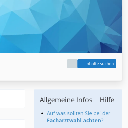
Inhalte suchen
Allgemeine Infos + Hilfe
Auf was sollten Sie bei der
Facharztwahl achten
?