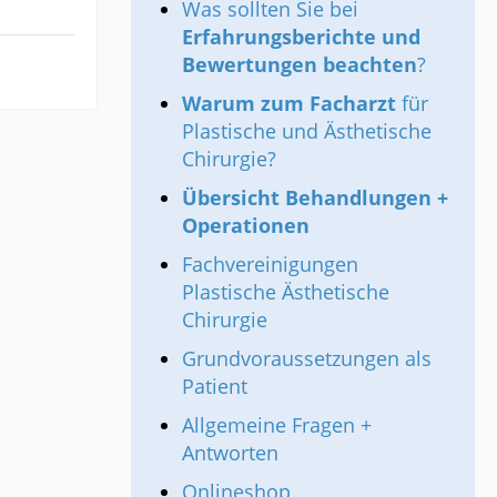
Was sollten Sie bei
Erfahrungsberichte und
Bewertungen beachten
?
Warum zum Facharzt
für
Plastische und Ästhetische
Chirurgie?
Übersicht Behandlungen +
Operationen
Fachvereinigungen
Plastische Ästhetische
Chirurgie
Grundvoraussetzungen als
Patient
Allgemeine Fragen +
Antworten
Onlineshop