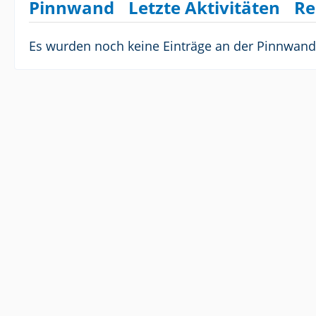
Pinnwand
Letzte Aktivitäten
Re
Es wurden noch keine Einträge an der Pinnwand 