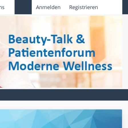
ns
Anmelden
Registrieren