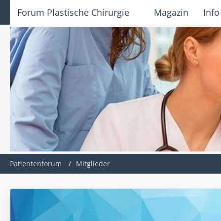
Forum Plastische Chirurgie
Magazin
Info
Patientenforum
Mitglieder