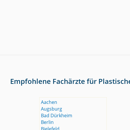
Empfohlene Fachärzte für Plastisch
Aachen
Augsburg
Bad Dürkheim
Berlin
Bielefeld