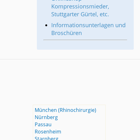
Kompressionsmieder,
Stuttgarter Gürtel, etc.
Informationsunterlagen und
Broschüren
München (Rhinochirurgie)
Nürnberg
Passau
Rosenheim
Starnberg