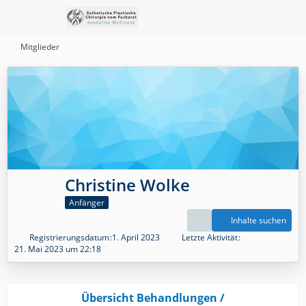
Mitglieder
Christine Wolke
Anfänger
Inhalte suchen
Registrierungsdatum
1. April 2023
Letzte Aktivität
21. Mai 2023 um 22:18
Übersicht Behandlungen /