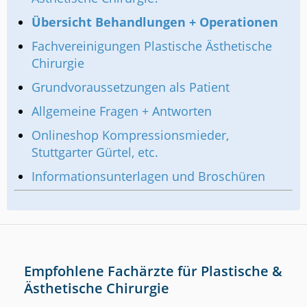
Übersicht Behandlungen + Operationen
Fachvereinigungen Plastische Ästhetische
Chirurgie
Grundvoraussetzungen als Patient
Allgemeine Fragen + Antworten
Onlineshop Kompressionsmieder,
Stuttgarter Gürtel, etc.
Informationsunterlagen und Broschüren
Empfohlene Fachärzte für Plastische &
Ästhetische Chirurgie