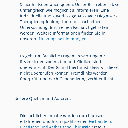
Schönheitsoperation geben. Unser Bestreben ist, so
umfangreich wie möglich zu informieren. Eine
individuelle und zuverlässige Aussage / Diagnose /
Therapieempfehlung kann nur nach einer
Untersuchung durch einen Facharzt getroffen
werden. Weitere Informationen finden Sie in
unserern
Nutzungsbestimmungen
Es geht um fachliche Fragen. Bewertungen /
Rezensionen von Ärzten und Kliniken sind
unerwünscht. Der Grund hierfür ist, dass wir diese
nicht überprüfen können. Fremdlinks werden
überprüft und nach Genehmigung veröffentlicht.
Unsere Quellen und Autoren:
Die fachlichen Inhalte wurden durch unser
erfahrenen und hoch qualifizierten
Fachärzte für
Plastische und Ästhetische Chirurgie
erstellt,