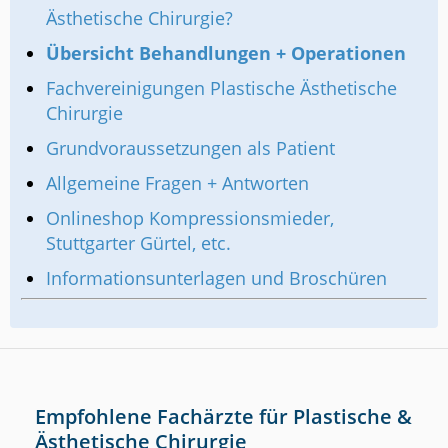
Ästhetische Chirurgie?
Übersicht Behandlungen + Operationen
Fachvereinigungen Plastische Ästhetische
Chirurgie
Grundvoraussetzungen als Patient
Allgemeine Fragen + Antworten
Onlineshop Kompressionsmieder,
Stuttgarter Gürtel, etc.
Informationsunterlagen und Broschüren
Empfohlene Fachärzte für Plastische &
Ästhetische Chirurgie