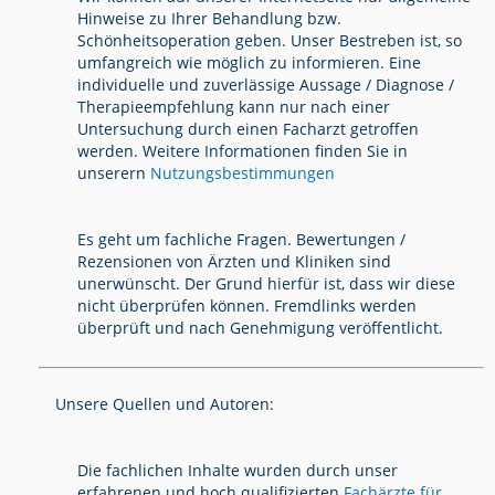
Hinweise zu Ihrer Behandlung bzw.
Schönheitsoperation geben. Unser Bestreben ist, so
umfangreich wie möglich zu informieren. Eine
individuelle und zuverlässige Aussage / Diagnose /
Therapieempfehlung kann nur nach einer
Untersuchung durch einen Facharzt getroffen
werden. Weitere Informationen finden Sie in
unserern
Nutzungsbestimmungen
Es geht um fachliche Fragen. Bewertungen /
Rezensionen von Ärzten und Kliniken sind
unerwünscht. Der Grund hierfür ist, dass wir diese
nicht überprüfen können. Fremdlinks werden
überprüft und nach Genehmigung veröffentlicht.
Unsere Quellen und Autoren:
Die fachlichen Inhalte wurden durch unser
erfahrenen und hoch qualifizierten
Fachärzte für