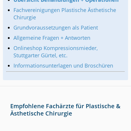
Fachvereinigungen Plastische Ästhetische
Chirurgie
Grundvoraussetzungen als Patient
Allgemeine Fragen + Antworten
Onlineshop Kompressionsmieder,
Stuttgarter Gürtel, etc.
Informationsunterlagen und Broschüren
Empfohlene Fachärzte für Plastische &
Ästhetische Chirurgie