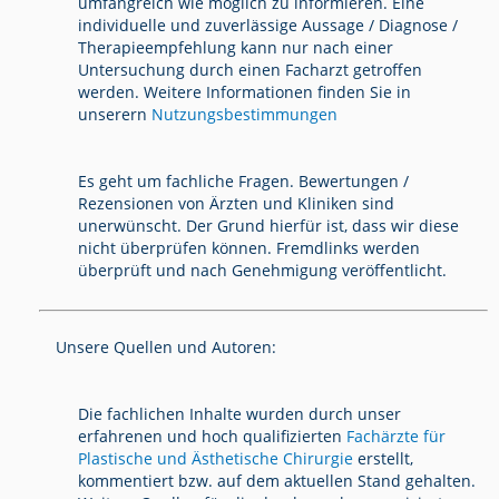
umfangreich wie möglich zu informieren. Eine
individuelle und zuverlässige Aussage / Diagnose /
Therapieempfehlung kann nur nach einer
Untersuchung durch einen Facharzt getroffen
werden. Weitere Informationen finden Sie in
unserern
Nutzungsbestimmungen
Es geht um fachliche Fragen. Bewertungen /
Rezensionen von Ärzten und Kliniken sind
unerwünscht. Der Grund hierfür ist, dass wir diese
nicht überprüfen können. Fremdlinks werden
überprüft und nach Genehmigung veröffentlicht.
Unsere Quellen und Autoren:
Die fachlichen Inhalte wurden durch unser
erfahrenen und hoch qualifizierten
Fachärzte für
Plastische und Ästhetische Chirurgie
erstellt,
kommentiert bzw. auf dem aktuellen Stand gehalten.