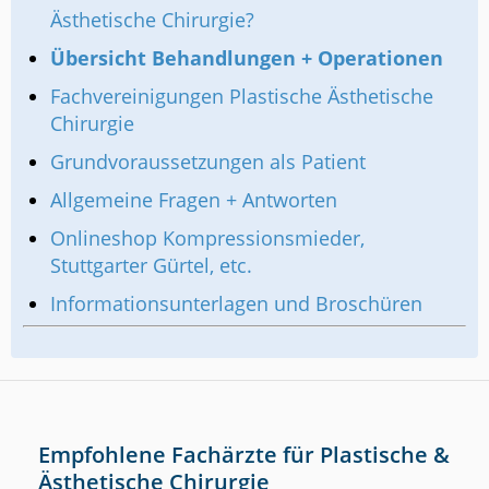
Ästhetische Chirurgie?
Übersicht Behandlungen + Operationen
Fachvereinigungen Plastische Ästhetische
Chirurgie
Grundvoraussetzungen als Patient
Allgemeine Fragen + Antworten
Onlineshop Kompressionsmieder,
Stuttgarter Gürtel, etc.
Informationsunterlagen und Broschüren
Empfohlene Fachärzte für Plastische &
Ästhetische Chirurgie