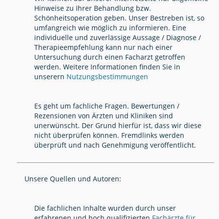
Hinweise zu Ihrer Behandlung bzw.
Schönheitsoperation geben. Unser Bestreben ist, so
umfangreich wie möglich zu informieren. Eine
individuelle und zuverlässige Aussage / Diagnose /
Therapieempfehlung kann nur nach einer
Untersuchung durch einen Facharzt getroffen
werden. Weitere Informationen finden Sie in
unserern
Nutzungsbestimmungen
Es geht um fachliche Fragen. Bewertungen /
Rezensionen von Ärzten und Kliniken sind
unerwünscht. Der Grund hierfür ist, dass wir diese
nicht überprüfen können. Fremdlinks werden
überprüft und nach Genehmigung veröffentlicht.
Unsere Quellen und Autoren:
Die fachlichen Inhalte wurden durch unser
erfahrenen und hoch qualifizierten
Fachärzte für