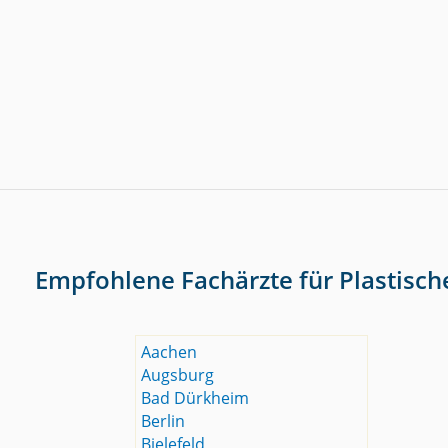
Empfohlene Fachärzte für Plastisch
Aachen
Augsburg
Bad Dürkheim
Berlin
Bielefeld