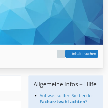
Inhalte suchen
Allgemeine Infos + Hilfe
Auf was sollten Sie bei der
Facharztwahl achten
?