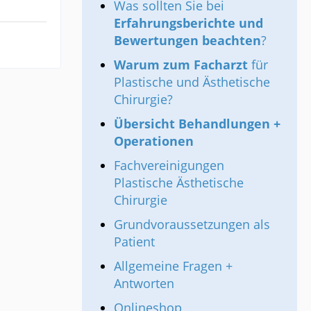
Was sollten Sie bei
Erfahrungsberichte und
Bewertungen beachten
?
Warum zum Facharzt
für
Plastische und Ästhetische
Chirurgie?
Übersicht Behandlungen +
Operationen
Fachvereinigungen
Plastische Ästhetische
Chirurgie
Grundvoraussetzungen als
Patient
Allgemeine Fragen +
Antworten
Onlineshop