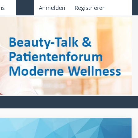
ns
Anmelden
Registrieren