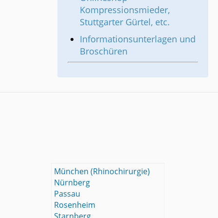
Kompressionsmieder,
Stuttgarter Gürtel, etc.
Informationsunterlagen und
Broschüren
München (Rhinochirurgie)
Nürnberg
Passau
Rosenheim
Starnberg