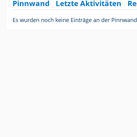
Pinnwand
Letzte Aktivitäten
Re
Es wurden noch keine Einträge an der Pinnwand 