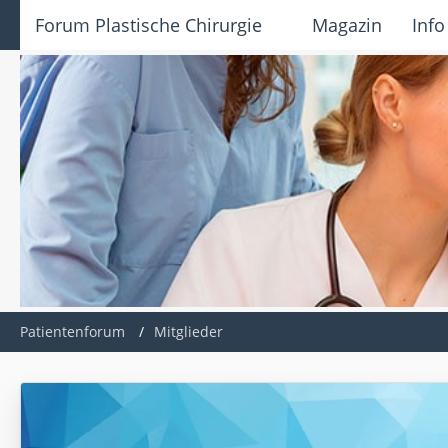
Forum Plastische Chirurgie
Magazin
Info
Patientenforum
Mitglieder