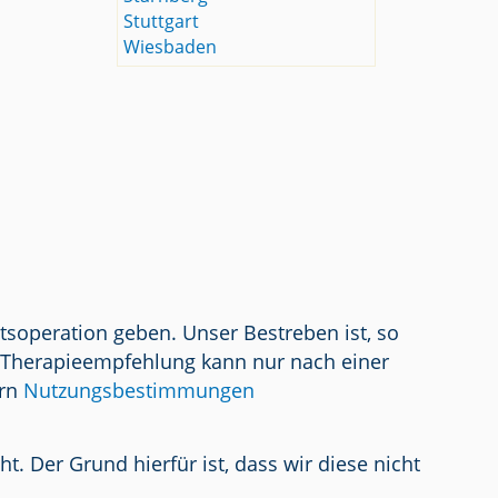
Stuttgart
Wiesbaden
tsoperation geben. Unser Bestreben ist, so
/ Therapieempfehlung kann nur nach einer
ern
Nutzungsbestimmungen
 Der Grund hierfür ist, dass wir diese nicht