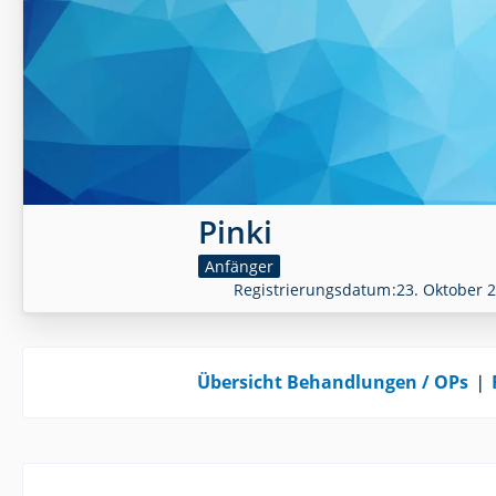
Pinki
Anfänger
Registrierungsdatum
23. Oktober 
Übersicht Behandlungen / OPs
❘