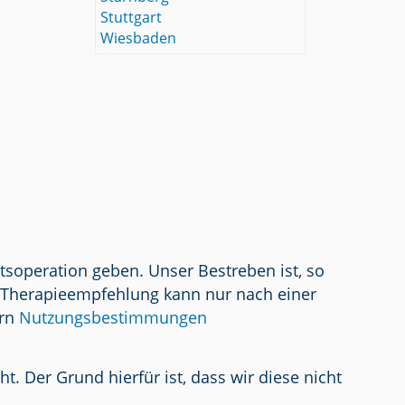
Stuttgart
Wiesbaden
tsoperation geben. Unser Bestreben ist, so
/ Therapieempfehlung kann nur nach einer
ern
Nutzungsbestimmungen
 Der Grund hierfür ist, dass wir diese nicht