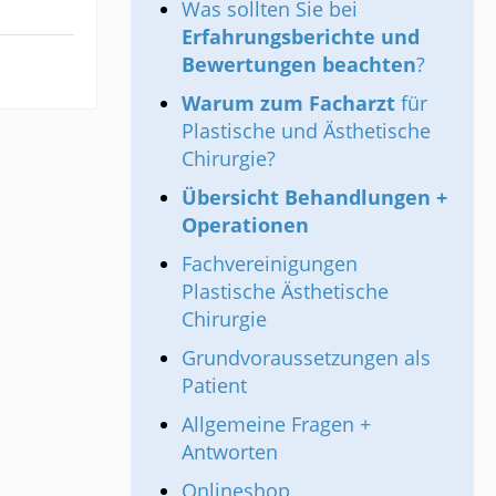
Was sollten Sie bei
Erfahrungsberichte und
Bewertungen beachten
?
Warum zum Facharzt
für
Plastische und Ästhetische
Chirurgie?
Übersicht Behandlungen +
Operationen
Fachvereinigungen
Plastische Ästhetische
Chirurgie
Grundvoraussetzungen als
Patient
Allgemeine Fragen +
Antworten
Onlineshop