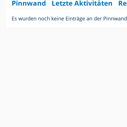
Pinnwand
Letzte Aktivitäten
Re
Es wurden noch keine Einträge an der Pinnwand 