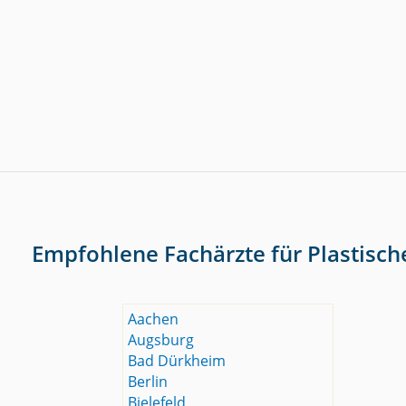
Empfohlene Fachärzte für Plastisch
Aachen
Augsburg
Bad Dürkheim
Berlin
Bielefeld