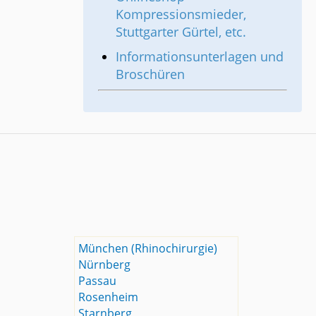
Kompressionsmieder,
Stuttgarter Gürtel, etc.
Informationsunterlagen und
Broschüren
München (Rhinochirurgie)
Nürnberg
Passau
Rosenheim
Starnberg