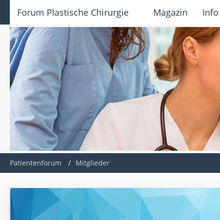
Forum Plastische Chirurgie
Magazin
Info
Patientenforum
Mitglieder