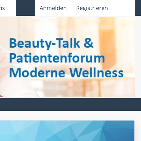
ns
Anmelden
Registrieren