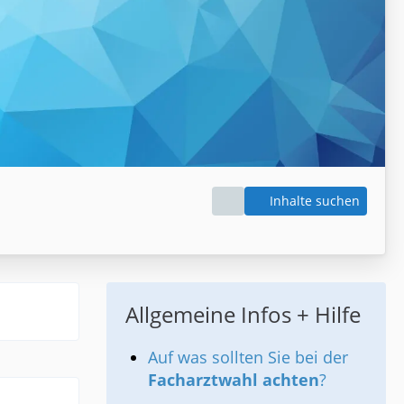
Inhalte suchen
Allgemeine Infos + Hilfe
Auf was sollten Sie bei der
Facharztwahl achten
?