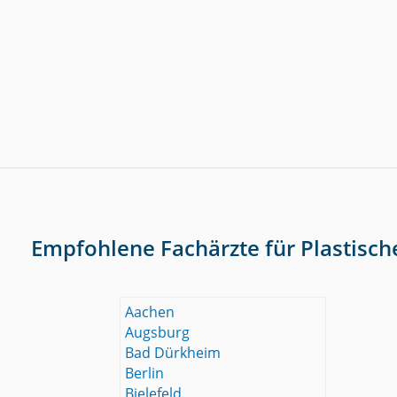
Empfohlene Fachärzte für Plastisch
Aachen
Augsburg
Bad Dürkheim
Berlin
Bielefeld