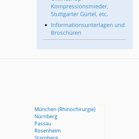
Kompressionsmieder,
Stuttgarter Gürtel, etc.
Informationsunterlagen und
Broschüren
München (Rhinochirurgie)
Nürnberg
Passau
Rosenheim
Starnberg