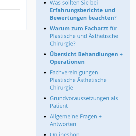
Was sollten Sie bei
Erfahrungsberichte und
Bewertungen beachten
?
Warum zum Facharzt
für
Plastische und Ästhetische
Chirurgie?
Übersicht Behandlungen +
Operationen
Fachvereinigungen
Plastische Ästhetische
Chirurgie
Grundvoraussetzungen als
Patient
Allgemeine Fragen +
Antworten
Onlineshop