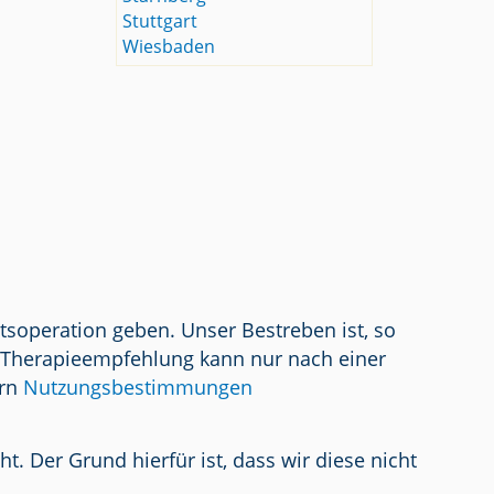
Stuttgart
Wiesbaden
tsoperation geben. Unser Bestreben ist, so
/ Therapieempfehlung kann nur nach einer
ern
Nutzungsbestimmungen
 Der Grund hierfür ist, dass wir diese nicht