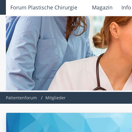
Forum Plastische Chirurgie
Magazin
Info
Patientenforum
Mitglieder