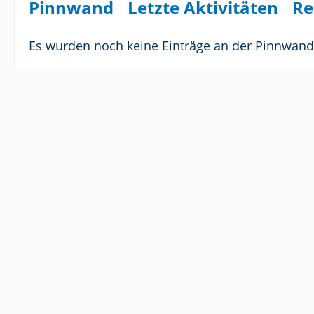
Pinnwand
Letzte Aktivitäten
Re
Es wurden noch keine Einträge an der Pinnwand 