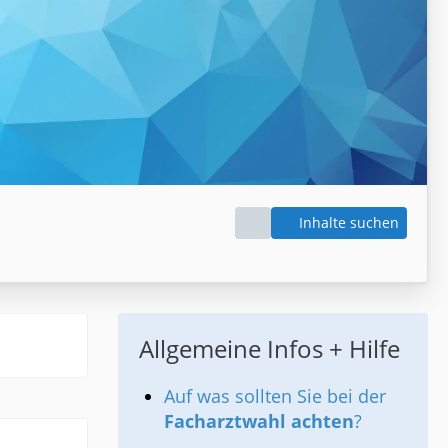
Inhalte suchen
Allgemeine Infos + Hilfe
Auf was sollten Sie bei der
Facharztwahl achten
?