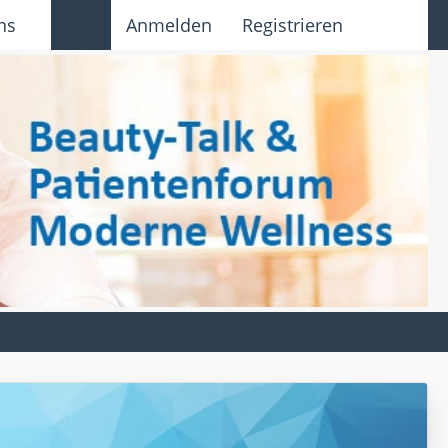
ns
Anmelden
Registrieren