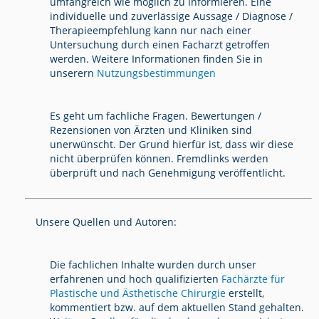
umfangreich wie möglich zu informieren. Eine
individuelle und zuverlässige Aussage / Diagnose /
Therapieempfehlung kann nur nach einer
Untersuchung durch einen Facharzt getroffen
werden. Weitere Informationen finden Sie in
unserern
Nutzungsbestimmungen
Es geht um fachliche Fragen. Bewertungen /
Rezensionen von Ärzten und Kliniken sind
unerwünscht. Der Grund hierfür ist, dass wir diese
nicht überprüfen können. Fremdlinks werden
überprüft und nach Genehmigung veröffentlicht.
Unsere Quellen und Autoren:
Die fachlichen Inhalte wurden durch unser
erfahrenen und hoch qualifizierten
Fachärzte für
Plastische und Ästhetische Chirurgie
erstellt,
kommentiert bzw. auf dem aktuellen Stand gehalten.