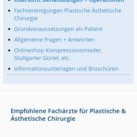
Fachvereinigungen Plastische Ästhetische
Chirurgie
Grundvoraussetzungen als Patient
Allgemeine Fragen + Antworten
Onlineshop Kompressionsmieder,
Stuttgarter Gürtel, etc.
Informationsunterlagen und Broschüren
Empfohlene Fachärzte für Plastische &
Ästhetische Chirurgie