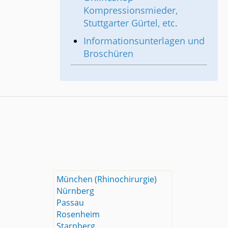
Kompressionsmieder,
Stuttgarter Gürtel, etc.
Informationsunterlagen und
Broschüren
München (Rhinochirurgie)
Nürnberg
Passau
Rosenheim
Starnberg