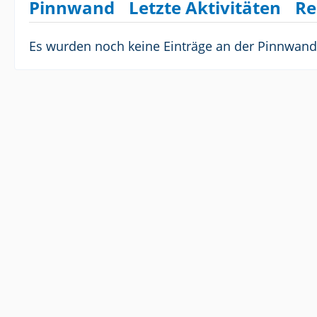
Pinnwand
Letzte Aktivitäten
Re
Es wurden noch keine Einträge an der Pinnwand 