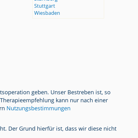
Stuttgart
Wiesbaden
tsoperation geben. Unser Bestreben ist, so
/ Therapieempfehlung kann nur nach einer
ern
Nutzungsbestimmungen
 Der Grund hierfür ist, dass wir diese nicht