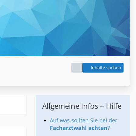
Inhalte suchen
Allgemeine Infos + Hilfe
Auf was sollten Sie bei der
Facharztwahl achten
?