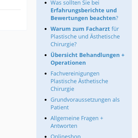
Was sollten Sie bei
Erfahrungsberichte und
Bewertungen beachten
?
Warum zum Facharzt
für
Plastische und Ästhetische
Chirurgie?
Übersicht Behandlungen +
Operationen
Fachvereinigungen
Plastische Ästhetische
Chirurgie
Grundvoraussetzungen als
Patient
Allgemeine Fragen +
Antworten
Onlineshop