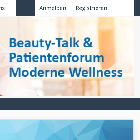
ns
Anmelden
Registrieren