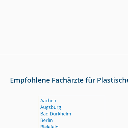
Empfohlene Fachärzte für Plastisch
Aachen
Augsburg
Bad Dürkheim
Berlin
Bielefeld