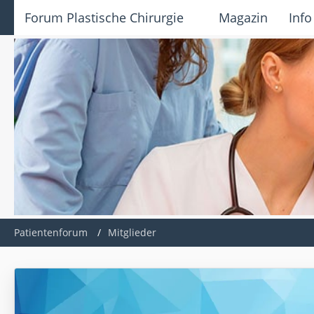
Forum Plastische Chirurgie
Magazin
Info
Patientenforum
Mitglieder