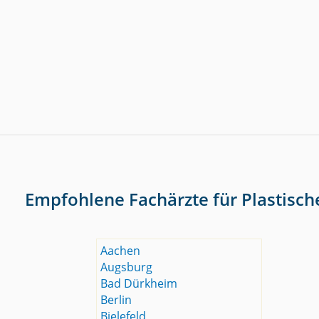
Empfohlene Fachärzte für Plastisch
Aachen
Augsburg
Bad Dürkheim
Berlin
Bielefeld