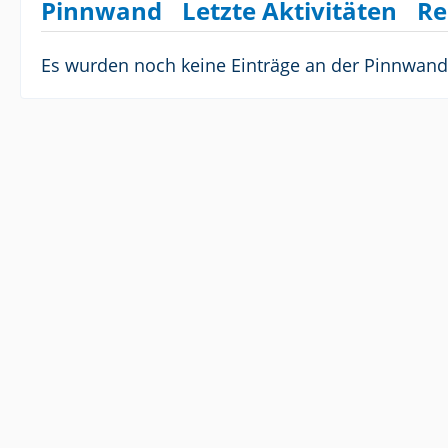
Pinnwand
Letzte Aktivitäten
Re
Es wurden noch keine Einträge an der Pinnwand 