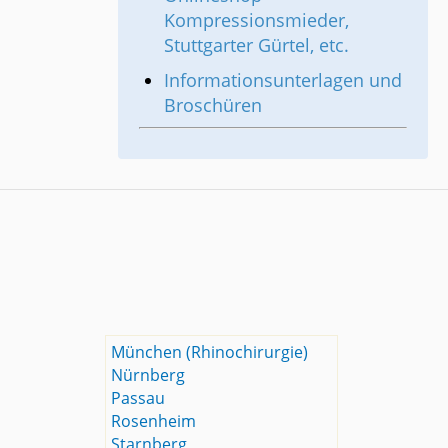
Kompressionsmieder,
Stuttgarter Gürtel, etc.
Informationsunterlagen und
Broschüren
München (Rhinochirurgie)
Nürnberg
Passau
Rosenheim
Starnberg