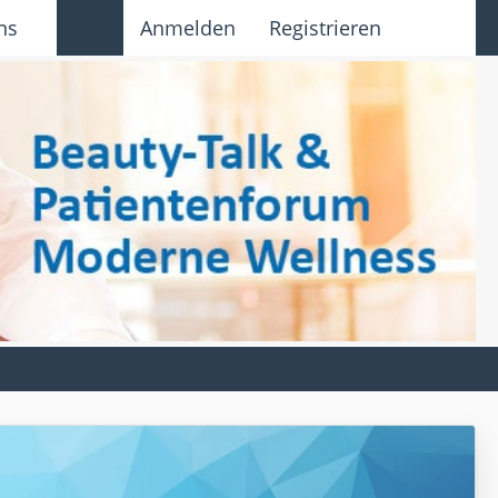
ns
Anmelden
Registrieren