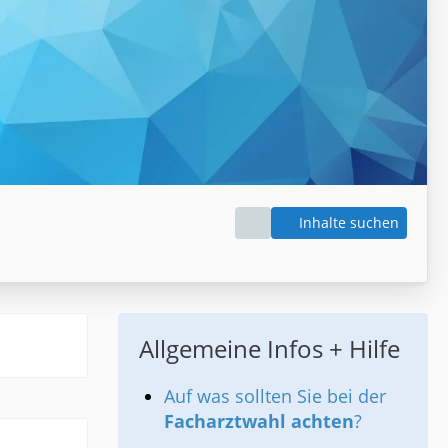
Inhalte suchen
Allgemeine Infos + Hilfe
Auf was sollten Sie bei der
Facharztwahl achten
?