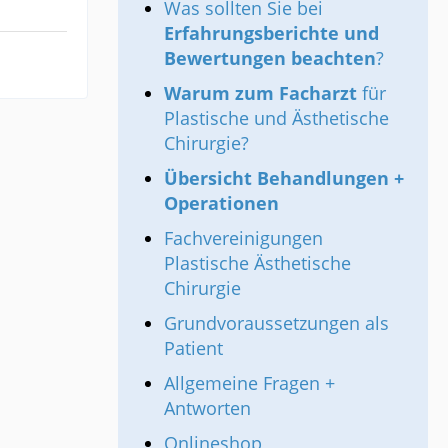
Was sollten Sie bei
Erfahrungsberichte und
Bewertungen beachten
?
Warum zum Facharzt
für
Plastische und Ästhetische
Chirurgie?
Übersicht Behandlungen +
Operationen
Fachvereinigungen
Plastische Ästhetische
Chirurgie
Grundvoraussetzungen als
Patient
Allgemeine Fragen +
Antworten
Onlineshop