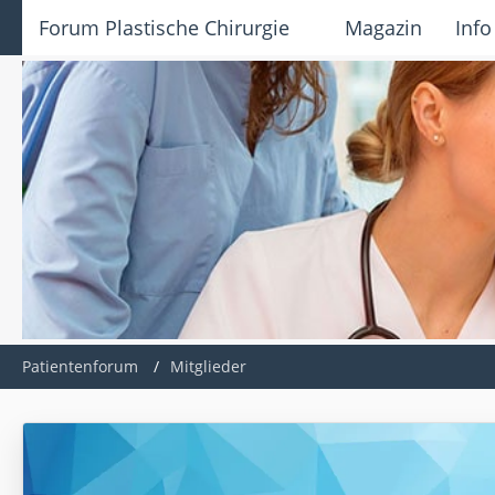
Forum Plastische Chirurgie
Magazin
Info
Patientenforum
Mitglieder