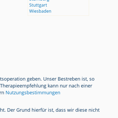
Stuttgart
Wiesbaden
tsoperation geben. Unser Bestreben ist, so
/ Therapieempfehlung kann nur nach einer
ern
Nutzungsbestimmungen
 Der Grund hierfür ist, dass wir diese nicht