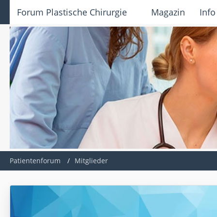
Forum Plastische Chirurgie
Magazin
Info
Patientenforum
Mitglieder