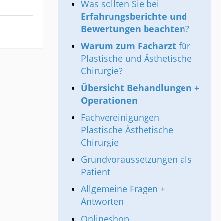
Was sollten Sie bei
Erfahrungsberichte und
Bewertungen beachten
?
Warum zum Facharzt
für
Plastische und Ästhetische
Chirurgie?
Übersicht Behandlungen +
Operationen
Fachvereinigungen
Plastische Ästhetische
Chirurgie
Grundvoraussetzungen als
Patient
Allgemeine Fragen +
Antworten
Onlineshop