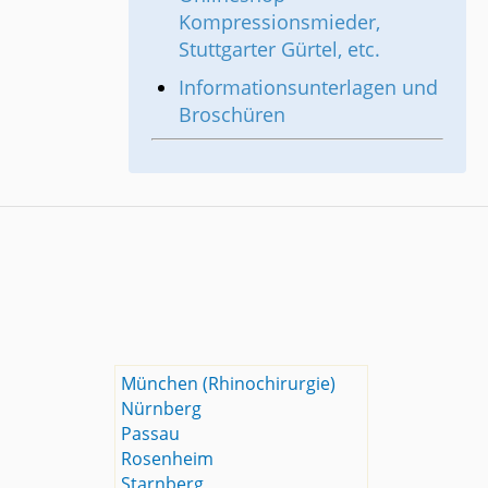
Kompressionsmieder,
Stuttgarter Gürtel, etc.
Informationsunterlagen und
Broschüren
München (Rhinochirurgie)
Nürnberg
Passau
Rosenheim
Starnberg