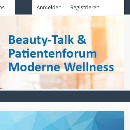
ns
Anmelden
Registrieren