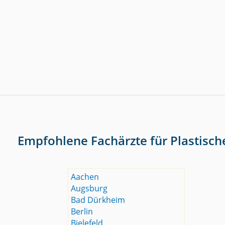
Empfohlene Fachärzte für Plastisch
Aachen
Augsburg
Bad Dürkheim
Berlin
Bielefeld