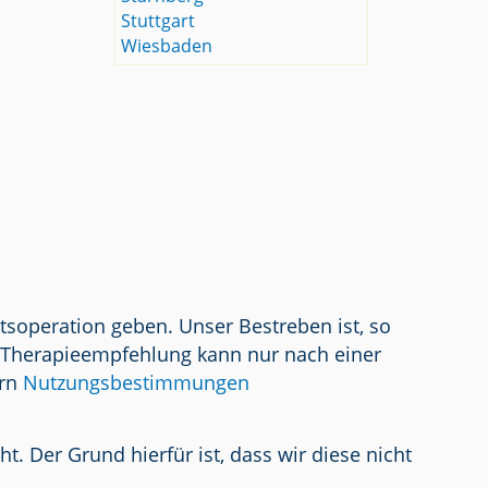
Stuttgart
Wiesbaden
tsoperation geben. Unser Bestreben ist, so
/ Therapieempfehlung kann nur nach einer
ern
Nutzungsbestimmungen
 Der Grund hierfür ist, dass wir diese nicht