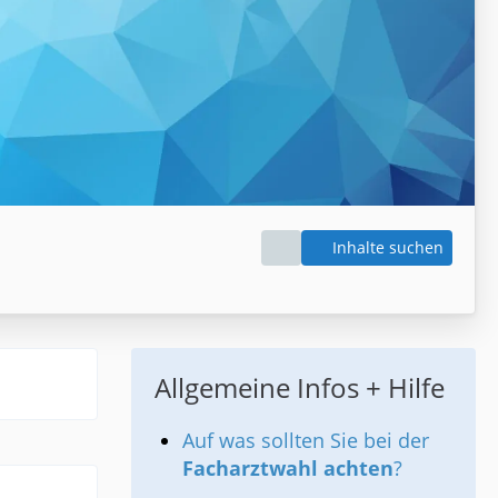
Inhalte suchen
Allgemeine Infos + Hilfe
Auf was sollten Sie bei der
Facharztwahl achten
?