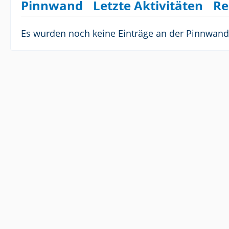
Pinnwand
Letzte Aktivitäten
Re
Es wurden noch keine Einträge an der Pinnwand 