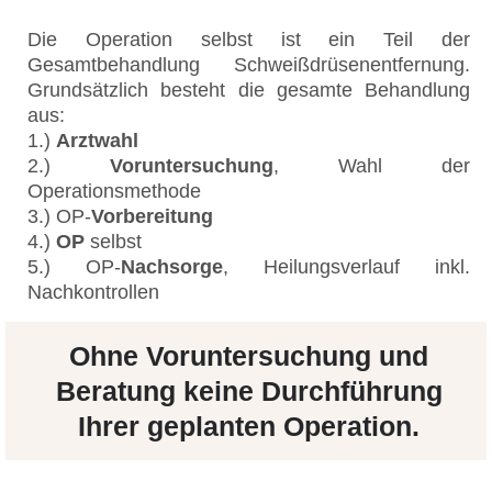
Die Operation selbst ist ein Teil der
Gesamtbehandlung Schweißdrüsenentfernung.
Grundsätzlich besteht die gesamte Behandlung
aus:
1.)
Arztwahl
2.)
Voruntersuchung
, Wahl der
Operationsmethode
3.) OP-
Vorbereitung
4.)
OP
selbst
5.) OP-
Nachsorge
, Heilungsverlauf inkl.
Nachkontrollen
Ohne Voruntersuchung und
Beratung keine Durchführung
Ihrer geplanten Operation.