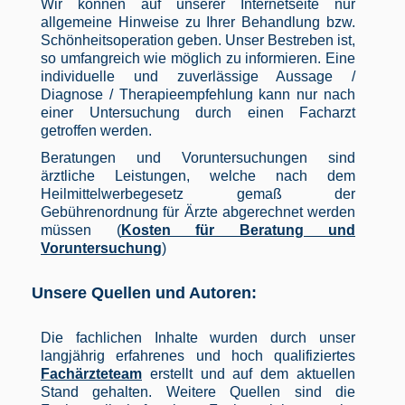
Wir können auf unserer Internetseite nur
allgemeine Hinweise zu Ihrer Behandlung bzw.
Schönheitsoperation geben. Unser Bestreben ist,
so umfangreich wie möglich zu informieren. Eine
individuelle und zuverlässige Aussage /
Diagnose / Therapieempfehlung kann nur nach
einer Untersuchung durch einen Facharzt
getroffen werden.
Beratungen und Voruntersuchungen sind
ärztliche Leistungen, welche nach dem
Heilmittelwerbegesetz gemaß der
Gebührenordnung für Ärzte abgerechnet werden
müssen (
Kosten für Beratung und
Voruntersuchung
)
Unsere Quellen und Autoren:
Die fachlichen Inhalte wurden durch unser
langjährig erfahrenes und hoch qualifiziertes
Fachärzteteam
erstellt und auf dem aktuellen
Stand gehalten. Weitere Quellen sind die