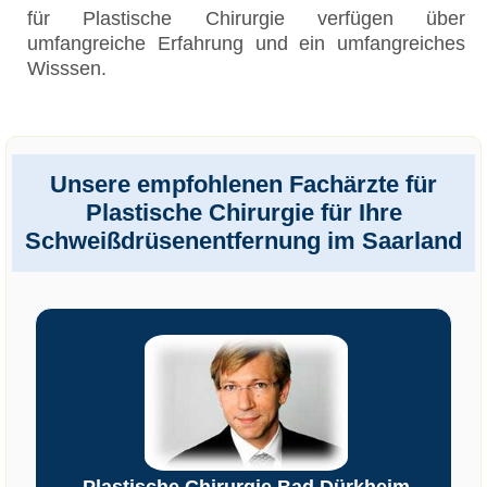
für Plastische Chirurgie verfügen über
umfangreiche Erfahrung und ein umfangreiches
Wisssen.
Unsere empfohlenen Fachärzte für
Plastische Chirurgie für Ihre
Schweißdrüsenentfernung im Saarland