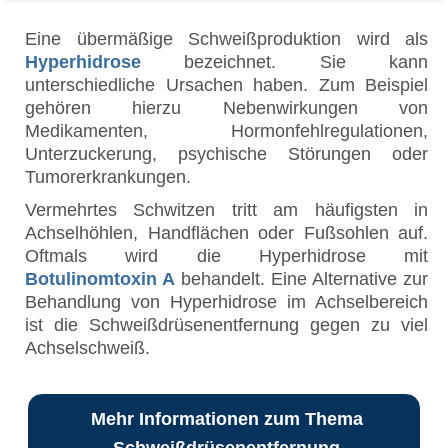
Eine übermäßige Schweißproduktion wird als
Hyperhidrose
bezeichnet. Sie kann
unterschiedliche Ursachen haben. Zum Beispiel
gehören hierzu Nebenwirkungen von
Medikamenten, Hormonfehlregulationen,
Unterzuckerung, psychische Störungen oder
Tumorerkrankungen.
Vermehrtes Schwitzen tritt am häufigsten in
Achselhöhlen, Handflächen oder Fußsohlen auf.
Oftmals wird die Hyperhidrose mit
Botulinomtoxin A
behandelt. Eine Alternative zur
Behandlung von Hyperhidrose im Achselbereich
ist die Schweißdrüsenentfernung gegen zu viel
Achselschweiß.
Mehr Informationen zum Thema