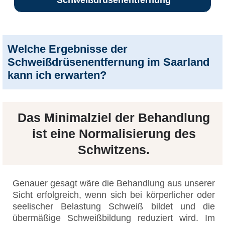
Schweißdrüsenentfernung
Welche Ergebnisse der
Schweißdrüsenentfernung im Saarland
kann ich erwarten?
Das
Minimalziel
der Behandlung
ist eine
Normalisierung des
Schwitzens
.
Genauer gesagt wäre die Behandlung aus unserer
Sicht erfolgreich, wenn sich bei körperlicher oder
seelischer Belastung Schweiß bildet und die
übermäßige Schweißbildung reduziert wird. Im