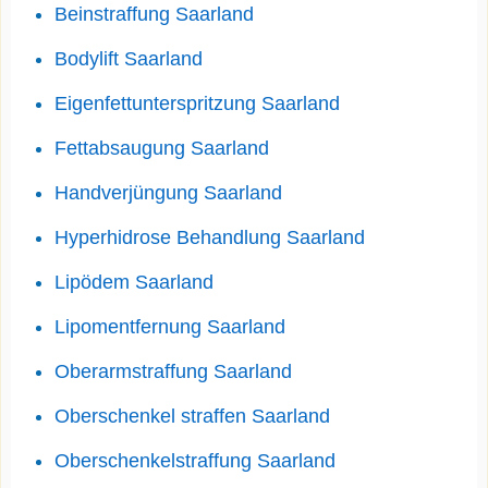
Beinstraffung Saarland
Bodylift Saarland
Eigenfettunterspritzung Saarland
Fettabsaugung Saarland
Handverjüngung Saarland
Hyperhidrose Behandlung Saarland
Lipödem Saarland
Lipomentfernung Saarland
Oberarmstraffung Saarland
Oberschenkel straffen Saarland
Oberschenkelstraffung Saarland