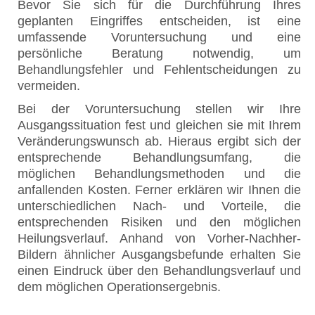
Bevor Sie sich für die Durchführung Ihres
geplanten Eingriffes entscheiden, ist eine
umfassende Voruntersuchung und eine
persönliche Beratung notwendig, um
Behandlungsfehler und Fehlentscheidungen zu
vermeiden.
Bei der Voruntersuchung stellen wir Ihre
Ausgangssituation fest und gleichen sie mit Ihrem
Veränderungswunsch ab. Hieraus ergibt sich der
entsprechende Behandlungsumfang, die
möglichen Behandlungsmethoden und die
anfallenden Kosten. Ferner erklären wir Ihnen die
unterschiedlichen Nach- und Vorteile, die
entsprechenden Risiken und den möglichen
Heilungsverlauf. Anhand von Vorher-Nachher-
Bildern ähnlicher Ausgangsbefunde erhalten Sie
einen Eindruck über den Behandlungsverlauf und
dem möglichen Operationsergebnis.