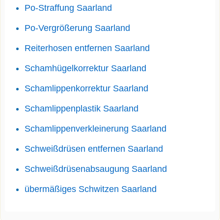
Po-Straffung Saarland
Po-Vergrößerung Saarland
Reiterhosen entfernen Saarland
Schamhügelkorrektur Saarland
Schamlippenkorrektur Saarland
Schamlippenplastik Saarland
Schamlippenverkleinerung Saarland
Schweißdrüsen entfernen Saarland
Schweißdrüsenabsaugung Saarland
übermäßiges Schwitzen Saarland