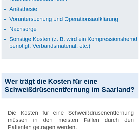
Anästhesie
Voruntersuchung und Operationsaufklärung
Nachsorge
Sonstige Kosten (z. B. wird ein Kompressionshemd
benötigt, Verbandsmaterial, etc.)
Wer trägt die Kosten für eine
Schweißdrüsenentfernung im Saarland?
Die Kosten für eine Schweißdrüsenentfernung
müssen in den meisten Fällen durch den
Patienten getragen werden.