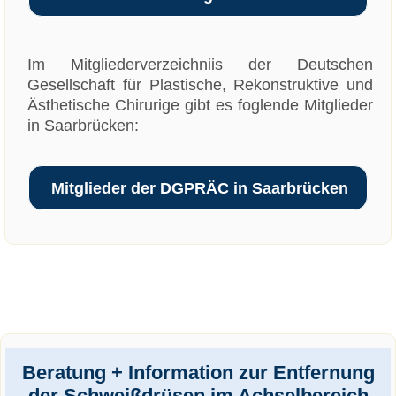
Im Mitgliederverzeichniis der Deutschen
Gesellschaft für Plastische, Rekonstruktive und
Ästhetische Chirurige gibt es foglende Mitglieder
in Saarbrücken:
Mitglieder der DGPRÄC in Saarbrücken
Beratung + Information zur Entfernung
der Schweißdrüsen im Achselbereich