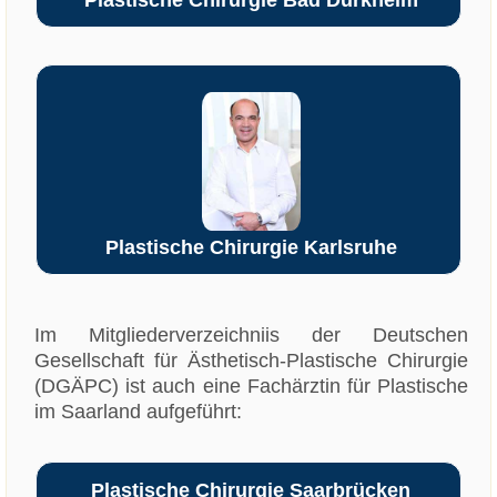
Plastische Chirurgie Bad Dürkheim
Plastische Chirurgie Karlsruhe
Im Mitgliederverzeichniis der Deutschen
Gesellschaft für Ästhetisch-Plastische Chirurgie
(DGÄPC) ist auch eine Fachärztin für Plastische
im Saarland aufgeführt:
Plastische Chirurgie Saarbrücken