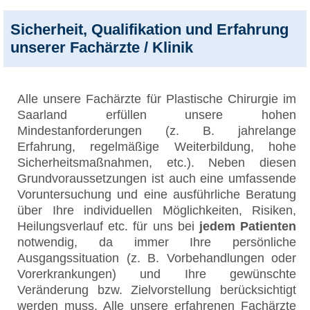
Sicherheit, Qualifikation und Erfahrung
unserer Fachärzte / Klinik
Alle unsere Fachärzte für Plastische Chirurgie im
Saarland erfüllen unsere hohen
Mindestanforderungen (z. B. jahrelange
Erfahrung, regelmäßige Weiterbildung, hohe
Sicherheitsmaßnahmen, etc.). Neben diesen
Grundvoraussetzungen ist auch eine umfassende
Voruntersuchung und eine ausführliche Beratung
über Ihre individuellen Möglichkeiten, Risiken,
Heilungsverlauf etc. für uns bei
jedem Patienten
notwendig, da immer Ihre persönliche
Ausgangssituation (z. B. Vorbehandlungen oder
Vorerkrankungen) und Ihre gewünschte
Veränderung bzw. Zielvorstellung berücksichtigt
werden muss. Alle unsere erfahrenen Fachärzte