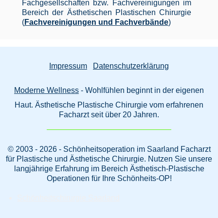
Fachgesellschaften bzw. Fachvereinigungen im
Bereich der Ästhetischen Plastischen Chirurgie
(
Fachvereinigungen und Fachverbände
)
Impressum
Datenschutzerklärung
Moderne Wellness
- Wohlfühlen beginnt in der eigenen
Haut. Ästhetische Plastische Chirurgie vom erfahrenen
Facharzt seit über 20 Jahren.
© 2003 - 2026 - Schönheitsoperation im Saarland Facharzt
für Plastische und Ästhetische Chirurgie. Nutzen Sie unsere
langjährige Erfahrung im Bereich Ästhetisch-Plastische
Operationen für Ihre Schönheits-OP!
Schönheitschirurgie Saarland