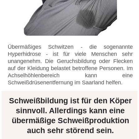
Übermäßiges Schwitzen - die sogenannte
Hyperhidrose - ist für viele Menschen sehr
unangenehm. Die Geruchsbildung oder Flecken
auf der Kleidung belastet betroffene Personen. Im
Achselhöhlenbereich kann eine
Schweißdrüsenentfernung im Saarland helfen.
Schweißbildung ist für den Köper
sinnvoll. Allerdings kann eine
übermäßige Schweißproduktion
auch sehr störend sein.