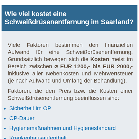
Wie viel kostet eine
Schweißdrüsenentfernung im Saarland?
Viele Faktoren bestimmen den finanziellen
Aufwand für eine Schweißdrüsenentfernung.
Grundsätzlich bewegen sich die
Kosten
meist im
Bereich zwischen
⌀ EUR 1200,- bis EUR 2000,-
inklusive aller Nebenkosten und Mehrwertsteuer
(je nach Aufwand und Umfang der Behandlung).
Faktoren, die den Preis bzw. die Kosten einer
Schweißdrüsenentfernung beeinflussen sind:
Sicherheit im OP
OP-Dauer
Hygienemaßnahmen und Hygienestandard
Krankenhausaufenthalt