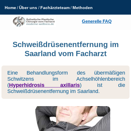
Home
Über uns
Fachärzteteam
Methoden
Generelle FAQ
Schweißdrüsenentfernung im
Saarland vom Facharzt
Eine Behandlungsform des übermäßigen
Schwitzens im Achselhöhlenbereich
(
Hyperhidrosis axillaris
) ist die
Schweißdrüsenentfernung im Saarland.