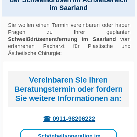
im Saarland
Sie wollen einen Termin vereinbaren oder haben
Fragen zu Ihrer geplanten
Schweißdrüsenentfernung im Saarland
vom
erfahrenen Facharzt für Plastische und
Ästhetische Chirurgie:
Vereinbaren Sie Ihren
Beratungstermin oder fordern
Sie weitere Informationen an:
☎ 0911-98206222
Schönheitsoperation im