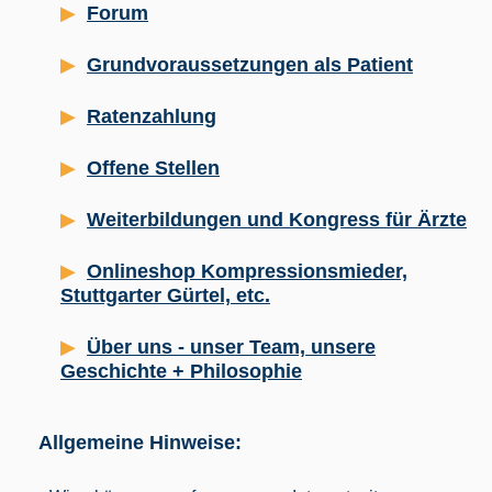
Forum
Grundvoraussetzungen als Patient
Ratenzahlung
Offene Stellen
Weiterbildungen und Kongress für Ärzte
Onlineshop Kompressionsmieder,
Stuttgarter Gürtel, etc.
Über uns - unser Team, unsere
Geschichte + Philosophie
Allgemeine Hinweise: