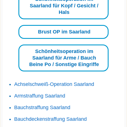
Saarland für Kopf / Gesicht /
Hals
Brust OP im Saarland
Schönheitsoperation im
Saarland für Arme / Bauch
Beine Po / Sonstige Eingriffe
Achselschweiß-Operation Saarland
Armstraffung Saarland
Bauchstraffung Saarland
Bauchdeckenstraffung Saarland