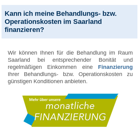
Kann ich meine Behandlungs- bzw.
Operationskosten im Saarland
finanzieren?
Wir können Ihnen für die Behandlung im Raum
Saarland bei entsprechender Bonität und
regelmäßigen Einkommen eine
Finanzierung
Ihrer Behandlungs- bzw. Operationskosten zu
günstigen Konditionen anbieten.