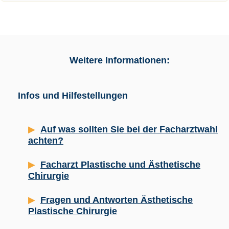
Weitere Informationen:
Infos und Hilfestellungen
Auf was sollten Sie bei der Facharztwahl
achten?
Facharzt Plastische und Ästhetische
Chirurgie
Fragen und Antworten Ästhetische
Plastische Chirurgie