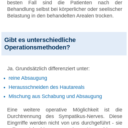
besten Fall sind die Patienten nach der
Behandlung selbst bei körperlicher oder seelischer
Belastung in den behandelten Arealen trocken.
Gibt es unterschiedliche
Operationsmethoden?
Ja. Grundsätzlich differenziert unter:
reine Absaugung
Herausschneiden des Hautareals
Mischung aus Schabung und Absaugung
Eine weitere operative Möglichkeit ist die
Durchtrennung des Sympatikus-Nerves. Diese
Eingrriffe werden nicht von uns durchgeführt - sie