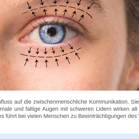
fluss auf die zwischenmenschliche Kommunikation. Sie 
hmale und faltige Augen mit schweren Lidern wirken a
ies führt bei vielen Menschen zu Beeinträchtigungen des