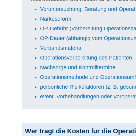
Voruntersuchung, Beratung und Operat
Narkoseform
OP-Gebühr (Vorbereitung Operationssaa
OP-Dauer (abhängig vom Operationsu
Verbandsmaterial
Operationsvorbereitung des Patienten
Nachsorge und Kontrolltermine
Operationsmethode und Operationsum
persönliche Risikofaktoren (z. B. gesun
event. Vorbehandlungen oder Voropera
Wer trägt die Kosten für die Operat