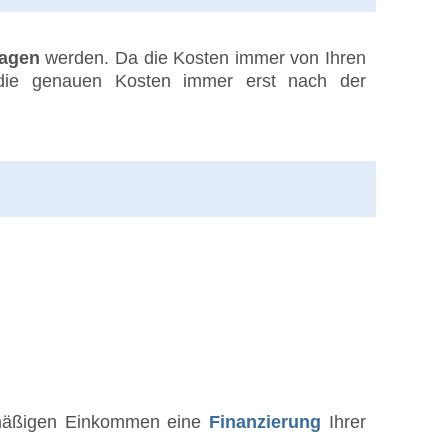
ragen
werden. Da die Kosten immer von Ihren
 die genauen Kosten immer erst nach der
elmäßigen Einkommen eine
Finanzierung
Ihrer