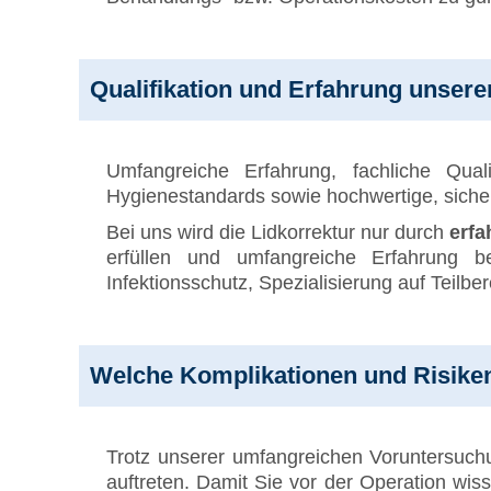
Qualifikation und Erfahrung unsere
Umfangreiche Erfahrung, fachliche Qua
Hygienestandards sowie hochwertige, siche
Bei uns wird die Lidkorrektur nur durch
erfa
erfüllen und umfangreiche Erfahrung b
Infektionsschutz, Spezialisierung auf Teilber
Welche Komplikationen und Risiken 
Trotz unserer umfangreichen Voruntersuch
auftreten. Damit Sie vor der Operation wis