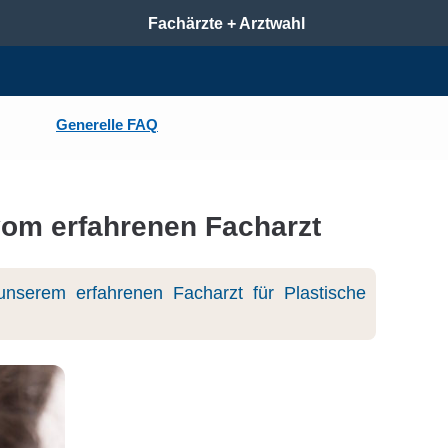
Fachärzte + Arztwahl
Generelle FAQ
vom erfahrenen Facharzt
unserem erfahrenen Facharzt für Plastische