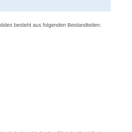
lides besteht aus folgenden Bestandteilen: