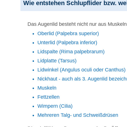
Wie entstehen Schlupflider bzw. we
Das Augenlid besteht nicht nur aus Muskeln
Oberlid (Palpebra superior)
Unterlid (Palpebra inferior)
Lidspalte (Rima palpebrarum)
Lidplatte (Tarsus)
Lidwinkel (Angulus oculi oder Canthus)
Nickhaut - auch als 3. Augenlid bezeich
Muskeln
Fettzellen
Wimpern (Cilia)
Mehreren Talg- und Schweißdrüsen