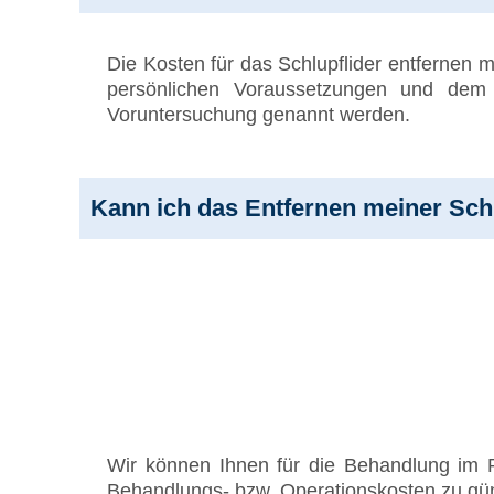
Die Kosten für das Schlupflider entfernen 
persönlichen Voraussetzungen und dem
Voruntersuchung genannt werden.
Kann ich das Entfernen meiner Schl
Wir können Ihnen für die Behandlung im
Behandlungs- bzw. Operationskosten zu gün