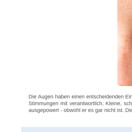
Die Augen haben einen entscheidenden Ein
Stimmungen mit verantwortlich. Kleine, sc
ausgepowert - obwohl er es gar nicht ist. D