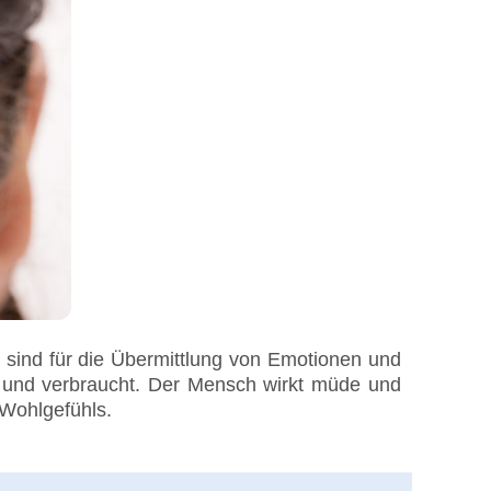
sind für die Übermittlung von Emotionen und
lt und verbraucht. Der Mensch wirkt müde und
 Wohlgefühls.