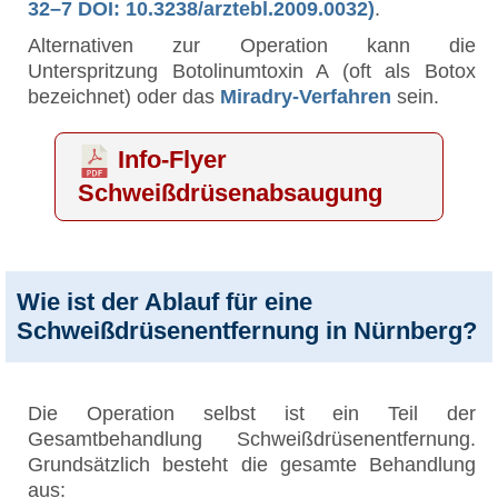
32–7 DOI: 10.3238/arztebl.2009.0032)
.
Alternativen zur Operation kann die
Unterspritzung Botolinumtoxin A (oft als Botox
bezeichnet) oder das
Miradry-Verfahren
sein.
Info-Flyer
Schweißdrüsenabsaugung
Wie ist der Ablauf für eine
Schweißdrüsenentfernung in Nürnberg?
Die Operation selbst ist ein Teil der
Gesamtbehandlung Schweißdrüsenentfernung.
Grundsätzlich besteht die gesamte Behandlung
aus: