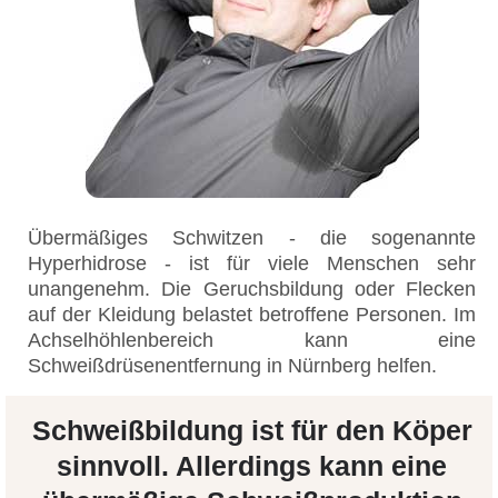
Übermäßiges Schwitzen - die sogenannte
Hyperhidrose - ist für viele Menschen sehr
unangenehm. Die Geruchsbildung oder Flecken
auf der Kleidung belastet betroffene Personen. Im
Achselhöhlenbereich kann eine
Schweißdrüsenentfernung in Nürnberg helfen.
Schweißbildung ist für den Köper
sinnvoll. Allerdings kann eine