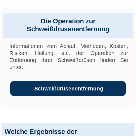
Die Operation zur
Schweißdrüsenentfernung
Informationen zum Ablauf, Methoden, Kosten,
Risiken, Heilung, etc. der Operation zur
Entfernung Ihrer Schweißdrüsen finden Sie
unter:
Schweißdrüsenentfernung
Welche Ergebnisse der