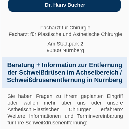
Dr. Hans Bucher
Facharzt für Chirurgie
Facharzt für Plastische und Ästhetische Chirurgie
Am Stadtpark 2
90409 Nürnberg
Beratung + Information zur Entfernung
der Schweißdrüsen im Achselbereich /
Schweißdrüsenentfernung in Nürnberg
Sie haben Fragen zu Ihrem geplanten Eingriff
oder wollen mehr über uns oder unsere
Ästhetisch-Plastischen Chirurgen erfahren?
Weitere Informationen und Terminvereinbarung
für Ihre Schweißdrüsenentfernung: