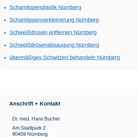
Schamlippenplastik Nürnberg
Schamlippenverkleinerung Nürnberg
Schweißdrüsen entfernen Nürnberg
Schweißdrüsenabsaugung Nürnberg
übermäßiges Schwitzen behandeln Nürnberg
Anschrift + Kontakt
Dr. med. Hans Bucher
Am Stadtpark 2
90409 Nürnberg