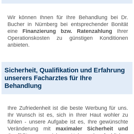
Wir können Ihnen für Ihre Behandlung bei Dr.
Bucher in Nürnberg bei entsprechender Bonität
eine
Finanzierung bzw. Ratenzahlung
Ihrer
Operationskosten zu günstigen Konditionen
anbieten.
Sicherheit, Qualifikation und Erfahrung
unserers Facharztes für Ihre
Behandlung
Ihre Zufriedenheit ist die beste Werbung für uns.
Ihr Wunsch ist es, sich in Ihrer Haut wohler zu
fühlen - unsere Aufgabe ist es, Ihre gewünschte
Veränderung mit
maximaler Sicherheit und