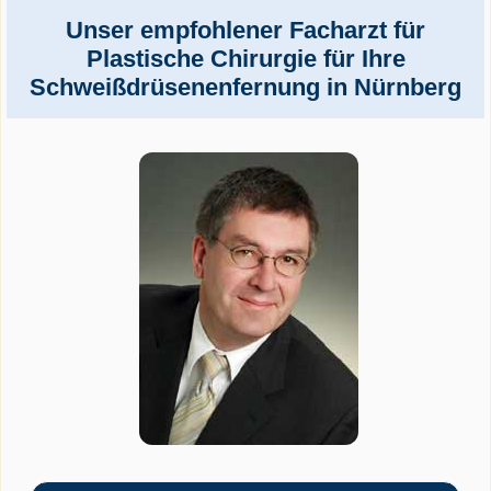
Unser empfohlener Facharzt für
Plastische Chirurgie für Ihre
Schweißdrüsenenfernung in Nürnberg