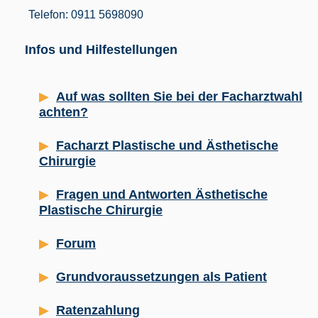
Telefon: 0911 5698090
Infos und Hilfestellungen
Auf was sollten Sie bei der Facharztwahl
achten?
Facharzt Plastische und Ästhetische
Chirurgie
Fragen und Antworten Ästhetische
Plastische Chirurgie
Forum
Grundvoraussetzungen als Patient
Ratenzahlung