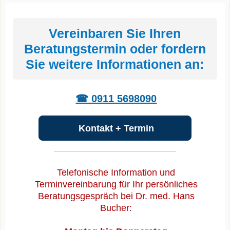
Vereinbaren Sie Ihren
Beratungstermin oder fordern
Sie weitere Informationen an:
☎ 0911 5698090
Kontakt + Termin
Telefonische Information und
Terminvereinbarung für Ihr persönliches
Beratungsgespräch bei Dr. med. Hans
Bucher: