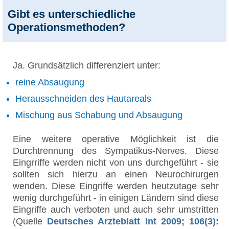
Gibt es unterschiedliche
Operationsmethoden?
Ja. Grundsätzlich differenziert unter:
reine Absaugung
Herausschneiden des Hautareals
Mischung aus Schabung und Absaugung
Eine weitere operative Möglichkeit ist die
Durchtrennung des Sympatikus-Nerves. Diese
Eingrriffe werden nicht von uns durchgeführt - sie
sollten sich hierzu an einen Neurochirurgen
wenden. Diese Eingriffe werden heutzutage sehr
wenig durchgeführt - in einigen Ländern sind diese
Eingriffe auch verboten und auch sehr umstritten
(Quelle
Deutsches Arzteblatt Int 2009; 106(3):