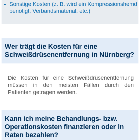
Sonstige Kosten (z. B. wird ein Kompressionshemd
benötigt, Verbandsmaterial, etc.)
Wer trägt die Kosten für eine
Schweißdrüsenentfernung in Nürnberg?
Die Kosten für eine Schweißdrüsenentfernung
müssen in den meisten Fällen durch den
Patienten getragen werden.
Kann ich meine Behandlungs- bzw.
Operationskosten finanzieren oder in
Raten bezahlen?