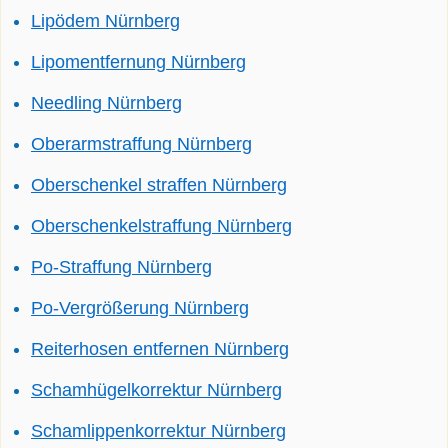
Lipödem Nürnberg
Lipomentfernung Nürnberg
Needling Nürnberg
Oberarmstraffung Nürnberg
Oberschenkel straffen Nürnberg
Oberschenkelstraffung Nürnberg
Po-Straffung Nürnberg
Po-Vergrößerung Nürnberg
Reiterhosen entfernen Nürnberg
Schamhügelkorrektur Nürnberg
Schamlippenkorrektur Nürnberg