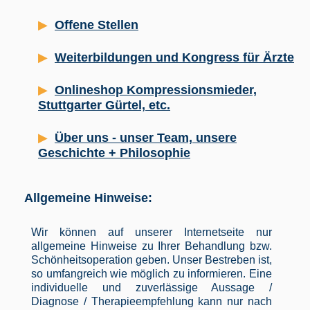
Offene Stellen
Weiterbildungen und Kongress für Ärzte
Onlineshop Kompressionsmieder,
Stuttgarter Gürtel, etc.
Über uns - unser Team, unsere
Geschichte + Philosophie
Allgemeine Hinweise:
Wir können auf unserer Internetseite nur
allgemeine Hinweise zu Ihrer Behandlung bzw.
Schönheitsoperation geben. Unser Bestreben ist,
so umfangreich wie möglich zu informieren. Eine
individuelle und zuverlässige Aussage /
Diagnose / Therapieempfehlung kann nur nach