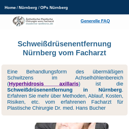
Home
Nürnberg
OPs Nürnberg
Generelle FAQ
Schweißdrüsenentfernung
Nürnberg vom Facharzt
Eine Behandlungsform des übermäßigen
Schwitzens im Achselhöhlenbereich
(
Hyperhidrosis axillaris
) ist die
Schweißdrüsenentfernung in Nürnberg
.
Erfahren Sie mehr über Methoden, Ablauf, Kosten,
Risiken, etc. vom erfahrenen Facharzt für
Plastische Chirurgie Dr. med. Hans Bucher