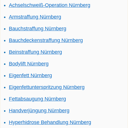
Achselschweiß-Operation Nürnberg
Armstraffung Nürnberg
Bauchstraffung Nürnberg
Bauchdeckenstraffung Nürnberg
Beinstraffung Nürnberg
Bodylift Nürnberg
Eigenfett Nürnberg
Eigenfettunterspritzung Nürnberg
Fettabsaugung Nürnberg
Handverjüngung Nürnberg
Hyperhidrose Behandlung Nürnberg