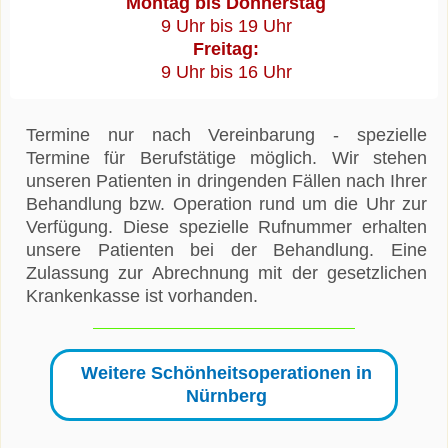
Montag bis Donnerstag
9 Uhr bis 19 Uhr
Freitag:
9 Uhr bis 16 Uhr
Termine nur nach Vereinbarung - spezielle
Termine für Berufstätige möglich. Wir stehen
unseren Patienten in dringenden Fällen nach Ihrer
Behandlung bzw. Operation rund um die Uhr zur
Verfügung. Diese spezielle Rufnummer erhalten
unsere Patienten bei der Behandlung. Eine
Zulassung zur Abrechnung mit der gesetzlichen
Krankenkasse ist vorhanden.
Weitere Schönheitsoperationen in
Nürnberg