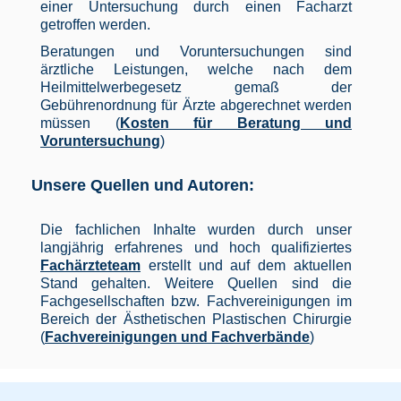
einer Untersuchung durch einen Facharzt
getroffen werden.
Beratungen und Voruntersuchungen sind
ärztliche Leistungen, welche nach dem
Heilmittelwerbegesetz gemaß der
Gebührenordnung für Ärzte abgerechnet werden
müssen (
Kosten für Beratung und
Voruntersuchung
)
Unsere Quellen und Autoren:
Die fachlichen Inhalte wurden durch unser
langjährig erfahrenes und hoch qualifiziertes
Fachärzteteam
erstellt und auf dem aktuellen
Stand gehalten. Weitere Quellen sind die
Fachgesellschaften bzw. Fachvereinigungen im
Bereich der Ästhetischen Plastischen Chirurgie
(
Fachvereinigungen und Fachverbände
)