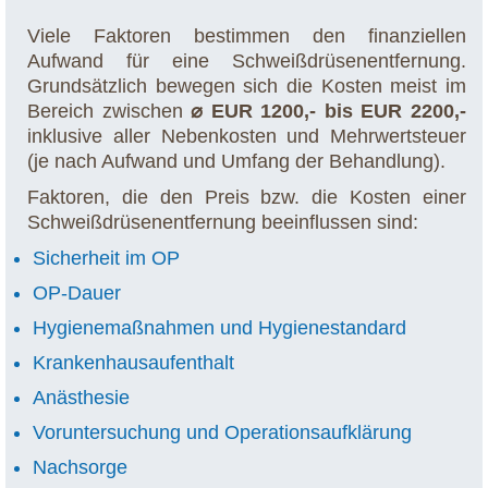
Viele Faktoren bestimmen den finanziellen
Aufwand für eine Schweißdrüsenentfernung.
Grundsätzlich bewegen sich die Kosten meist im
Bereich zwischen
⌀ EUR 1200,- bis EUR 2200,-
inklusive aller Nebenkosten und Mehrwertsteuer
(je nach Aufwand und Umfang der Behandlung).
Faktoren, die den Preis bzw. die Kosten einer
Schweißdrüsenentfernung beeinflussen sind:
Sicherheit im OP
OP-Dauer
Hygienemaßnahmen und Hygienestandard
Krankenhausaufenthalt
Anästhesie
Voruntersuchung und Operationsaufklärung
Nachsorge