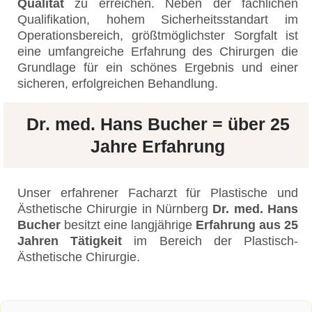
Qualität
zu erreichen. Neben der fachlichen
Qualifikation, hohem Sicherheitsstandart im
Operationsbereich, größtmöglichster Sorgfalt ist
eine umfangreiche Erfahrung des Chirurgen die
Grundlage für ein schönes Ergebnis und einer
sicheren, erfolgreichen Behandlung.
Dr. med. Hans Bucher = über 25
Jahre Erfahrung
Unser erfahrener Facharzt für Plastische und
Ästhetische Chirurgie in Nürnberg
Dr. med. Hans
Bucher
besitzt eine langjährige
Erfahrung aus 25
Jahren Tätigkeit
im Bereich der Plastisch-
Ästhetische Chirurgie.