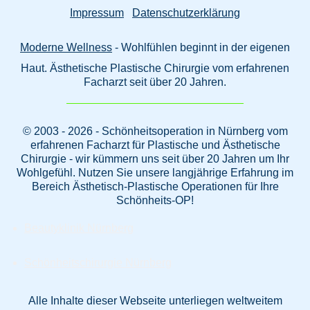
Impressum
Datenschutzerklärung
Moderne Wellness
- Wohlfühlen beginnt in der eigenen
Haut. Ästhetische Plastische Chirurgie vom erfahrenen
Facharzt seit über 20 Jahren.
© 2003 - 2026 - Schönheitsoperation in Nürnberg vom
erfahrenen Facharzt für Plastische und Ästhetische
Chirurgie - wir kümmern uns seit über 20 Jahren um Ihr
Wohlgefühl. Nutzen Sie unsere langjährige Erfahrung im
Bereich Ästhetisch-Plastische Operationen für Ihre
Schönheits-OP!
Beautyklinik Nürnberg
Schönheitschirurgie Nürnberg
Alle Inhalte dieser Webseite unterliegen weltweitem