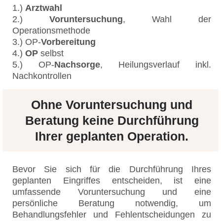
1.)
Arztwahl
2.)
Voruntersuchung
, Wahl der
Operationsmethode
3.) OP-
Vorbereitung
4.)
OP
selbst
5.) OP-
Nachsorge
, Heilungsverlauf inkl.
Nachkontrollen
Ohne Voruntersuchung und
Beratung keine Durchführung
Ihrer geplanten Operation.
Bevor Sie sich für die Durchführung Ihres
geplanten Eingriffes entscheiden, ist eine
umfassende Voruntersuchung und eine
persönliche Beratung notwendig, um
Behandlungsfehler und Fehlentscheidungen zu