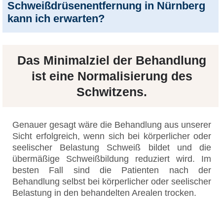
Schweißdrüsenentfernung in Nürnberg
kann ich erwarten?
Das
Minimalziel
der Behandlung
ist eine
Normalisierung des
Schwitzens
.
Genauer gesagt wäre die Behandlung aus unserer
Sicht erfolgreich, wenn sich bei körperlicher oder
seelischer Belastung Schweiß bildet und die
übermäßige Schweißbildung reduziert wird. Im
besten Fall sind die Patienten nach der
Behandlung selbst bei körperlicher oder seelischer
Belastung in den behandelten Arealen trocken.