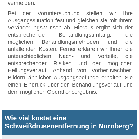
vermeiden.
Bei der Voruntersuchung stellen wir Ihre
Ausgangssituation fest und gleichen sie mit Ihrem
Veränderungswunsch ab. Hieraus ergibt sich der
entsprechende Behandlungsumfang, die
möglichen Behandlungsmethoden und die
anfallenden Kosten. Ferner erklären wir Ihnen die
unterschiedlichen Nach- und Vorteile, die
entsprechenden Risiken und den möglichen
Heilungsverlauf. Anhand von Vorher-Nachher-
Bildern ähnlicher Ausgangsbefunde erhalten Sie
einen Eindruck über den Behandlungsverlauf und
dem möglichen Operationsergebnis.
Wie viel kostet eine
Schweißdrüsenentfernung in Nürnberg?