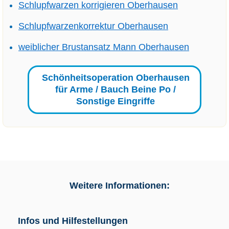
Schlupfwarzen korrigieren Oberhausen
Schlupfwarzenkorrektur Oberhausen
weiblicher Brustansatz Mann Oberhausen
Schönheitsoperation Oberhausen
für Arme / Bauch Beine Po /
Sonstige Eingriffe
Weitere Informationen:
Infos und Hilfestellungen