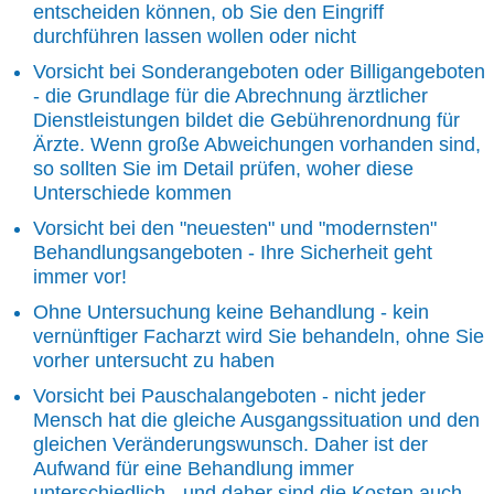
entscheiden können, ob Sie den Eingriff
durchführen lassen wollen oder nicht
Vorsicht bei Sonderangeboten oder Billigangeboten
- die Grundlage für die Abrechnung ärztlicher
Dienstleistungen bildet die Gebührenordnung für
Ärzte. Wenn große Abweichungen vorhanden sind,
so sollten Sie im Detail prüfen, woher diese
Unterschiede kommen
Vorsicht bei den "neuesten" und "modernsten"
Behandlungsangeboten - Ihre Sicherheit geht
immer vor!
Ohne Untersuchung keine Behandlung - kein
vernünftiger Facharzt wird Sie behandeln, ohne Sie
vorher untersucht zu haben
Vorsicht bei Pauschalangeboten - nicht jeder
Mensch hat die gleiche Ausgangssituation und den
gleichen Veränderungswunsch. Daher ist der
Aufwand für eine Behandlung immer
unterschiedlich - und daher sind die Kosten auch