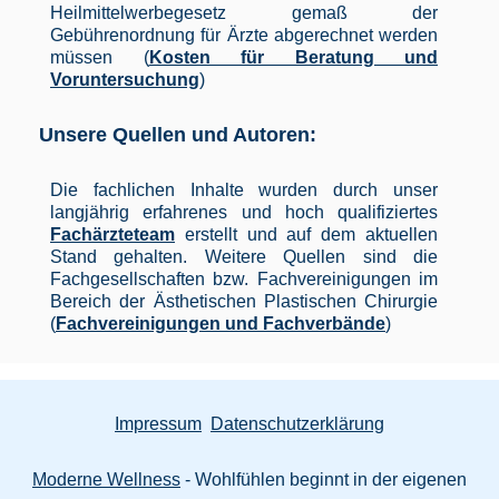
Heilmittelwerbegesetz gemaß der
Gebührenordnung für Ärzte abgerechnet werden
müssen (
Kosten für Beratung und
Voruntersuchung
)
Unsere Quellen und Autoren:
Die fachlichen Inhalte wurden durch unser
langjährig erfahrenes und hoch qualifiziertes
Fachärzteteam
erstellt und auf dem aktuellen
Stand gehalten. Weitere Quellen sind die
Fachgesellschaften bzw. Fachvereinigungen im
Bereich der Ästhetischen Plastischen Chirurgie
(
Fachvereinigungen und Fachverbände
)
Impressum
Datenschutzerklärung
Moderne Wellness
- Wohlfühlen beginnt in der eigenen