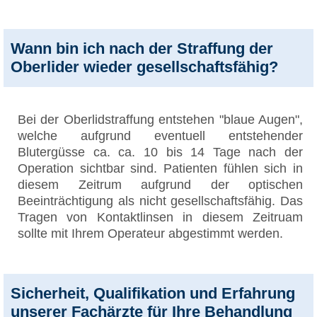
Wann bin ich nach der Straffung der
Oberlider wieder gesellschaftsfähig?
Bei der Oberlidstraffung entstehen "blaue Augen",
welche aufgrund eventuell entstehender
Blutergüsse ca. ca. 10 bis 14 Tage nach der
Operation sichtbar sind. Patienten fühlen sich in
diesem Zeitrum aufgrund der optischen
Beeinträchtigung als nicht gesellschaftsfähig. Das
Tragen von Kontaktlinsen in diesem Zeitruam
sollte mit Ihrem Operateur abgestimmt werden.
Sicherheit, Qualifikation und Erfahrung
unserer Fachärzte für Ihre Behandlung