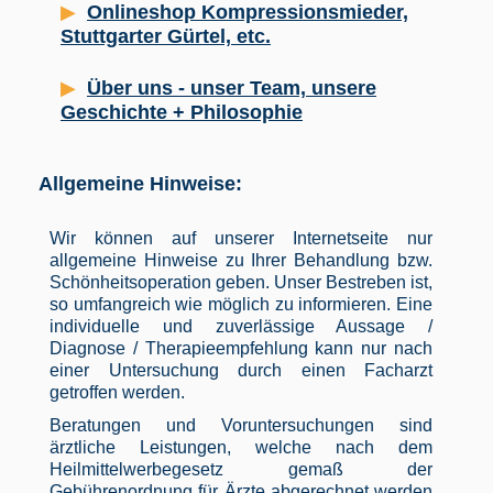
Onlineshop Kompressionsmieder,
Stuttgarter Gürtel, etc.
Über uns - unser Team, unsere
Geschichte + Philosophie
Allgemeine Hinweise:
Wir können auf unserer Internetseite nur
allgemeine Hinweise zu Ihrer Behandlung bzw.
Schönheitsoperation geben. Unser Bestreben ist,
so umfangreich wie möglich zu informieren. Eine
individuelle und zuverlässige Aussage /
Diagnose / Therapieempfehlung kann nur nach
einer Untersuchung durch einen Facharzt
getroffen werden.
Beratungen und Voruntersuchungen sind
ärztliche Leistungen, welche nach dem
Heilmittelwerbegesetz gemaß der
Gebührenordnung für Ärzte abgerechnet werden