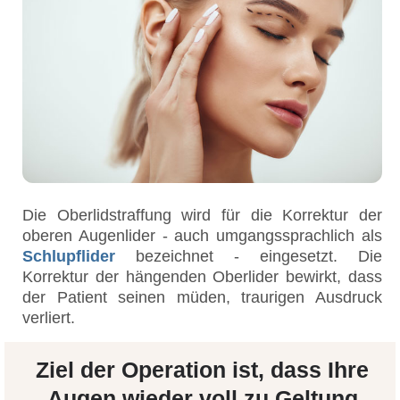
Die Oberlidstraffung wird für die Korrektur der
oberen Augenlider - auch umgangssprachlich als
Schlupflider
bezeichnet - eingesetzt. Die
Korrektur der hängenden Oberlider bewirkt, dass
der Patient seinen müden, traurigen Ausdruck
verliert.
Ziel der Operation ist, dass Ihre
Augen wieder voll zu Geltung