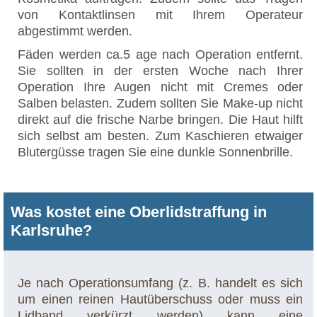
von Kontaktlinsen mit Ihrem Operateur
abgestimmt werden.
Fäden werden ca.5 age nach Operation entfernt.
Sie sollten in der ersten Woche nach Ihrer
Operation Ihre Augen nicht mit Cremes oder
Salben belasten. Zudem sollten Sie Make-up nicht
direkt auf die frische Narbe bringen. Die Haut hilft
sich selbst am besten. Zum Kaschieren etwaiger
Blutergüsse tragen Sie eine dunkle Sonnenbrille.
Was kostet eine Oberlidstraffung in
Karlsruhe?
Je nach Operationsumfang (z. B. handelt es sich
um einen reinen Hautüberschuss oder muss ein
Lidband verkürzt werden) kann eine