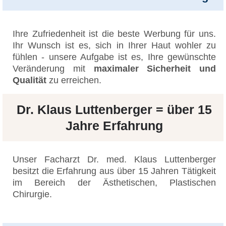
Ihre Zufriedenheit ist die beste Werbung für uns.
Ihr Wunsch ist es, sich in Ihrer Haut wohler zu
fühlen - unsere Aufgabe ist es, Ihre gewünschte
Veränderung mit
maximaler Sicherheit und
Qualität
zu erreichen.
Dr. Klaus Luttenberger = über 15
Jahre Erfahrung
Unser Facharzt Dr. med. Klaus Luttenberger
besitzt die Erfahrung aus über 15 Jahren Tätigkeit
im Bereich der Ästhetischen, Plastischen
Chirurgie.