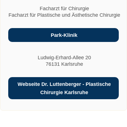
Facharzt für Chirurgie
Facharzt für Plastische und Ästhetische Chirurgie
Park-Klinik
Ludwig-Erhard-Allee 20
76131 Karlsruhe
Webseite Dr. Luttenberger - Plastische
Chirurgie Karlsruhe