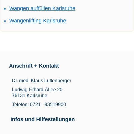
Wangen auffüllen Karlsruhe
Wangenlifting Karlsruhe
Anschrift + Kontakt
Dr. med. Klaus Luttenberger
Ludwig-Erhard-Allee 20
76131 Karlsruhe
Telefon: 0721 - 93519900
Infos und Hilfestellungen