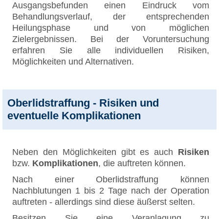
Ausgangsbefunden einen Eindruck vom
Behandlungsverlauf, der entsprechenden
Heilungsphase und von möglichen
Zielergebnissen. Bei der Voruntersuchung
erfahren Sie alle individuellen Risiken,
Möglichkeiten und Alternativen.
Oberlidstraffung - Risiken und
eventuelle Komplikationen
Neben den Möglichkeiten gibt es auch
Risiken
bzw.
Komplikationen
, die auftreten können.
Nach einer Oberlidstraffung können
Nachblutungen 1 bis 2 Tage nach der Operation
auftreten - allerdings sind diese äußerst selten.
Besitzen Sie eine Veranlagung zu