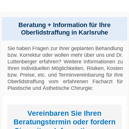
Beratung + Information für Ihre
Oberlidstraffung in Karlsruhe
Sie haben Fragen zur Ihrer geplanten Behandlung
bzw. Korrektur oder wollen mehr über uns und Dr.
Luttenberger erfahren? Weitere Informationen zu
Ihren individuellen Möglichkeiten, Risiken, Kosten
bzw. Preise, etc. und Terminvereinbarung für Ihre
Oberlidstraffung vom erfahrenen Facharzt für
Plastische und Ästhetische Chirurgie:
Vereinbaren Sie Ihren
Beratungstermin oder fordern