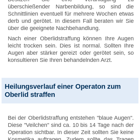
überschießender Narbenbildung, so sind die
Schnittlinien eventuell für mehrere Wochen etwas
derb und gerötet. In diesem Fall beraten wir Sie
über die geeignete Nachbehandlung.
Nach einer Oberlidstraffung können Ihre Augen
leicht trocken sein. Dies ist normal. Sollten Ihre
Augen aber stärker gereizt oder gerötet sein, so
konsultieren Sie Ihren behandelnden Arzt.
Heilungsverlauf einer Operaton zum
Oberlid straffen
Bei der Oberlidstraffung entstehen "blaue Augen".
Diese "Veilchen" sind ca. 10 bis 14 Tage nach der
Operation sichtbar. In dieser Zeit sollten Sie keine
Kosmetika auftragen. Zudem sollte das Tragen