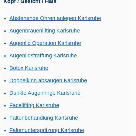
Kopf / Gesicht / Hals
Abstehende Ohren anlegen Karlsruhe
Augenbrauenlifting Karlsruhe
Augenlid Operation Karlsruhe
Augenlidstraffung Karlsruhe
Botox Karlsruhe
Doppelkinn absaugen Karlsruhe
Dunkle Augenringe Karlsruhe
Facelifting Karlsruhe
Faltenbehandlung Karlsruhe
Faltenunterspritzung Karlsruhe