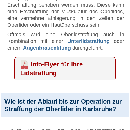
Erschlaffung behoben werden muss. Diese kann
eine Erschlaffung der Muskulatur des Oberlides,
eine vermehrte Einlagerung in den Zellen der
Oberlider oder ein Hautüberschuss sein.
Oftmals wird eine Oberlidstraffung auch in
Kombination mit einer
Unterlidstraffung
oder
einem
Augenbrauenlifting
durchgeführt.
Info-Flyer für Ihre
Lidstraffung
Wie ist der Ablauf bis zur Operation zur
Straffung der Oberlider in Karlsruhe?