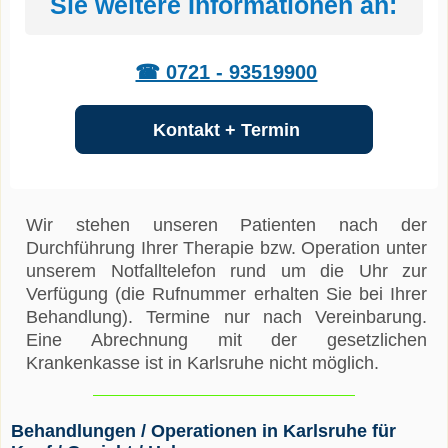
Sie weitere Informationen an:
☎ 0721 - 93519900
Kontakt + Termin
Wir stehen unseren Patienten nach der
Durchführung Ihrer Therapie bzw. Operation unter
unserem Notfalltelefon rund um die Uhr zur
Verfügung (die Rufnummer erhalten Sie bei Ihrer
Behandlung). Termine nur nach Vereinbarung.
Eine Abrechnung mit der gesetzlichen
Krankenkasse ist in Karlsruhe nicht möglich.
Behandlungen / Operationen in Karlsruhe für