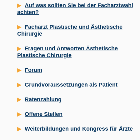
Auf was sollten Sie bei der Facharztwahl
achten?
Facharzt Plastische und Ästhetische
Chirurgie
Fragen und Antworten Ästhetische
Plastische Chirurgie
Forum
Grundvoraussetzungen als Patient
Ratenzahlung
Offene Stellen
Weiterbildungen und Kongress für Ärzte