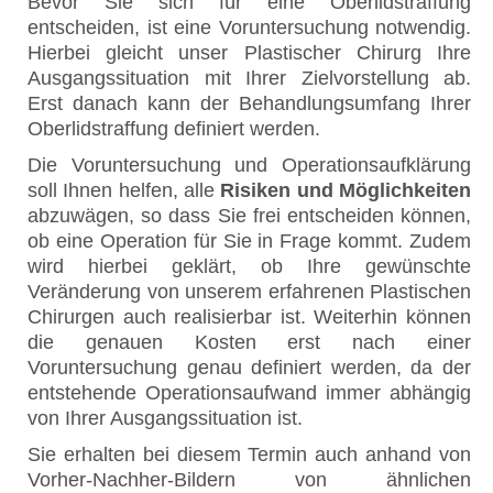
Bevor Sie sich für eine Oberlidstraffung
entscheiden, ist eine Voruntersuchung notwendig.
Hierbei gleicht unser Plastischer Chirurg Ihre
Ausgangssituation mit Ihrer Zielvorstellung ab.
Erst danach kann der Behandlungsumfang Ihrer
Oberlidstraffung definiert werden.
Die Voruntersuchung und Operationsaufklärung
soll Ihnen helfen, alle
Risiken und Möglichkeiten
abzuwägen, so dass Sie frei entscheiden können,
ob eine Operation für Sie in Frage kommt. Zudem
wird hierbei geklärt, ob Ihre gewünschte
Veränderung von unserem erfahrenen Plastischen
Chirurgen auch realisierbar ist. Weiterhin können
die genauen Kosten erst nach einer
Voruntersuchung genau definiert werden, da der
entstehende Operationsaufwand immer abhängig
von Ihrer Ausgangssituation ist.
Sie erhalten bei diesem Termin auch anhand von
Vorher-Nachher-Bildern von ähnlichen