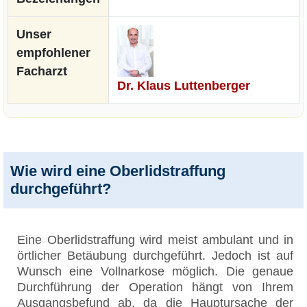
Unser
empfohlener
Facharzt
Dr. Klaus Luttenberger
Wie wird eine Oberlidstraffung
durchgeführt?
Eine Oberlidstraffung wird meist ambulant und in
örtlicher Betäubung durchgeführt. Jedoch ist auf
Wunsch eine Vollnarkose möglich. Die genaue
Durchführung der Operation hängt von Ihrem
Ausgangsbefund ab, da die Hauptursache der