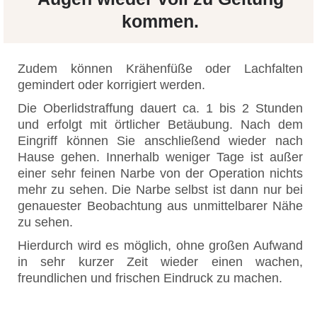
kommen.
Zudem können Krähenfüße oder Lachfalten
gemindert oder korrigiert werden.
Die Oberlidstraffung dauert ca. 1 bis 2 Stunden
und erfolgt mit örtlicher Betäubung. Nach dem
Eingriff können Sie anschließend wieder nach
Hause gehen. Innerhalb weniger Tage ist außer
einer sehr feinen Narbe von der Operation nichts
mehr zu sehen. Die Narbe selbst ist dann nur bei
genauester Beobachtung aus unmittelbarer Nähe
zu sehen.
Hierdurch wird es möglich, ohne großen Aufwand
in sehr kurzer Zeit wieder einen wachen,
freundlichen und frischen Eindruck zu machen.