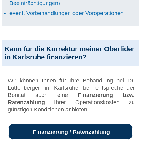
Beeinträchtigungen)
event. Vorbehandlungen oder Voroperationen
Kann für die Korrektur meiner Oberlider
in Karlsruhe finanzieren?
Wir können Ihnen für Ihre Behandlung bei Dr.
Luttenberger in Karlsruhe bei entsprechender
Bonität auch eine
Finanzierung bzw.
Ratenzahlung
Ihrer Operationskosten zu
günstigen Konditionen anbieten.
Finanzierung / Ratenzahlung