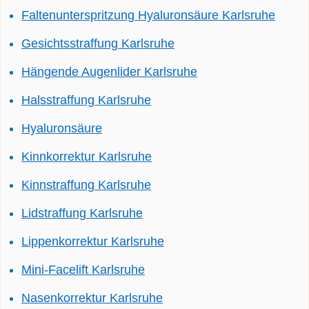
Faltenunterspritzung Hyaluronsäure Karlsruhe
Gesichtsstraffung Karlsruhe
Hängende Augenlider Karlsruhe
Halsstraffung Karlsruhe
Hyaluronsäure
Kinnkorrektur Karlsruhe
Kinnstraffung Karlsruhe
Lidstraffung Karlsruhe
Lippenkorrektur Karlsruhe
Mini-Facelift Karlsruhe
Nasenkorrektur Karlsruhe