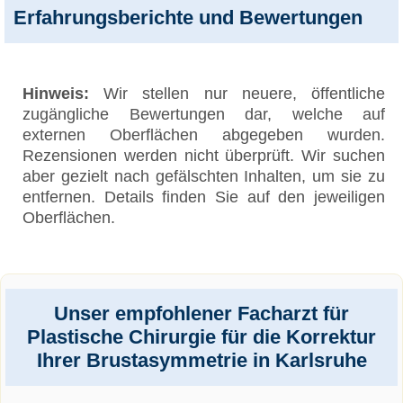
Erfahrungsberichte und Bewertungen
Hinweis:
Wir stellen nur neuere, öffentliche
zugängliche Bewertungen dar, welche auf
externen Oberflächen abgegeben wurden.
Rezensionen werden nicht überprüft. Wir suchen
aber gezielt nach gefälschten Inhalten, um sie zu
entfernen. Details finden Sie auf den jeweiligen
Oberflächen.
Unser empfohlener Facharzt für
Plastische Chirurgie für die Korrektur
Ihrer Brustasymmetrie in Karlsruhe