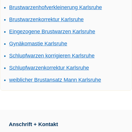
Brustwarzenhofverkleinerung Karlsruhe
Brustwarzenkorrektur Karlsruhe
Eingezogene Brustwarzen Karlsruhe
Gynäkomastie Karlsruhe
Schlupfwarzen korrigieren Karlsruhe
Schlupfwarzenkorrektur Karlsruhe
weiblicher Brustansatz Mann Karlsruhe
Anschrift + Kontakt