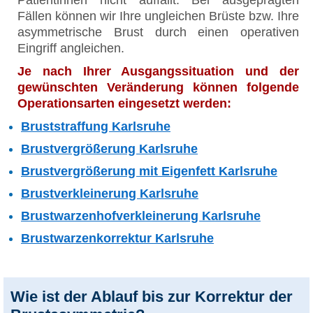
Fällen können wir Ihre ungleichen Brüste bzw. Ihre
asymmetrische Brust durch einen operativen
Eingriff angleichen.
Je nach Ihrer Ausgangssituation und der
gewünschten Veränderung können folgende
Operationsarten eingesetzt werden:
Bruststraffung Karlsruhe
Brustvergrößerung Karlsruhe
Brustvergrößerung mit Eigenfett Karlsruhe
Brustverkleinerung Karlsruhe
Brustwarzenhofverkleinerung Karlsruhe
Brustwarzenkorrektur Karlsruhe
Wie ist der Ablauf bis zur Korrektur der