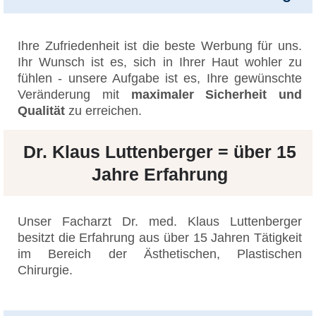
Ihre Zufriedenheit ist die beste Werbung für uns.
Ihr Wunsch ist es, sich in Ihrer Haut wohler zu
fühlen - unsere Aufgabe ist es, Ihre gewünschte
Veränderung mit
maximaler Sicherheit und
Qualität
zu erreichen.
Dr. Klaus Luttenberger = über 15
Jahre Erfahrung
Unser Facharzt Dr. med. Klaus Luttenberger
besitzt die Erfahrung aus über 15 Jahren Tätigkeit
im Bereich der Ästhetischen, Plastischen
Chirurgie.