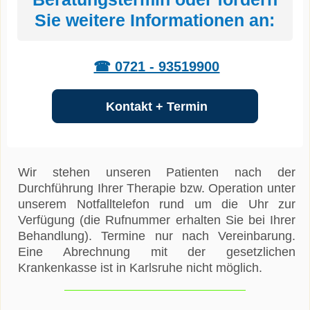
Sie weitere Informationen an:
☎ 0721 - 93519900
Kontakt + Termin
Wir stehen unseren Patienten nach der
Durchführung Ihrer Therapie bzw. Operation unter
unserem Notfalltelefon rund um die Uhr zur
Verfügung (die Rufnummer erhalten Sie bei Ihrer
Behandlung). Termine nur nach Vereinbarung.
Eine Abrechnung mit der gesetzlichen
Krankenkasse ist in Karlsruhe nicht möglich.