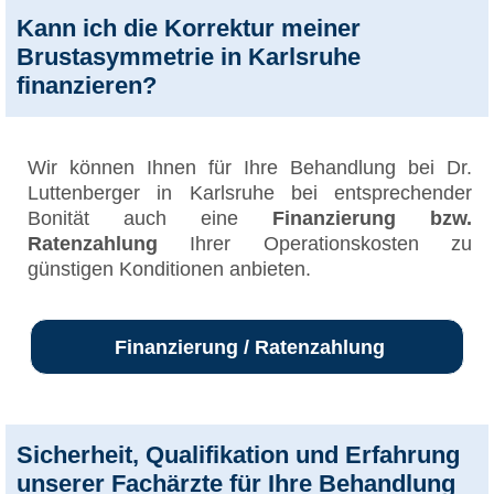
Kann ich die Korrektur meiner
Brustasymmetrie in Karlsruhe
finanzieren?
Wir können Ihnen für Ihre Behandlung bei Dr.
Luttenberger in Karlsruhe bei entsprechender
Bonität auch eine
Finanzierung bzw.
Ratenzahlung
Ihrer Operationskosten zu
günstigen Konditionen anbieten.
Finanzierung / Ratenzahlung
Sicherheit, Qualifikation und Erfahrung
unserer Fachärzte für Ihre Behandlung