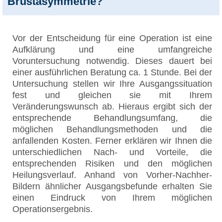
Brustasymmetrie?
Vor der Entscheidung für eine Operation ist eine
Aufklärung und eine umfangreiche
Voruntersuchung notwendig. Dieses dauert bei
einer ausführlichen Beratung ca. 1 Stunde. Bei der
Untersuchung stellen wir Ihre Ausgangssituation
fest und gleichen sie mit Ihrem
Veränderungswunsch ab. Hieraus ergibt sich der
entsprechende Behandlungsumfang, die
möglichen Behandlungsmethoden und die
anfallenden Kosten. Ferner erklären wir Ihnen die
unterschiedlichen Nach- und Vorteile, die
entsprechenden Risiken und den möglichen
Heilungsverlauf. Anhand von Vorher-Nachher-
Bildern ähnlicher Ausgangsbefunde erhalten Sie
einen Eindruck von Ihrem möglichen
Operationsergebnis.