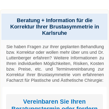
Beratung + Information für die
Korrektur Ihrer Brustasymmetrie in
Karlsruhe
Sie haben Fragen zur Ihrer geplanten Behandlung
bzw. Korrektur oder wollen mehr über uns und Dr.
Luttenberger erfahren? Weitere Informationen zu
Ihren individuellen Möglichkeiten, Risiken, Kosten
bzw. Preise, etc. und Terminvereinbarung zur
Korrektur Ihrer Brustasymmetrie vom erfahrenen
Facharzt für Plastische und Ästhetische Chirurgie:
Vereinbaren Sie Ihren
Beratungstermin oder fordern