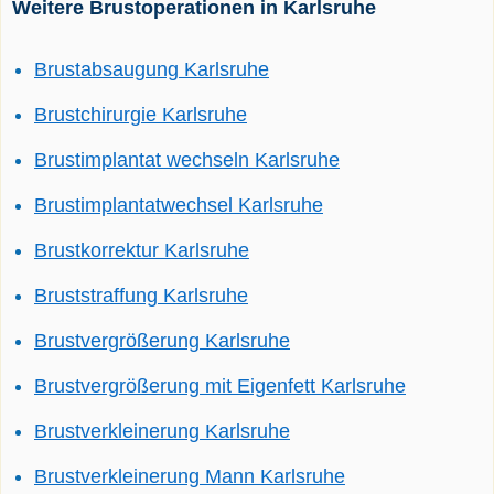
Weitere Brustoperationen in Karlsruhe
Brustabsaugung Karlsruhe
Brustchirurgie Karlsruhe
Brustimplantat wechseln Karlsruhe
Brustimplantatwechsel Karlsruhe
Brustkorrektur Karlsruhe
Bruststraffung Karlsruhe
Brustvergrößerung Karlsruhe
Brustvergrößerung mit Eigenfett Karlsruhe
Brustverkleinerung Karlsruhe
Brustverkleinerung Mann Karlsruhe