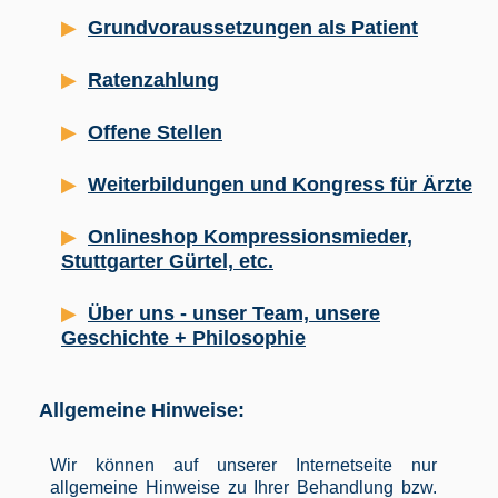
Grundvoraussetzungen als Patient
Ratenzahlung
Offene Stellen
Weiterbildungen und Kongress für Ärzte
Onlineshop Kompressionsmieder,
Stuttgarter Gürtel, etc.
Über uns - unser Team, unsere
Geschichte + Philosophie
Allgemeine Hinweise:
Wir können auf unserer Internetseite nur
allgemeine Hinweise zu Ihrer Behandlung bzw.