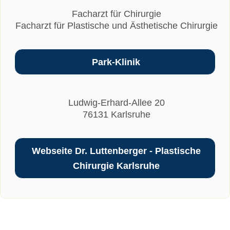
Facharzt für Chirurgie
Facharzt für Plastische und Ästhetische Chirurgie
Park-Klinik
Ludwig-Erhard-Allee 20
76131 Karlsruhe
Webseite Dr. Luttenberger - Plastische
Chirurgie Karlsruhe