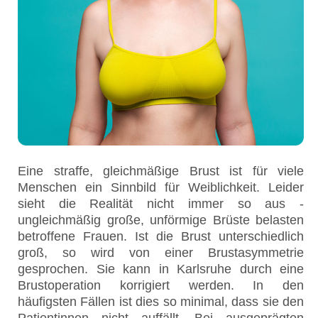
Eine straffe, gleichmäßige Brust ist für viele
Menschen ein Sinnbild für Weiblichkeit. Leider
sieht die Realität nicht immer so aus -
ungleichmäßig große, unförmige Brüste belasten
betroffene Frauen. Ist die Brust unterschiedlich
groß, so wird von einer Brustasymmetrie
gesprochen. Sie kann in Karlsruhe durch eine
Brustoperation korrigiert werden. In den
häufigsten Fällen ist dies so minimal, dass sie den
Patientinnen nicht auffällt. Bei ausgeprägten