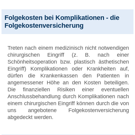
Folgekosten bei Komplikationen - die
Folgekostenversicherung
Treten nach einem medizinisch nicht notwendigen
chirurgischen Eingriff (z. B. nach einer
Schönheitsoperation bzw. plastisch ästhetischen
Eingriff) Komplikationen oder Krankheiten auf,
dürfen die Krankenkassen den Patienten in
angemessener Höhe an den Kosten beteiligen.
Die finanziellen Risiken einer eventuellen
Anschlussbehandlung durch Komplikationen nach
einem chirurgischen Eingriff können durch die von
uns angebotene Folgekostenversicherung
abgedeckt werden.