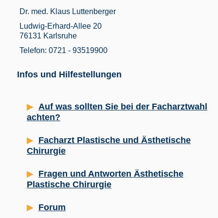
Dr. med. Klaus Luttenberger
Ludwig-Erhard-Allee 20
76131 Karlsruhe
Telefon: 0721 - 93519900
Infos und Hilfestellungen
Auf was sollten Sie bei der Facharztwahl
achten?
Facharzt Plastische und Ästhetische
Chirurgie
Fragen und Antworten Ästhetische
Plastische Chirurgie
Forum