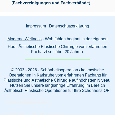
(
Fachvereinigungen und Fachverbände
)
Impressum
Datenschutzerklärung
Moderne Wellness
- Wohlfühlen beginnt in der eigenen
Haut. Ästhetische Plastische Chirurgie vom erfahrenen
Facharzt seit über 20 Jahren.
© 2003 - 2026 - Schönheitsoperation / kosmetische
Operationen in Karlsruhe vom erfahrenen Facharzt für
Plastische und Ästhetische Chirurgie auf höchstem Niveau.
Nutzen Sie unsere langjährige Erfahrung im Bereich
Ästhetisch-Plastische Operationen für Ihre Schönheits-OP!
Beautyklinik Karlsruhe
Schönheitschirurgie Karlsruhe