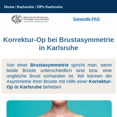
Home
Karlsruhe
OPs Karlsruhe
Generelle FAQ
Korrektur-Op bei Brustasymmetrie
in Karlsruhe
Von einer
Brustasymmetrie
spricht man, wenn
beide Brüste unterschiedlich sind bzw. eine
ungleiche Brust vorhanden ist. Wir können die
Asymmetrie Ihrer Brüste mit Hilfe einer
Korrektur-
Op in Karlsruhe
beheben