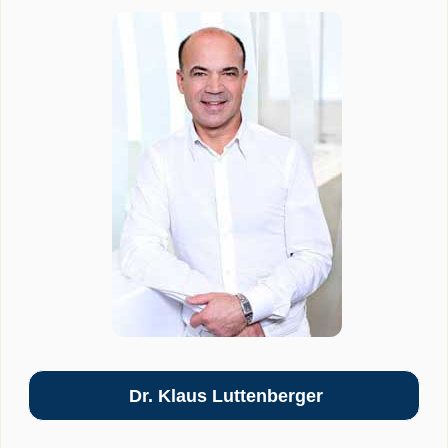
Dr. Klaus Luttenberger