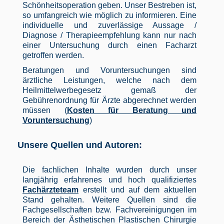
Schönheitsoperation geben. Unser Bestreben ist,
so umfangreich wie möglich zu informieren. Eine
individuelle und zuverlässige Aussage /
Diagnose / Therapieempfehlung kann nur nach
einer Untersuchung durch einen Facharzt
getroffen werden.
Beratungen und Voruntersuchungen sind
ärztliche Leistungen, welche nach dem
Heilmittelwerbegesetz gemaß der
Gebührenordnung für Ärzte abgerechnet werden
müssen (
Kosten für Beratung und
Voruntersuchung
)
Unsere Quellen und Autoren:
Die fachlichen Inhalte wurden durch unser
langjährig erfahrenes und hoch qualifiziertes
Fachärzteteam
erstellt und auf dem aktuellen
Stand gehalten. Weitere Quellen sind die
Fachgesellschaften bzw. Fachvereinigungen im
Bereich der Ästhetischen Plastischen Chirurgie