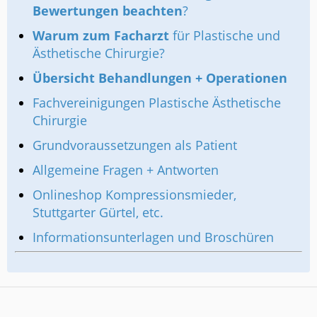
Bewertungen beachten
?
Warum zum Facharzt
für Plastische und
Ästhetische Chirurgie?
Übersicht Behandlungen + Operationen
Fachvereinigungen Plastische Ästhetische
Chirurgie
Grundvoraussetzungen als Patient
Allgemeine Fragen + Antworten
Onlineshop Kompressionsmieder,
Stuttgarter Gürtel, etc.
Informationsunterlagen und Broschüren