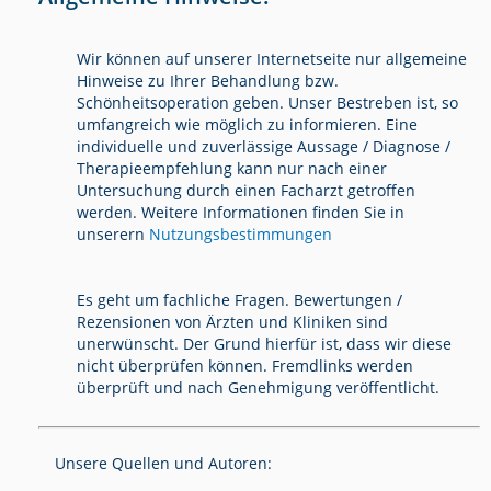
Wir können auf unserer Internetseite nur allgemeine
Hinweise zu Ihrer Behandlung bzw.
Schönheitsoperation geben. Unser Bestreben ist, so
umfangreich wie möglich zu informieren. Eine
individuelle und zuverlässige Aussage / Diagnose /
Therapieempfehlung kann nur nach einer
Untersuchung durch einen Facharzt getroffen
werden. Weitere Informationen finden Sie in
unserern
Nutzungsbestimmungen
Es geht um fachliche Fragen. Bewertungen /
Rezensionen von Ärzten und Kliniken sind
unerwünscht. Der Grund hierfür ist, dass wir diese
nicht überprüfen können. Fremdlinks werden
überprüft und nach Genehmigung veröffentlicht.
Unsere Quellen und Autoren: