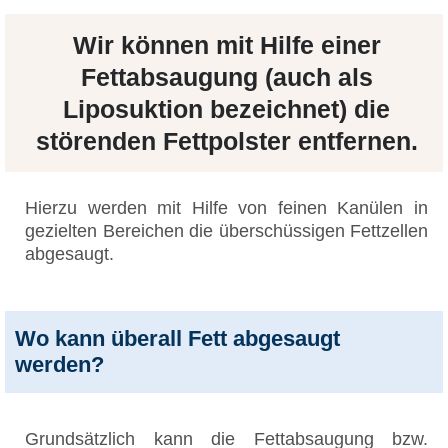
Wir können mit Hilfe einer
Fettabsaugung (auch als
Liposuktion bezeichnet) die
störenden Fettpolster entfernen.
Hierzu werden mit Hilfe von feinen Kanülen in
gezielten Bereichen die überschüssigen Fettzellen
abgesaugt.
Wo kann überall Fett abgesaugt
werden?
Grundsätzlich kann die Fettabsaugung bzw.