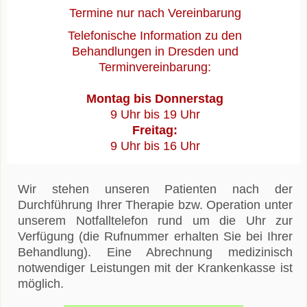
Termine nur nach Vereinbarung
Telefonische Information zu den
Behandlungen in Dresden und
Terminvereinbarung:
Montag bis Donnerstag
9 Uhr bis 19 Uhr
Freitag:
9 Uhr bis 16 Uhr
Wir stehen unseren Patienten nach der
Durchführung Ihrer Therapie bzw. Operation unter
unserem Notfalltelefon rund um die Uhr zur
Verfügung (die Rufnummer erhalten Sie bei Ihrer
Behandlung). Eine Abrechnung medizinisch
notwendiger Leistungen mit der Krankenkasse ist
möglich.