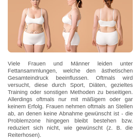
Viele Frauen und Männer leiden unter
Fettansammlungen, welche den ästhetischen
Gesamteindruck beeinflussen. Oftmals wird
versucht, diese durch Sport, Diäten, gezieltes
Training oder sonstigen Methoden zu beseitigen.
Allerdings oftmals nur mit mäßigem oder gar
keinem Erfolg. Frauen nehmen oftmals an Stellen
ab, an denen keine Abnahme gewünscht ist - die
Problemzone hingegen bleibt bestehen bzw.
reduziert sich nicht, wie gewünscht (z. B. die
Reiterhosen).