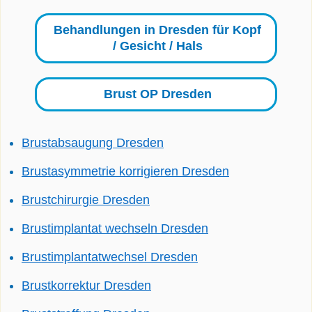
Behandlungen in Dresden für Kopf
/ Gesicht / Hals
Brust OP Dresden
Brustabsaugung Dresden
Brustasymmetrie korrigieren Dresden
Brustchirurgie Dresden
Brustimplantat wechseln Dresden
Brustimplantatwechsel Dresden
Brustkorrektur Dresden