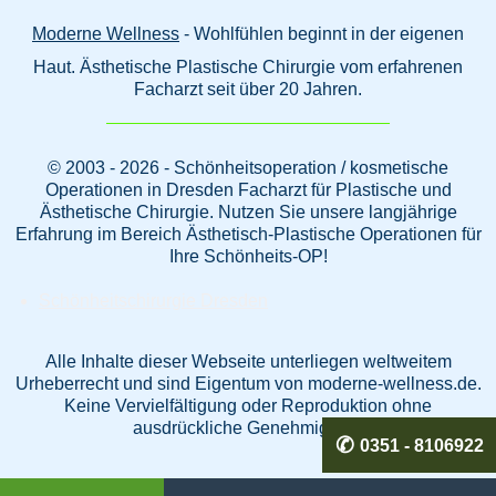
Moderne Wellness
- Wohlfühlen beginnt in der eigenen
Haut. Ästhetische Plastische Chirurgie vom erfahrenen
Facharzt seit über 20 Jahren.
© 2003 - 2026 - Schönheitsoperation / kosmetische
Operationen in Dresden Facharzt für Plastische und
Ästhetische Chirurgie. Nutzen Sie unsere langjährige
Erfahrung im Bereich Ästhetisch-Plastische Operationen für
Ihre Schönheits-OP!
Schönheitschirurgie Dresden
Alle Inhalte dieser Webseite unterliegen weltweitem
Urheberrecht und sind Eigentum von moderne-wellness.de.
Keine Vervielfältigung oder Reproduktion ohne
ausdrückliche Genehmigung.
0351 - 8106922