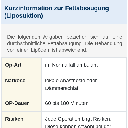
Kurzinformation zur Fettabsaugung
(Liposuktion)
Die folgenden Angaben beziehen sich auf eine
durchschnittliche Fettabsaugung. Die Behandlung
von einen Lipödem ist abweichend.
Op-Art
im Normalfall ambulant
Narkose
lokale Anästhesie oder
Dämmerschlaf
OP-Dauer
60 bis 180 Minuten
Risiken
Jede Operation birgt Risiken.
Diese können sowohl bei der