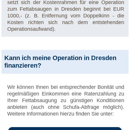
setzt sich der Kostenrahmen für eine Operation
zum Fettabsaugen in Dresden beginnt bei EUR
1000,- (z. B. Entfernung vom Doppelkinn - die
Kosten richten sich nach dem entstehenden
Operationsaufwand).
Kann ich meine Operation in Dresden
finanzieren?
Wir können Ihnen bei entsprechender Bonität und
regelmäßigen Einkommen eine Ratenzahlung zu
Ihrer Fettabsaugung zu günstigen Konditionen
anbieten (auch ohne Schufa-Abfrage möglich).
Weitere Informationen hierzu finden Sie unter: