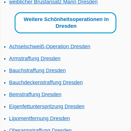
weiblicher Brustansatz Mann Dresden
Weitere Schönheitsoperationen in
Dresden
Achselschweiß-Operation Dresden
Armstraffung Dresden
Bauchstraffung Dresden
Bauchdeckenstraffung Dresden
Beinstraffung Dresden
Eigenfettunterspritzung Dresden
Lipomentfernung Dresden
Oberarmstraffung Dresden