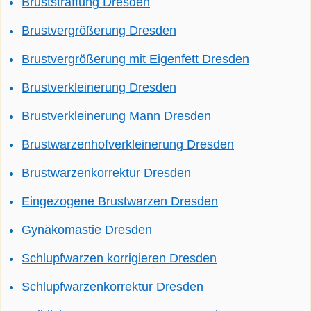
Bruststraffung Dresden
Brustvergrößerung Dresden
Brustvergrößerung mit Eigenfett Dresden
Brustverkleinerung Dresden
Brustverkleinerung Mann Dresden
Brustwarzenhofverkleinerung Dresden
Brustwarzenkorrektur Dresden
Eingezogene Brustwarzen Dresden
Gynäkomastie Dresden
Schlupfwarzen korrigieren Dresden
Schlupfwarzenkorrektur Dresden