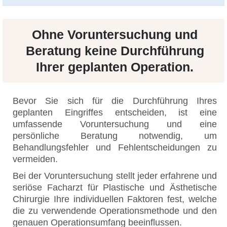
Ohne Voruntersuchung und
Beratung keine Durchführung
Ihrer geplanten Operation.
Bevor Sie sich für die Durchführung Ihres
geplanten Eingriffes entscheiden, ist eine
umfassende Voruntersuchung und eine
persönliche Beratung notwendig, um
Behandlungsfehler und Fehlentscheidungen zu
vermeiden.
Bei der Voruntersuchung stellt jeder erfahrene und
seriöse Facharzt für Plastische und Ästhetische
Chirurgie Ihre individuellen Faktoren fest, welche
die zu verwendende Operationsmethode und den
genauen Operationsumfang beeinflussen.