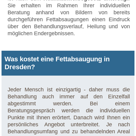
Sie erhalten im Rahmen Ihrer individuellen
Beratung anhand von Bildern von bereits
durchgeführen Fettabsaugungen einen Eindruck
über den Behandlungsverlauf, Heilung und von
möglichen Endergebnissen.
Was kostet eine Fettabsaugung in
Dresden?
Jeder Mensch ist einzigartig - daher muss die
Behandlung auch immer auf den Einzelfall
abgestimmt werden. Bei einem
Beratungsgespräch werden die individuellen
Punkte mit Ihnen erörtert. Danach wird Ihnen ein
persönliches Angebot unterbreitet. Je nach
Behandlungsumfang und zu behandelnden Areal