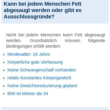
Kann bei jedem Menschen Fett
abgesaugt werden oder gibt es
Ausschlussgründe?
Nicht bei jedem Menschen kann Fett abgesaugt
werden. Grundsätzlich müssen folgende
Bedingungen erfüllt werden:
Mindesalter: 18 Jahre
Körperliche gute Verfassung
Keine Schwangerschaft vorhanden
relativ konstantes Körpergewicht
Keine Gewichtsreduzierung geplant
BMI ist kleiner als 34