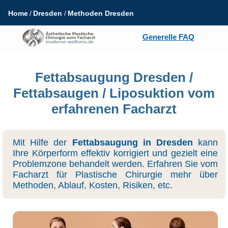
Home
Dresden
Methoden Dresden
Generelle FAQ
Fettabsaugung Dresden /
Fettabsaugen / Liposuktion vom
erfahrenen Facharzt
Mit Hilfe der
Fettabsaugung in Dresden
kann
Ihre Körperform effektiv korrigiert und gezielt eine
Problemzone behandelt werden. Erfahren Sie vom
Facharzt für Plastische Chirurgie mehr über
Methoden, Ablauf, Kosten, Risiken, etc.