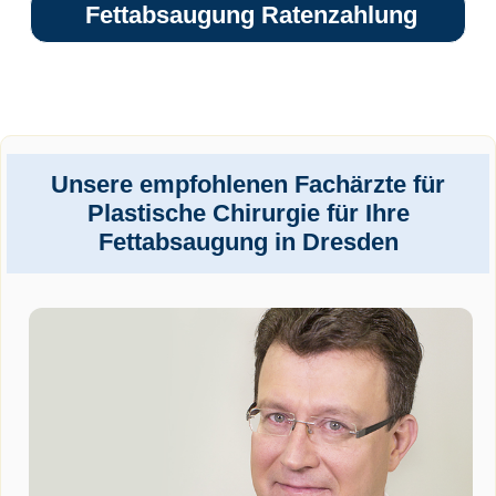
Fettabsaugung Ratenzahlung
Unsere empfohlenen Fachärzte für
Plastische Chirurgie für Ihre
Fettabsaugung in Dresden