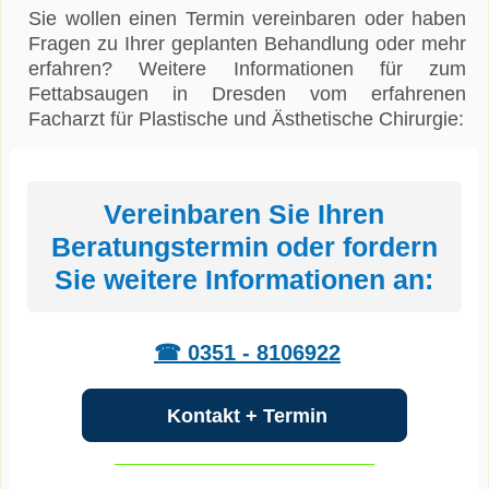
Sie wollen einen Termin vereinbaren oder haben
Fragen zu Ihrer geplanten Behandlung oder mehr
erfahren? Weitere Informationen für zum
Fettabsaugen in Dresden vom erfahrenen
Facharzt für Plastische und Ästhetische Chirurgie:
Vereinbaren Sie Ihren
Beratungstermin oder fordern
Sie weitere Informationen an:
☎ 0351 - 8106922
Kontakt + Termin