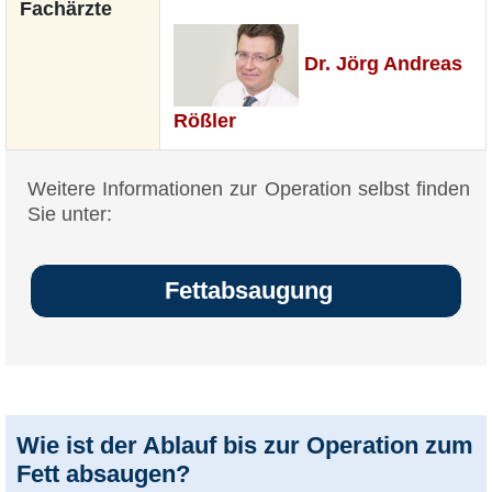
Fachärzte
Dr. Jörg Andreas
Rößler
Weitere Informationen zur Operation selbst finden
Sie unter:
Fettabsaugung
Wie ist der Ablauf bis zur Operation zum
Fett absaugen?