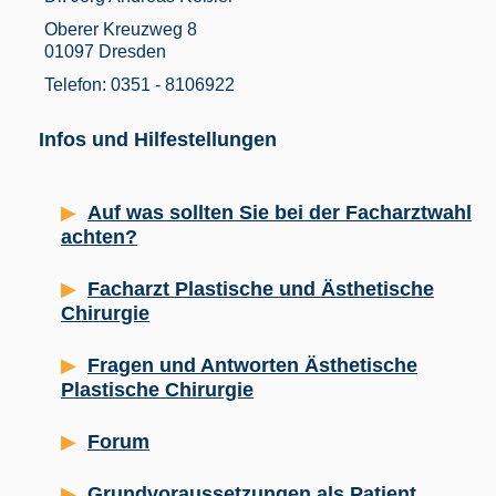
Oberer Kreuzweg 8
01097 Dresden
Telefon: 0351 - 8106922
Infos und Hilfestellungen
Auf was sollten Sie bei der Facharztwahl
achten?
Facharzt Plastische und Ästhetische
Chirurgie
Fragen und Antworten Ästhetische
Plastische Chirurgie
Forum
Grundvoraussetzungen als Patient