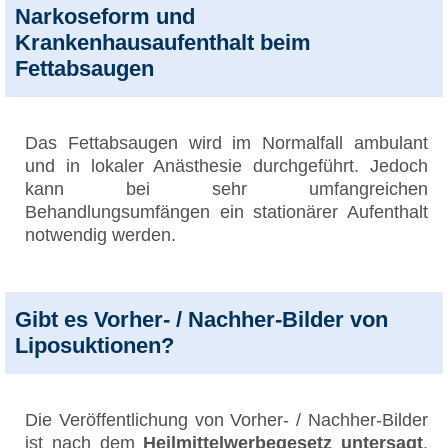
Narkoseform und
Krankenhausaufenthalt beim
Fettabsaugen
Das Fettabsaugen wird im Normalfall ambulant
und in lokaler Anästhesie durchgeführt. Jedoch
kann bei sehr umfangreichen
Behandlungsumfängen ein stationärer Aufenthalt
notwendig werden.
Gibt es Vorher- / Nachher-Bilder von
Liposuktionen?
Die Veröffentlichung von Vorher- / Nachher-Bilder
ist nach dem
Heilmittelwerbegesetz untersagt
.