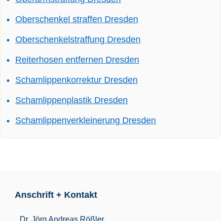
Oberschenkel straffen Dresden
Oberschenkelstraffung Dresden
Reiterhosen entfernen Dresden
Schamlippenkorrektur Dresden
Schamlippenplastik Dresden
Schamlippenverkleinerung Dresden
Anschrift + Kontakt
Dr. Jörg Andreas Rößler