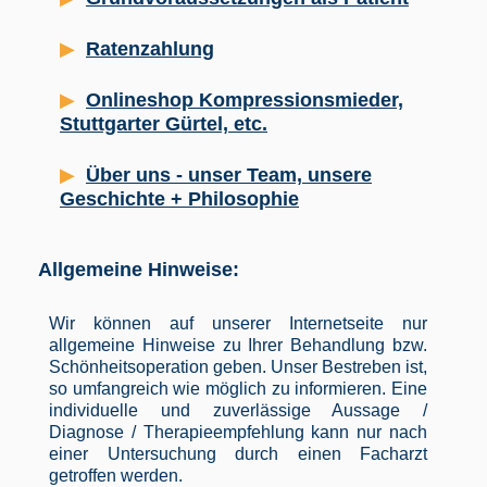
Ratenzahlung
Onlineshop Kompressionsmieder,
Stuttgarter Gürtel, etc.
Über uns - unser Team, unsere
Geschichte + Philosophie
Allgemeine Hinweise:
Wir können auf unserer Internetseite nur
allgemeine Hinweise zu Ihrer Behandlung bzw.
Schönheitsoperation geben. Unser Bestreben ist,
so umfangreich wie möglich zu informieren. Eine
individuelle und zuverlässige Aussage /
Diagnose / Therapieempfehlung kann nur nach
einer Untersuchung durch einen Facharzt
getroffen werden.