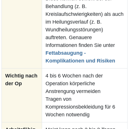
Behandlung (z. B.
Kreislaufschwierigkeiten) als auch
im Heilungsverlauf (z. B.
Wundheilungsstörungen)
auftreten. Genauere
Informationen finden Sie unter
Fettabsaugung -
Komplikationen und Risiken
Wichtig nach
4 bis 6 Wochen nach der
der Op
Operation körperliche
Anstrengung vermeiden
Tragen von
Kompressionsbekleidung für 6
Wochen notwendig