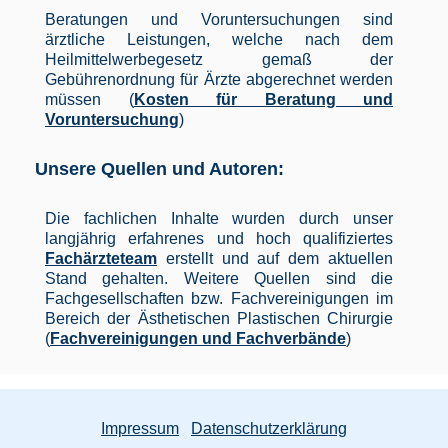
Beratungen und Voruntersuchungen sind
ärztliche Leistungen, welche nach dem
Heilmittelwerbegesetz gemaß der
Gebührenordnung für Ärzte abgerechnet werden
müssen (
Kosten für Beratung und
Voruntersuchung
)
Unsere Quellen und Autoren:
Die fachlichen Inhalte wurden durch unser
langjährig erfahrenes und hoch qualifiziertes
Fachärzteteam
erstellt und auf dem aktuellen
Stand gehalten. Weitere Quellen sind die
Fachgesellschaften bzw. Fachvereinigungen im
Bereich der Ästhetischen Plastischen Chirurgie
(
Fachvereinigungen und Fachverbände
)
Impressum
Datenschutzerklärung