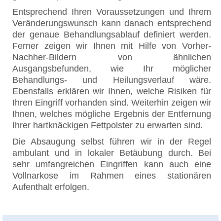
Entsprechend Ihren Voraussetzungen und Ihrem
Veränderungswunsch kann danach entsprechend
der genaue Behandlungsablauf definiert werden.
Ferner zeigen wir Ihnen mit Hilfe von Vorher-
Nachher-Bildern von ähnlichen
Ausgangsbefunden, wie Ihr möglicher
Behandlungs- und Heilungsverlauf wäre.
Ebensfalls erklären wir Ihnen, welche Risiken für
Ihren Eingriff vorhanden sind. Weiterhin zeigen wir
Ihnen, welches mögliche Ergebnis der Entfernung
Ihrer hartknäckigen Fettpolster zu erwarten sind.
Die Absaugung selbst führen wir in der Regel
ambulant und in lokaler Betäubung durch. Bei
sehr umfangreichen Eingriffen kann auch eine
Vollnarkose im Rahmen eines stationären
Aufenthalt erfolgen.