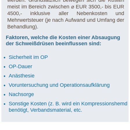
meist im Bereich zwischen ⌀ EUR 3500,- bis EUR
4500,- inklusive aller Nebenkosten und
Mehrwertsteuer (je nach Aufwand und Umfang der
Behandlung).
Faktoren, welche die Kosten einer Absaugung
der Schweißdrüsen beeinflussen sind:
Sicherheit im OP
OP-Dauer
Anästhesie
Voruntersuchung und Operationsaufklärung
Nachsorge
Sonstige Kosten (z. B. wird ein Kompressionshemd
benötigt, Verbandsmaterial, etc.