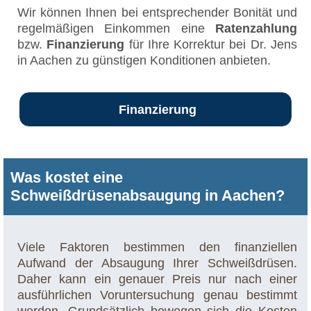
Wir können Ihnen bei entsprechender Bonität und
regelmäßigen Einkommen eine
Ratenzahlung
bzw.
Finanzierung
für Ihre Korrektur bei Dr. Jens
in Aachen zu günstigen Konditionen anbieten.
Finanzierung
Was kostet eine
Schweißdrüsenabsaugung in Aachen?
Viele Faktoren bestimmen den finanziellen
Aufwand der Absaugung Ihrer Schweißdrüsen.
Daher kann ein genauer Preis nur nach einer
ausführlichen Voruntersuchung genau bestimmt
werden. Grundsätzlich bewegen sich die Kosten