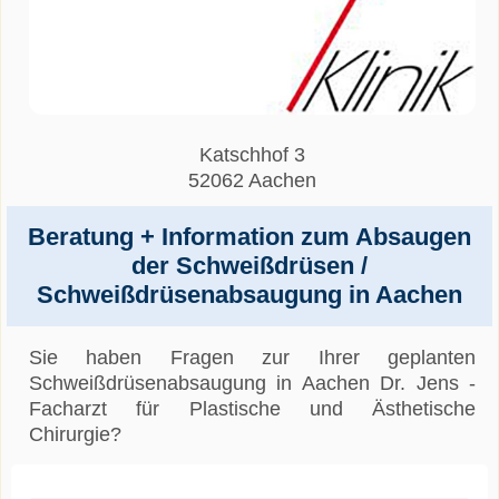
Katschhof 3
52062 Aachen
Beratung + Information zum Absaugen
der Schweißdrüsen /
Schweißdrüsenabsaugung in Aachen
Sie haben Fragen zur Ihrer geplanten
Schweißdrüsenabsaugung in Aachen Dr. Jens -
Facharzt für Plastische und Ästhetische
Chirurgie?