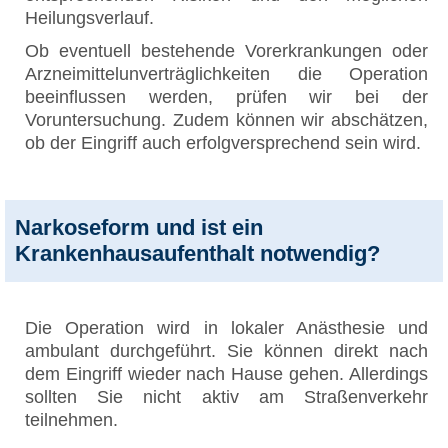
Heilungsverlauf.
Ob eventuell bestehende Vorerkrankungen oder
Arzneimittelunverträglichkeiten die Operation
beeinflussen werden, prüfen wir bei der
Voruntersuchung. Zudem können wir abschätzen,
ob der Eingriff auch erfolgversprechend sein wird.
Narkoseform und ist ein
Krankenhausaufenthalt notwendig?
Die Operation wird in lokaler Anästhesie und
ambulant durchgeführt. Sie können direkt nach
dem Eingriff wieder nach Hause gehen. Allerdings
sollten Sie nicht aktiv am Straßenverkehr
teilnehmen.