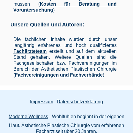
müssen (
Kosten für Beratung und
Voruntersuchung
)
Unsere Quellen und Autoren:
Die fachlichen Inhalte wurden durch unser
langjährig erfahrenes und hoch qualifiziertes
Fachärzteteam
erstellt und auf dem aktuellen
Stand gehalten. Weitere Quellen sind die
Fachgesellschaften bzw. Fachvereinigungen im
Bereich der Ästhetischen Plastischen Chirurgie
(
Fachvereinigungen und Fachverbände
)
Impressum
Datenschutzerklärung
Moderne Wellness
- Wohlfühlen beginnt in der eigenen
Haut. Ästhetische Plastische Chirurgie vom erfahrenen
Facharzt seit über 20 Jahren.