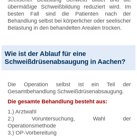
übermäßige Schweißbildung reduziert wird. Im
besten Fall sind die Patienten nach der
Behandlung selbst bei körperlicher oder seelischer
Belastung in den behandelten Arealen trocken.
Wie ist der Ablauf für eine
Schweißdrüsenabsaugung in Aachen?
Die Operation selbst ist ein Teil der
Gesamtbehandlung Schweißdrüsenabsaugung.
Die gesamte Behandlung besteht aus:
1.) Arztwahl
2.) Voruntersuchung, Wahl der
Operationsmethode
3.) OP-Vorbereitung