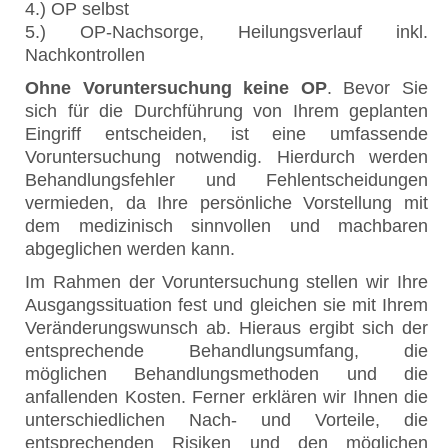
4.) OP selbst
5.) OP-Nachsorge, Heilungsverlauf inkl.
Nachkontrollen
Ohne Voruntersuchung keine OP
. Bevor Sie
sich für die Durchführung von Ihrem geplanten
Eingriff entscheiden, ist eine umfassende
Voruntersuchung notwendig. Hierdurch werden
Behandlungsfehler und Fehlentscheidungen
vermieden, da Ihre persönliche Vorstellung mit
dem medizinisch sinnvollen und machbaren
abgeglichen werden kann.
Im Rahmen der Voruntersuchung stellen wir Ihre
Ausgangssituation fest und gleichen sie mit Ihrem
Veränderungswunsch ab. Hieraus ergibt sich der
entsprechende Behandlungsumfang, die
möglichen Behandlungsmethoden und die
anfallenden Kosten. Ferner erklären wir Ihnen die
unterschiedlichen Nach- und Vorteile, die
entsprechenden Risiken und den möglichen