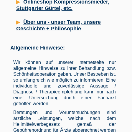
Onlineshop Kompressionsmieder,
Stuttgarter Gürtel, etc.
Über uns - unser Team, unsere
Geschichte + Philosophie
Allgemeine Hinweise:
Wir können auf unserer Internetseite nur
allgemeine Hinweise zu Ihrer Behandlung bzw.
Schönheitsoperation geben. Unser Bestreben ist,
so umfangreich wie möglich zu informieren. Eine
individuelle und zuverlässige Aussage /
Diagnose / Therapieempfehlung kann nur nach
einer Untersuchung durch einen Facharzt
getroffen werden.
Beratungen und Voruntersuchungen sind
ärztliche Leistungen, welche nach dem
Heilmittelwerbegesetz gemaß der
Gebührenordnung für Ärzte abgerechnet werden