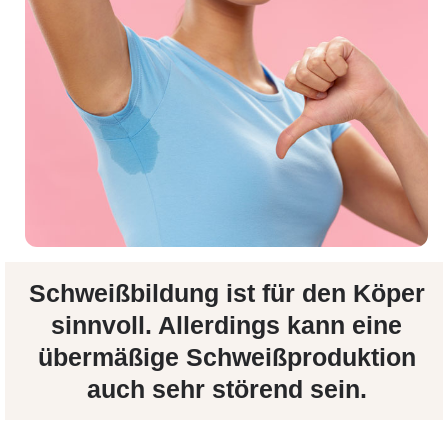
Schweißbildung ist für den Köper
sinnvoll. Allerdings kann eine
übermäßige Schweißproduktion
auch sehr störend sein.