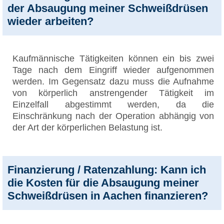
der Absaugung meiner Schweißdrüsen
wieder arbeiten?
Kaufmännische Tätigkeiten können ein bis zwei
Tage nach dem Eingriff wieder aufgenommen
werden. Im Gegensatz dazu muss die Aufnahme
von körperlich anstrengender Tätigkeit im
Einzelfall abgestimmt werden, da die
Einschränkung nach der Operation abhängig von
der Art der körperlichen Belastung ist.
Finanzierung / Ratenzahlung: Kann ich
die Kosten für die Absaugung meiner
Schweißdrüsen in Aachen finanzieren?