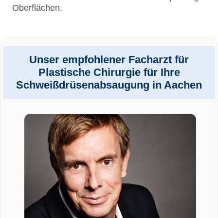
Oberflächen.
Unser empfohlener Facharzt für
Plastische Chirurgie für Ihre
Schweißdrüsenabsaugung in Aachen