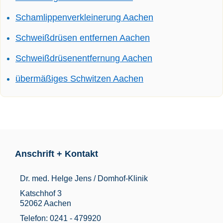
Schamlippenverkleinerung Aachen
Schweißdrüsen entfernen Aachen
Schweißdrüsenentfernung Aachen
übermäßiges Schwitzen Aachen
Anschrift + Kontakt
Dr. med. Helge Jens / Domhof-Klinik
Katschhof 3
52062 Aachen
Telefon: 0241 - 479920