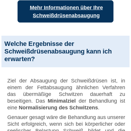
Mehr Informationen über Ihre
Schweißdrüsenabsaugung
Welche Ergebnisse der
Schweißdrüsenabsaugung kann ich
erwarten?
Ziel der Absaugung der Schweißdrüsen ist, in
einem der Fettabsaugung ähnlichen Verfahren
das übermäßige Schwitzen dauerhaft zu
beseitigen. Das
Minimalziel
der Behandlung ist
eine
Normalisierung des Schwitzens
.
Genauer gesagt wäre die Behandlung aus unserer
Sicht erfolgreich, wenn sich bei körperlicher oder
seelischer Belastung Schweiß bildet und die