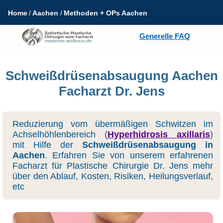
Home
Aachen
Methoden + OPs Aachen
Generelle FAQ
Schweißdrüsenabsaugung Aachen
Facharzt Dr. Jens
Reduzierung vom übermäßigen Schwitzen im
Achselhöhlenbereich (
Hyperhidrosis axillaris
)
mit Hilfe der
Schweißdrüsenabsaugung in
Aachen
. Erfahren Sie von unserem erfahrenen
Facharzt für Plastische Chirurgie Dr. Jens mehr
über den Ablauf, Kosten, Risiken, Heilungsverlauf,
etc