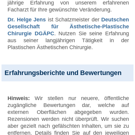
jährige Erfahrung von unserem erfahrenen
Facharzt für Ihre gewünschte Veränderung.
Dr. Helge Jens
ist Schatzmeister der
Deutschen
Gesellschaft für Ästhetische-Plastische
Chirurgie DGÄPC
. Nutzen Sie seine Erfahrung
aus seiner langjährigen Tätigkeit in der
Plastischen Ästhetischen Chirurgie.
Erfahrungsberichte und Bewertungen
Hinweis:
Wir stellen nur neuere, öffentliche
zugängliche Bewertungen dar, welche auf
externen Oberflächen abgegeben wurden.
Rezensionen werden nicht überprüft. Wir suchen
aber gezielt nach gefälschten Inhalten, um sie zu
entfernen. Details finden Sie auf den jeweiligen