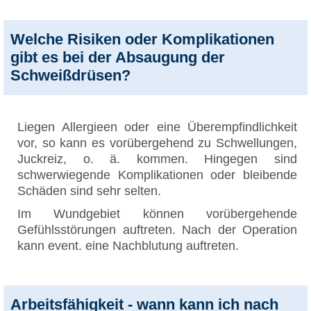
Welche Risiken oder Komplikationen
gibt es bei der Absaugung der
Schweißdrüsen?
Liegen Allergieen oder eine Überempfindlichkeit
vor, so kann es vorübergehend zu Schwellungen,
Juckreiz, o. ä. kommen. Hingegen sind
schwerwiegende Komplikationen oder bleibende
Schäden sind sehr selten.
Im Wundgebiet können vorübergehende
Gefühlsstörungen auftreten. Nach der Operation
kann event. eine Nachblutung auftreten.
Arbeitsfähigkeit - wann kann ich nach