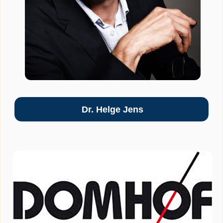
Dr. Helge Jens