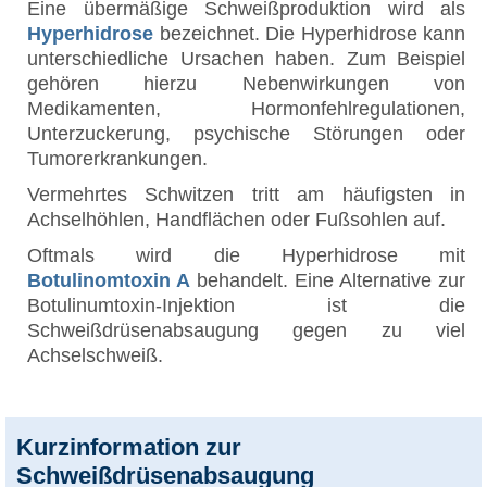
Eine übermäßige Schweißproduktion wird als
Hyperhidrose
bezeichnet. Die Hyperhidrose kann
unterschiedliche Ursachen haben. Zum Beispiel
gehören hierzu Nebenwirkungen von
Medikamenten, Hormonfehlregulationen,
Unterzuckerung, psychische Störungen oder
Tumorerkrankungen.
Vermehrtes Schwitzen tritt am häufigsten in
Achselhöhlen, Handflächen oder Fußsohlen auf.
Oftmals wird die Hyperhidrose mit
Botulinomtoxin A
behandelt. Eine Alternative zur
Botulinumtoxin-Injektion ist die
Schweißdrüsenabsaugung gegen zu viel
Achselschweiß.
Kurzinformation zur
Schweißdrüsenabsaugung