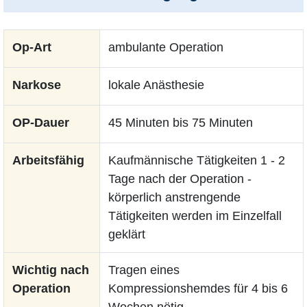
Op-Art
ambulante Operation
Narkose
lokale Anästhesie
OP-Dauer
45 Minuten bis 75 Minuten
Arbeitsfähig
Kaufmännische Tätigkeiten 1 - 2
Tage nach der Operation -
körperlich anstrengende
Tätigkeiten werden im Einzelfall
geklärt
Wichtig nach
Tragen eines
Operation
Kompressionshemdes für 4 bis 6
Wochen nötig