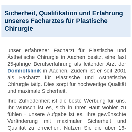
Sicherheit, Qualifikation und Erfahrung
unseres Facharztes für Plastische
Chirurgie
unser erfahrener Facharzt für Plastische und
Ästhetische Chirurgie in Aachen besitzt eine fast
25-jährige Berufserfahrung als leitender Arzt der
Domhofklinik
in Aachen. Zudem ist er seit 2001
als Facharzt für Plastische und Ästhetische
Chirurgie tätig. Dies sorgt für hochwertige Qualität
und maximale Sicherheit.
Ihre Zufriedenheit ist die beste Werbung für uns.
Ihr Wunsch ist es, sich in Ihrer Haut wohler zu
fühlen - unsere Aufgabe ist es, Ihre gewünschte
Veränderung mit maximaler Sicherheit und
Qualität zu erreichen. Nutzen Sie die über 16-