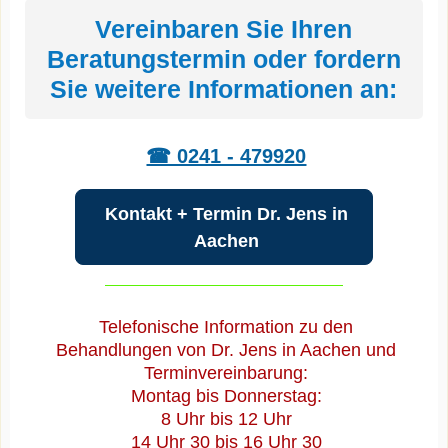
Vereinbaren Sie Ihren
Beratungstermin oder fordern
Sie weitere Informationen an:
☎ 0241 - 479920
Kontakt + Termin Dr. Jens in
Aachen
Telefonische Information zu den
Behandlungen von Dr. Jens in Aachen und
Terminvereinbarung:
Montag bis Donnerstag:
8 Uhr bis 12 Uhr
14 Uhr 30 bis 16 Uhr 30