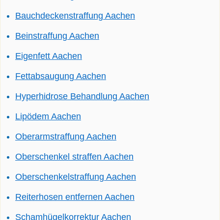
Bauchdeckenstraffung Aachen
Beinstraffung Aachen
Eigenfett Aachen
Fettabsaugung Aachen
Hyperhidrose Behandlung Aachen
Lipödem Aachen
Oberarmstraffung Aachen
Oberschenkel straffen Aachen
Oberschenkelstraffung Aachen
Reiterhosen entfernen Aachen
Schamhügelkorrektur Aachen