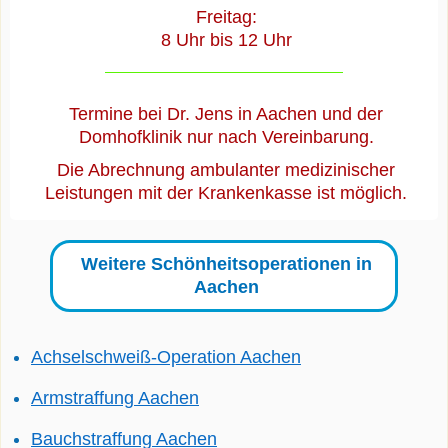
Freitag:
8 Uhr bis 12 Uhr
Termine bei Dr. Jens in Aachen und der
Domhofklinik nur nach Vereinbarung.
Die Abrechnung ambulanter medizinischer
Leistungen mit der Krankenkasse ist möglich.
Weitere Schönheitsoperationen in
Aachen
Achselschweiß-Operation Aachen
Armstraffung Aachen
Bauchstraffung Aachen