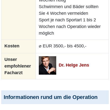
Schwimmen und Bäder sollten
Sie 4 Wochen vermeiden
Sport je nach Sportart 1 bis 2
Wochen nach Operation wieder
möglich
Kosten
⌀ EUR 3500,- bis 4500,-
Unser
Dr. Helge Jens
empfohlener
Facharzt
Informationen rund um die Operation