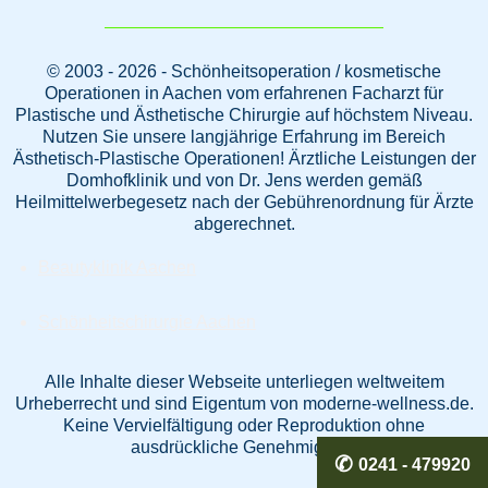
© 2003 - 2026 - Schönheitsoperation / kosmetische
Operationen in Aachen vom erfahrenen Facharzt für
Plastische und Ästhetische Chirurgie auf höchstem Niveau.
Nutzen Sie unsere langjährige Erfahrung im Bereich
Ästhetisch-Plastische Operationen! Ärztliche Leistungen der
Domhofklinik und von Dr. Jens werden gemäß
Heilmittelwerbegesetz nach der Gebührenordnung für Ärzte
abgerechnet.
Beautyklinik Aachen
Schönheitschirurgie Aachen
Alle Inhalte dieser Webseite unterliegen weltweitem
Urheberrecht und sind Eigentum von moderne-wellness.de.
Keine Vervielfältigung oder Reproduktion ohne
ausdrückliche Genehmigung.
0241 - 479920