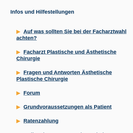
Infos und Hilfestellungen
Auf was sollten Sie bei der Facharztwahl
achten?
Facharzt Plastische und Ästhetische
Chirurgie
Fragen und Antworten Ästhetische
Plastische Chirurgie
Forum
Grundvoraussetzungen als Patient
Ratenzahlung