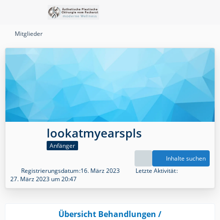
Mitglieder
lookatmyearspls
Anfänger
Inhalte suchen
Registrierungsdatum
16. März 2023
Letzte Aktivität
27. März 2023 um 20:47
Übersicht Behandlungen /