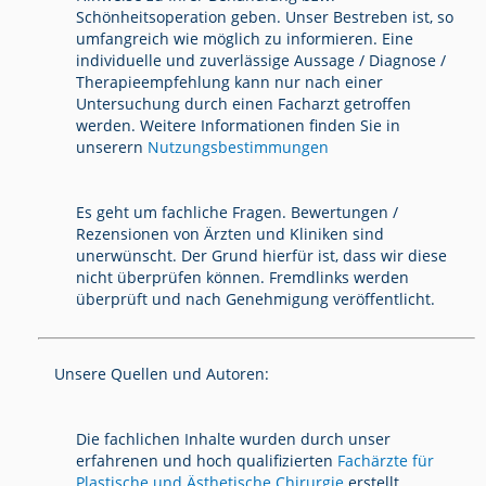
Schönheitsoperation geben. Unser Bestreben ist, so
umfangreich wie möglich zu informieren. Eine
individuelle und zuverlässige Aussage / Diagnose /
Therapieempfehlung kann nur nach einer
Untersuchung durch einen Facharzt getroffen
werden. Weitere Informationen finden Sie in
unserern
Nutzungsbestimmungen
Es geht um fachliche Fragen. Bewertungen /
Rezensionen von Ärzten und Kliniken sind
unerwünscht. Der Grund hierfür ist, dass wir diese
nicht überprüfen können. Fremdlinks werden
überprüft und nach Genehmigung veröffentlicht.
Unsere Quellen und Autoren:
Die fachlichen Inhalte wurden durch unser
erfahrenen und hoch qualifizierten
Fachärzte für
Plastische und Ästhetische Chirurgie
erstellt,