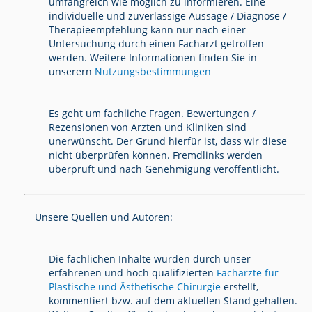
umfangreich wie möglich zu informieren. Eine
individuelle und zuverlässige Aussage / Diagnose /
Therapieempfehlung kann nur nach einer
Untersuchung durch einen Facharzt getroffen
werden. Weitere Informationen finden Sie in
unserern
Nutzungsbestimmungen
Es geht um fachliche Fragen. Bewertungen /
Rezensionen von Ärzten und Kliniken sind
unerwünscht. Der Grund hierfür ist, dass wir diese
nicht überprüfen können. Fremdlinks werden
überprüft und nach Genehmigung veröffentlicht.
Unsere Quellen und Autoren:
Die fachlichen Inhalte wurden durch unser
erfahrenen und hoch qualifizierten
Fachärzte für
Plastische und Ästhetische Chirurgie
erstellt,
kommentiert bzw. auf dem aktuellen Stand gehalten.