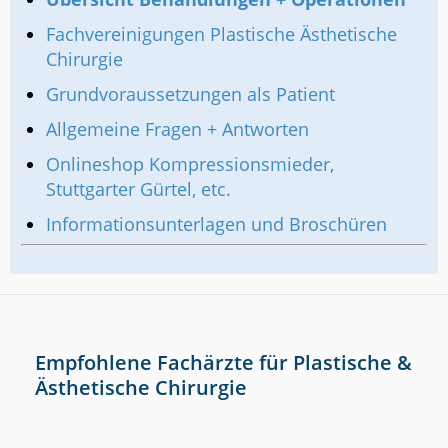
Fachvereinigungen Plastische Ästhetische
Chirurgie
Grundvoraussetzungen als Patient
Allgemeine Fragen + Antworten
Onlineshop Kompressionsmieder,
Stuttgarter Gürtel, etc.
Informationsunterlagen und Broschüren
Empfohlene Fachärzte für Plastische &
Ästhetische Chirurgie