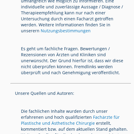
umfangreich wie möglich zu informieren. Eine
individuelle und zuverlässige Aussage / Diagnose /
Therapieempfehlung kann nur nach einer
Untersuchung durch einen Facharzt getroffen
werden. Weitere Informationen finden Sie in
unserern
Nutzungsbestimmungen
Es geht um fachliche Fragen. Bewertungen /
Rezensionen von Ärzten und Kliniken sind
unerwünscht. Der Grund hierfür ist, dass wir diese
nicht überprüfen können. Fremdlinks werden
überprüft und nach Genehmigung veröffentlicht.
Unsere Quellen und Autoren:
Die fachlichen Inhalte wurden durch unser
erfahrenen und hoch qualifizierten
Fachärzte für
Plastische und Ästhetische Chirurgie
erstellt,
kommentiert bzw. auf dem aktuellen Stand gehalten.