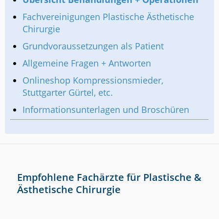
Fachvereinigungen Plastische Ästhetische
Chirurgie
Grundvoraussetzungen als Patient
Allgemeine Fragen + Antworten
Onlineshop Kompressionsmieder,
Stuttgarter Gürtel, etc.
Informationsunterlagen und Broschüren
Empfohlene Fachärzte für Plastische &
Ästhetische Chirurgie