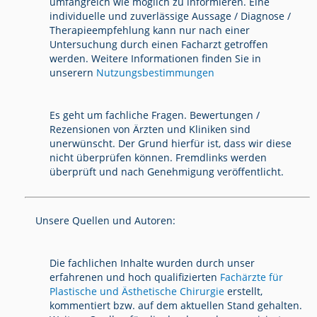
umfangreich wie möglich zu informieren. Eine
individuelle und zuverlässige Aussage / Diagnose /
Therapieempfehlung kann nur nach einer
Untersuchung durch einen Facharzt getroffen
werden. Weitere Informationen finden Sie in
unserern
Nutzungsbestimmungen
Es geht um fachliche Fragen. Bewertungen /
Rezensionen von Ärzten und Kliniken sind
unerwünscht. Der Grund hierfür ist, dass wir diese
nicht überprüfen können. Fremdlinks werden
überprüft und nach Genehmigung veröffentlicht.
Unsere Quellen und Autoren:
Die fachlichen Inhalte wurden durch unser
erfahrenen und hoch qualifizierten
Fachärzte für
Plastische und Ästhetische Chirurgie
erstellt,
kommentiert bzw. auf dem aktuellen Stand gehalten.