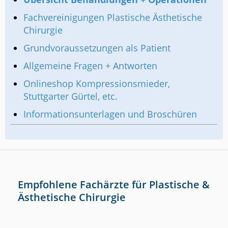
Fachvereinigungen Plastische Ästhetische
Chirurgie
Grundvoraussetzungen als Patient
Allgemeine Fragen + Antworten
Onlineshop Kompressionsmieder,
Stuttgarter Gürtel, etc.
Informationsunterlagen und Broschüren
Empfohlene Fachärzte für Plastische &
Ästhetische Chirurgie