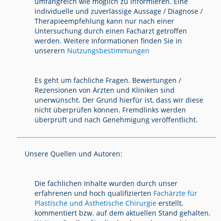
umfangreich wie möglich zu informieren. Eine
individuelle und zuverlässige Aussage / Diagnose /
Therapieempfehlung kann nur nach einer
Untersuchung durch einen Facharzt getroffen
werden. Weitere Informationen finden Sie in
unserern
Nutzungsbestimmungen
Es geht um fachliche Fragen. Bewertungen /
Rezensionen von Ärzten und Kliniken sind
unerwünscht. Der Grund hierfür ist, dass wir diese
nicht überprüfen können. Fremdlinks werden
überprüft und nach Genehmigung veröffentlicht.
Unsere Quellen und Autoren:
Die fachlichen Inhalte wurden durch unser
erfahrenen und hoch qualifizierten
Fachärzte für
Plastische und Ästhetische Chirurgie
erstellt,
kommentiert bzw. auf dem aktuellen Stand gehalten.