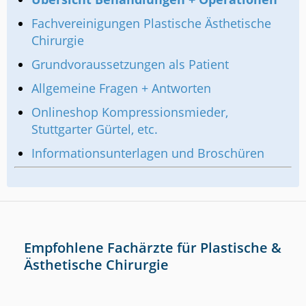
Fachvereinigungen Plastische Ästhetische
Chirurgie
Grundvoraussetzungen als Patient
Allgemeine Fragen + Antworten
Onlineshop Kompressionsmieder,
Stuttgarter Gürtel, etc.
Informationsunterlagen und Broschüren
Empfohlene Fachärzte für Plastische &
Ästhetische Chirurgie