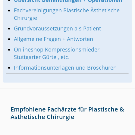
Fachvereinigungen Plastische Ästhetische
Chirurgie
Grundvoraussetzungen als Patient
Allgemeine Fragen + Antworten
Onlineshop Kompressionsmieder,
Stuttgarter Gürtel, etc.
Informationsunterlagen und Broschüren
Empfohlene Fachärzte für Plastische &
Ästhetische Chirurgie