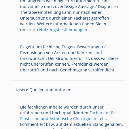
umfangreich wie möglich zu informieren. Eine
individuelle und zuverlässige Aussage / Diagnose /
Therapieempfehlung kann nur nach einer
Untersuchung durch einen Facharzt getroffen
werden. Weitere Informationen finden Sie in
unserern
Nutzungsbestimmungen
Es geht um fachliche Fragen. Bewertungen /
Rezensionen von Ärzten und Kliniken sind
unerwünscht. Der Grund hierfür ist, dass wir diese
nicht überprüfen können. Fremdlinks werden
überprüft und nach Genehmigung veröffentlicht.
Unsere Quellen und Autoren:
Die fachlichen Inhalte wurden durch unser
erfahrenen und hoch qualifizierten
Fachärzte für
Plastische und Ästhetische Chirurgie
erstellt,
kommentiert bzw. auf dem aktuellen Stand gehalten.