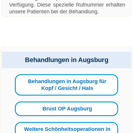
Verfügung. Diese spezielle Rufnummer erhalten
unsere Patienten bei der Behandlung.
Behandlungen in Augsburg
Behandlungen in Augsburg für
Kopf / Gesicht / Hals
Brust OP Augsburg
Weitere Schönheitsoperationen in