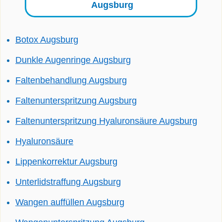
Augsburg
Botox Augsburg
Dunkle Augenringe Augsburg
Faltenbehandlung Augsburg
Faltenunterspritzung Augsburg
Faltenunterspritzung Hyaluronsäure Augsburg
Hyaluronsäure
Lippenkorrektur Augsburg
Unterlidstraffung Augsburg
Wangen auffüllen Augsburg