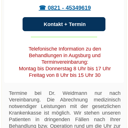
☎ 0821 - 45349619
Kontakt + Termin
Telefonische Information zu den
Behandlungen in Augsburg und
Terminvereinbarung:
Montag bis Donnerstag 8 Uhr bis 17 Uhr
Freitag von 8 Uhr bis 15 Uhr 30
Termine bei Dr. Weidmann nur nach
Vereinbarung. Die Abrechnung medizinisch
notwendiger Leistungen mit der gesetzlichen
Krankenkasse ist möglich. Wir stehen unseren
Patienten in dringenden Fällen nach Ihrer
Behandlung bzw. Operation rund um die Uhr zur