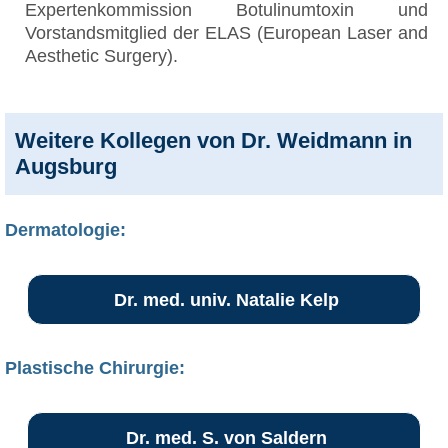
Expertenkommission Botulinumtoxin und
Vorstandsmitglied der ELAS (European Laser and
Aesthetic Surgery).
Weitere Kollegen von Dr. Weidmann in
Augsburg
Dermatologie:
Dr. med. univ. Natalie Kelp
Plastische Chirurgie:
Dr. med. S. von Saldern