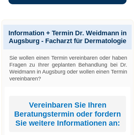
Information + Termin Dr. Weidmann in
Augsburg - Facharzt für Dermatologie
Sie wollen einen Termin vereinbaren oder haben
Fragen zu Ihrer geplanten Behandlung bei Dr.
Weidmann in Augsburg oder wollen einen Termin
vereinbaren?
Vereinbaren Sie Ihren
Beratungstermin oder fordern
Sie weitere Informationen an: