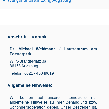
Wangenunterspritzung Augsburg
Anschrift + Kontakt
Dr. Michael Weidmann / Hautzentrum am
Forsterpark
Willy-Brandt-Platz 3a
86153 Augsburg
Telefon: 0821 - 45349619
Allgemeine Hinweise:
Wir können auf unserer Internetseite nur
allgemeine Hinweise zu Ihrer Behandlung bzw.
Schönheitsoperation geben. Unser Bestreben ist,