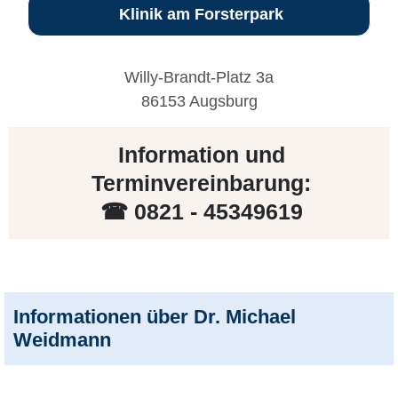
Klinik am Forsterpark
Willy-Brandt-Platz 3a
86153 Augsburg
Information und
Terminvereinbarung:
☎ 0821 - 45349619
Informationen über Dr. Michael
Weidmann