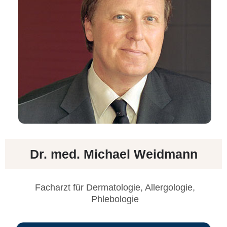
Dr. med. Michael Weidmann
Facharzt für Dermatologie, Allergologie,
Phlebologie