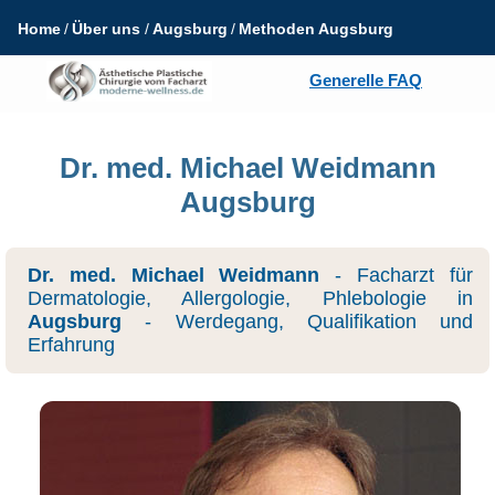
Home
Über uns
Augsburg
Methoden Augsburg
Generelle FAQ
Dr. med. Michael Weidmann
Augsburg
Dr. med. Michael Weidmann
- Facharzt für
Dermatologie, Allergologie, Phlebologie in
Augsburg
- Werdegang, Qualifikation und
Erfahrung