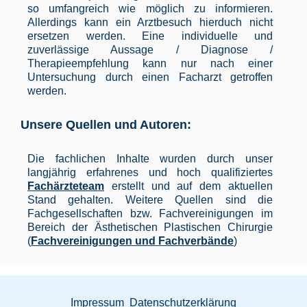
so umfangreich wie möglich zu informieren.
Allerdings kann ein Arztbesuch hierduch nicht
ersetzen werden. Eine individuelle und
zuverlässige Aussage / Diagnose /
Therapieempfehlung kann nur nach einer
Untersuchung durch einen Facharzt getroffen
werden.
Unsere Quellen und Autoren:
Die fachlichen Inhalte wurden durch unser
langjährig erfahrenes und hoch qualifiziertes
Fachärzteteam
erstellt und auf dem aktuellen
Stand gehalten. Weitere Quellen sind die
Fachgesellschaften bzw. Fachvereinigungen im
Bereich der Ästhetischen Plastischen Chirurgie
(
Fachvereinigungen und Fachverbände
)
Impressum
Datenschutzerklärung