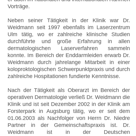
Vorträge.
Neben seiner Tätigkeit in der Klinik war Dr.
Weidmann seit 1997 ebenfalls im Laserzentrum
Ulm tätig, wo er zahlreiche klinische Studien
durchführte und große Erfahrung in allen
dermatologischen Laserverfahren sammeln
konnte. Im Bereich der Enddarmleiden erwarb Dr.
Weidmann durch jahrelange Mitarbeit in einer
koloproktologischen Schwerpunktpraxis und durch
zahlreiche Hospitationen fundierte Kenntnisse.
Nach der Tätigkeit als Oberarzt im Bereich der
operativen Dermatologie verließ Dr. Weidmann die
Klinik und ist seit Dezember 2002 in der Klinik am
Forsterpark in Augsburg tätig, wo er seit dem
01.06.2003 als Nachfolger von Herrn Dr. Niedre
Partner in der Gemeinschaftspraxis ist. Dr.
Weidmann ist in der Deutschen