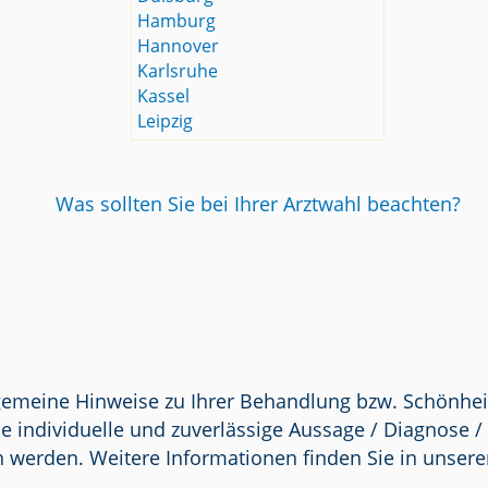
Hamburg
Hannover
Karlsruhe
Kassel
Leipzig
Was sollten Sie bei Ihrer Arztwahl beachten?
lgemeine Hinweise zu Ihrer Behandlung bzw. Schönhei
e individuelle und zuverlässige Aussage / Diagnose 
n werden. Weitere Informationen finden Sie in unser