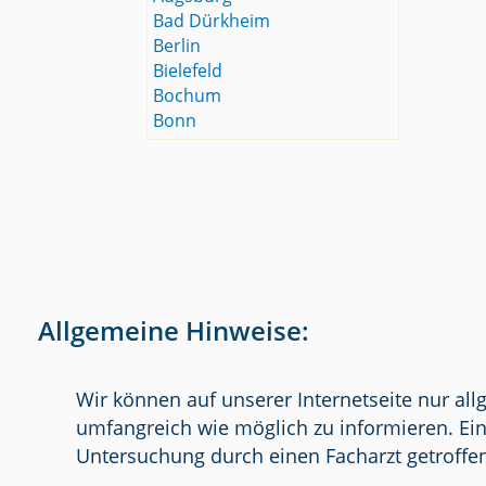
Bad Dürkheim
Berlin
Bielefeld
Bochum
Bonn
Allgemeine Hinweise:
Wir können auf unserer Internetseite nur al
umfangreich wie möglich zu informieren. Ein
Untersuchung durch einen Facharzt getroffe