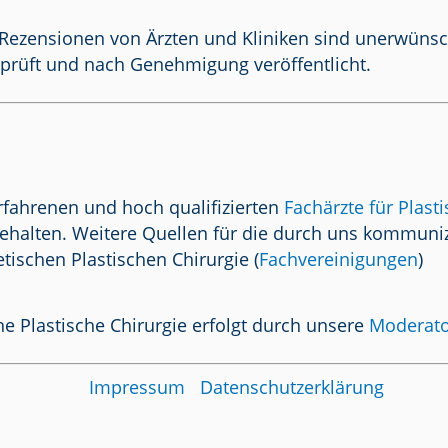
Rezensionen von Ärzten und Kliniken sind unerwünscht.
prüft und nach Genehmigung veröffentlicht.
rfahrenen und hoch qualifizierten
Fachärzte für Plast
ehalten. Weitere Quellen für die durch uns kommuniz
tischen Plastischen Chirurgie (
Fachvereinigungen
)
e Plastische Chirurgie erfolgt durch unsere
Moderat
Impressum
Datenschutzerklärung