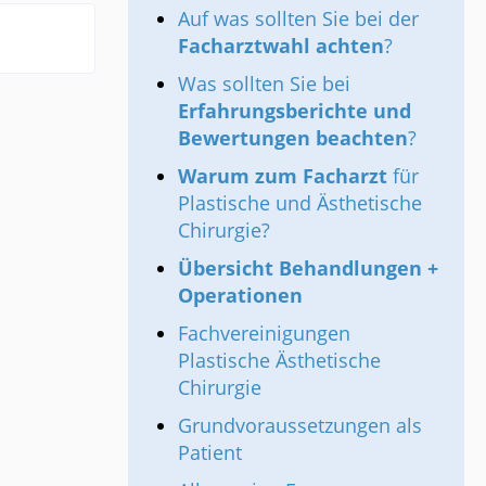
Auf was sollten Sie bei der
Facharztwahl achten
?
Was sollten Sie bei
Erfahrungsberichte und
Bewertungen beachten
?
Warum zum Facharzt
für
Plastische und Ästhetische
Chirurgie?
Übersicht Behandlungen +
Operationen
Fachvereinigungen
Plastische Ästhetische
Chirurgie
Grundvoraussetzungen als
Patient