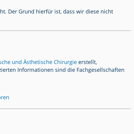
 Der Grund hierfür ist, dass wir diese nicht
ische und Ästhetische Chirurgie
erstellt,
ierten Informationen sind die Fachgesellschaften
oren