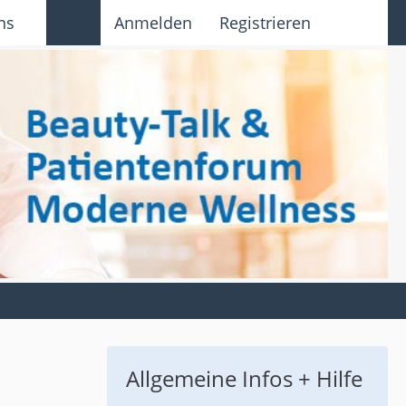
ns
Anmelden
Registrieren
Allgemeine Infos + Hilfe