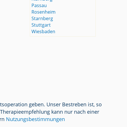
Passau
Rosenheim
Starnberg
Stuttgart
Wiesbaden
tsoperation geben. Unser Bestreben ist, so
/ Therapieempfehlung kann nur nach einer
ern
Nutzungsbestimmungen