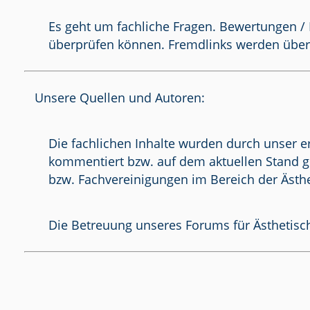
Es geht um fachliche Fragen. Bewertungen / 
überprüfen können. Fremdlinks werden über
Unsere Quellen und Autoren:
Die fachlichen Inhalte wurden durch unser e
kommentiert bzw. auf dem aktuellen Stand g
bzw. Fachvereinigungen im Bereich der Ästhe
Die Betreuung unseres Forums für Ästhetisch