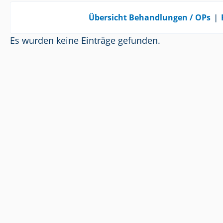
Übersicht Behandlungen / OPs
❘
Es wurden keine Einträge gefunden.