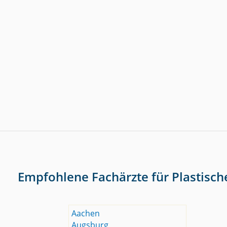
Empfohlene Fachärzte für Plastisch
Aachen
Augsburg